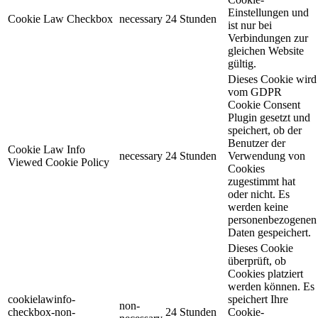
Einstellungen und
Cookie Law Checkbox
necessary
24 Stunden
ist nur bei
Verbindungen zur
gleichen Website
gültig.
Dieses Cookie wird
vom GDPR
Cookie Consent
Plugin gesetzt und
speichert, ob der
Benutzer der
Cookie Law Info
necessary
24 Stunden
Verwendung von
Viewed Cookie Policy
Cookies
zugestimmt hat
oder nicht. Es
werden keine
personenbezogenen
Daten gespeichert.
Dieses Cookie
überprüft, ob
Cookies platziert
werden können. Es
cookielawinfo-
speichert Ihre
non-
checkbox-non-
24 Stunden
Cookie-