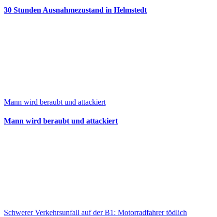
30 Stunden Ausnahmezustand in Helmstedt
Mann wird beraubt und attackiert
Mann wird beraubt und attackiert
Schwerer Verkehrsunfall auf der B1: Motorradfahrer tödlich