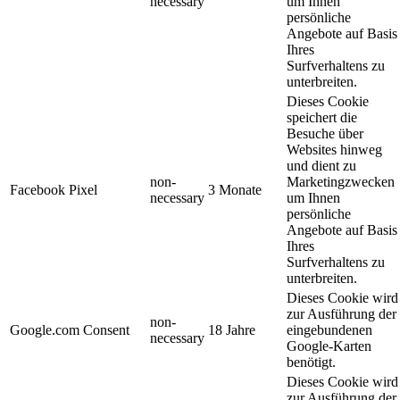
necessary
um Ihnen
persönliche
Angebote auf Basis
Ihres
Surfverhaltens zu
unterbreiten.
Dieses Cookie
speichert die
Besuche über
Websites hinweg
und dient zu
non-
Marketingzwecken
Facebook Pixel
3 Monate
necessary
um Ihnen
persönliche
Angebote auf Basis
Ihres
Surfverhaltens zu
unterbreiten.
Dieses Cookie wird
zur Ausführung der
non-
Google.com Consent
18 Jahre
eingebundenen
necessary
Google-Karten
benötigt.
Dieses Cookie wird
zur Ausführung der