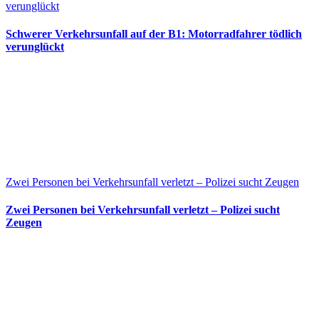
verunglückt
Schwerer Verkehrsunfall auf der B1: Motorradfahrer tödlich
verunglückt
Zwei Personen bei Verkehrsunfall verletzt – Polizei sucht Zeugen
Zwei Personen bei Verkehrsunfall verletzt – Polizei sucht
Zeugen