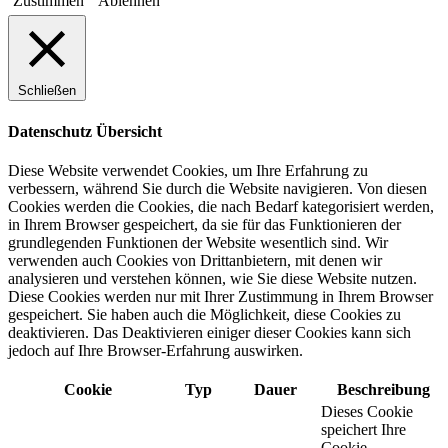
Zustimmen
Ablehnen
Schließen
Datenschutz Übersicht
Diese Website verwendet Cookies, um Ihre Erfahrung zu
verbessern, während Sie durch die Website navigieren. Von diesen
Cookies werden die Cookies, die nach Bedarf kategorisiert werden,
in Ihrem Browser gespeichert, da sie für das Funktionieren der
grundlegenden Funktionen der Website wesentlich sind. Wir
verwenden auch Cookies von Drittanbietern, mit denen wir
analysieren und verstehen können, wie Sie diese Website nutzen.
Diese Cookies werden nur mit Ihrer Zustimmung in Ihrem Browser
gespeichert. Sie haben auch die Möglichkeit, diese Cookies zu
deaktivieren. Das Deaktivieren einiger dieser Cookies kann sich
jedoch auf Ihre Browser-Erfahrung auswirken.
Cookie
Typ
Dauer
Beschreibung
Dieses Cookie
speichert Ihre
Cookie-