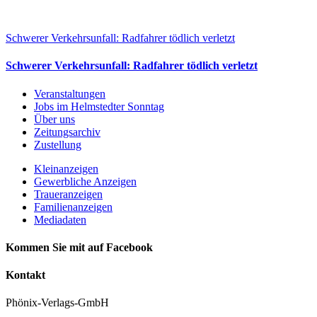
Schwerer Verkehrsunfall: Radfahrer tödlich verletzt
Schwerer Verkehrsunfall: Radfahrer tödlich verletzt
Veranstaltungen
Jobs im Helmstedter Sonntag
Über uns
Zeitungsarchiv
Zustellung
Kleinanzeigen
Gewerbliche Anzeigen
Traueranzeigen
Familienanzeigen
Mediadaten
Kommen Sie mit auf Facebook
Kontakt
Phönix-Verlags-GmbH