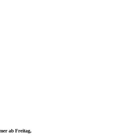
mer ab Freitag,