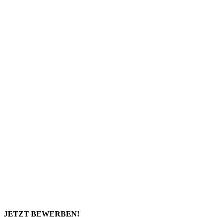
JETZT BEWERBEN!