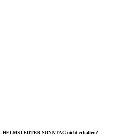
HELMSTEDTER SONNTAG nicht erhalten?