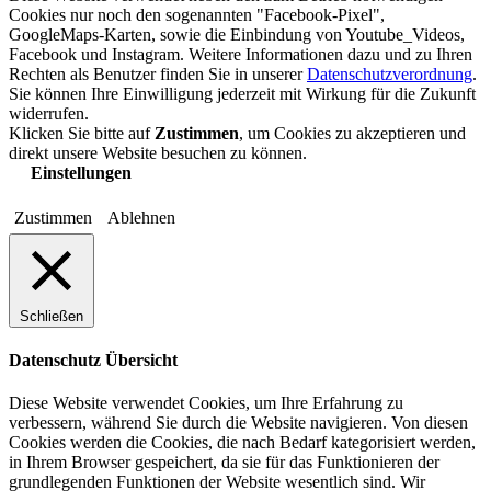
Cookies nur noch den sogenannten "Facebook-Pixel",
GoogleMaps-Karten, sowie die Einbindung von Youtube_Videos,
Facebook und Instagram. Weitere Informationen dazu und zu Ihren
Rechten als Benutzer finden Sie in unserer
Datenschutzverordnung
.
Sie können Ihre Einwilligung jederzeit mit Wirkung für die Zukunft
widerrufen.
Klicken Sie bitte auf
Zustimmen
, um Cookies zu akzeptieren und
direkt unsere Website besuchen zu können.
Einstellungen
Zustimmen
Ablehnen
Schließen
Datenschutz Übersicht
Diese Website verwendet Cookies, um Ihre Erfahrung zu
verbessern, während Sie durch die Website navigieren. Von diesen
Cookies werden die Cookies, die nach Bedarf kategorisiert werden,
in Ihrem Browser gespeichert, da sie für das Funktionieren der
grundlegenden Funktionen der Website wesentlich sind. Wir