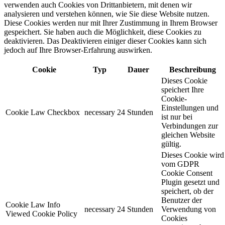
verwenden auch Cookies von Drittanbietern, mit denen wir
analysieren und verstehen können, wie Sie diese Website nutzen.
Diese Cookies werden nur mit Ihrer Zustimmung in Ihrem Browser
gespeichert. Sie haben auch die Möglichkeit, diese Cookies zu
deaktivieren. Das Deaktivieren einiger dieser Cookies kann sich
jedoch auf Ihre Browser-Erfahrung auswirken.
Cookie
Typ
Dauer
Beschreibung
Dieses Cookie
speichert Ihre
Cookie-
Einstellungen und
Cookie Law Checkbox
necessary
24 Stunden
ist nur bei
Verbindungen zur
gleichen Website
gültig.
Dieses Cookie wird
vom GDPR
Cookie Consent
Plugin gesetzt und
speichert, ob der
Benutzer der
Cookie Law Info
necessary
24 Stunden
Verwendung von
Viewed Cookie Policy
Cookies