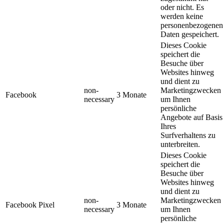
oder nicht. Es
werden keine
personenbezogenen
Daten gespeichert.
Dieses Cookie
speichert die
Besuche über
Websites hinweg
und dient zu
non-
Marketingzwecken
Facebook
3 Monate
necessary
um Ihnen
persönliche
Angebote auf Basis
Ihres
Surfverhaltens zu
unterbreiten.
Dieses Cookie
speichert die
Besuche über
Websites hinweg
und dient zu
non-
Marketingzwecken
Facebook Pixel
3 Monate
necessary
um Ihnen
persönliche