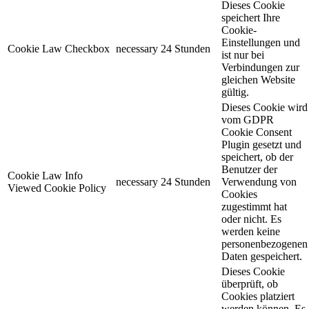
Dieses Cookie
speichert Ihre
Cookie-
Einstellungen und
Cookie Law Checkbox
necessary
24 Stunden
ist nur bei
Verbindungen zur
gleichen Website
gültig.
Dieses Cookie wird
vom GDPR
Cookie Consent
Plugin gesetzt und
speichert, ob der
Benutzer der
Cookie Law Info
necessary
24 Stunden
Verwendung von
Viewed Cookie Policy
Cookies
zugestimmt hat
oder nicht. Es
werden keine
personenbezogenen
Daten gespeichert.
Dieses Cookie
überprüft, ob
Cookies platziert
werden können. Es