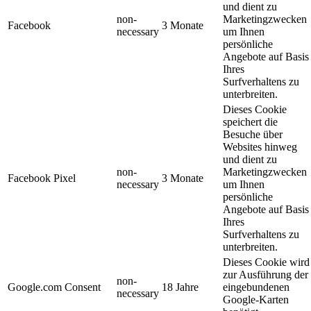
und dient zu
non-
Marketingzwecken
Facebook
3 Monate
necessary
um Ihnen
persönliche
Angebote auf Basis
Ihres
Surfverhaltens zu
unterbreiten.
Dieses Cookie
speichert die
Besuche über
Websites hinweg
und dient zu
non-
Marketingzwecken
Facebook Pixel
3 Monate
necessary
um Ihnen
persönliche
Angebote auf Basis
Ihres
Surfverhaltens zu
unterbreiten.
Dieses Cookie wird
zur Ausführung der
non-
Google.com Consent
18 Jahre
eingebundenen
necessary
Google-Karten