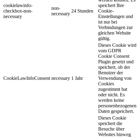
cookielawinfo-
speichert Ihre
non-
checkbox-non-
24 Stunden
Cookie-
necessary
necessary
Einstellungen und
ist nur bei
Verbindungen zur
gleichen Website
gültig.
Dieses Cookie wird
vom GDPR
Cookie Consent
Plugin gesetzt und
speichert, ob der
Benutzer der
CookieLawInfoConsent
necessary
1 Jahr
Verwendung von
Cookies
zugestimmt hat
oder nicht. Es
werden keine
personenbezogenen
Daten gespeichert.
Dieses Cookie
speichert die
Besuche über
Websites hinweg