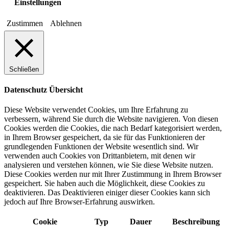
Einstellungen
Zustimmen
Ablehnen
Schließen
Datenschutz Übersicht
Diese Website verwendet Cookies, um Ihre Erfahrung zu
verbessern, während Sie durch die Website navigieren. Von diesen
Cookies werden die Cookies, die nach Bedarf kategorisiert werden,
in Ihrem Browser gespeichert, da sie für das Funktionieren der
grundlegenden Funktionen der Website wesentlich sind. Wir
verwenden auch Cookies von Drittanbietern, mit denen wir
analysieren und verstehen können, wie Sie diese Website nutzen.
Diese Cookies werden nur mit Ihrer Zustimmung in Ihrem Browser
gespeichert. Sie haben auch die Möglichkeit, diese Cookies zu
deaktivieren. Das Deaktivieren einiger dieser Cookies kann sich
jedoch auf Ihre Browser-Erfahrung auswirken.
Cookie
Typ
Dauer
Beschreibung