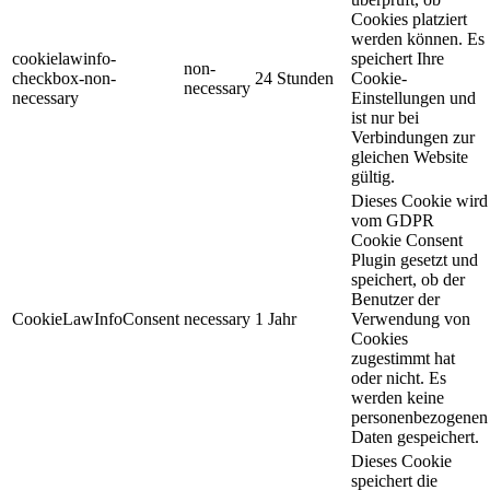
Cookies platziert
werden können. Es
cookielawinfo-
speichert Ihre
non-
checkbox-non-
24 Stunden
Cookie-
necessary
necessary
Einstellungen und
ist nur bei
Verbindungen zur
gleichen Website
gültig.
Dieses Cookie wird
vom GDPR
Cookie Consent
Plugin gesetzt und
speichert, ob der
Benutzer der
CookieLawInfoConsent
necessary
1 Jahr
Verwendung von
Cookies
zugestimmt hat
oder nicht. Es
werden keine
personenbezogenen
Daten gespeichert.
Dieses Cookie
speichert die