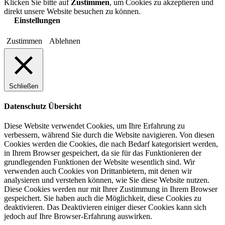
Klicken Sie bitte auf
Zustimmen
, um Cookies zu akzeptieren und
direkt unsere Website besuchen zu können.
Einstellungen
Zustimmen
Ablehnen
Schließen
Datenschutz Übersicht
Diese Website verwendet Cookies, um Ihre Erfahrung zu
verbessern, während Sie durch die Website navigieren. Von diesen
Cookies werden die Cookies, die nach Bedarf kategorisiert werden,
in Ihrem Browser gespeichert, da sie für das Funktionieren der
grundlegenden Funktionen der Website wesentlich sind. Wir
verwenden auch Cookies von Drittanbietern, mit denen wir
analysieren und verstehen können, wie Sie diese Website nutzen.
Diese Cookies werden nur mit Ihrer Zustimmung in Ihrem Browser
gespeichert. Sie haben auch die Möglichkeit, diese Cookies zu
deaktivieren. Das Deaktivieren einiger dieser Cookies kann sich
jedoch auf Ihre Browser-Erfahrung auswirken.