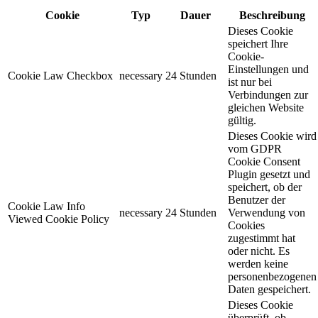
Cookie
Typ
Dauer
Beschreibung
Dieses Cookie
speichert Ihre
Cookie-
Einstellungen und
Cookie Law Checkbox
necessary
24 Stunden
ist nur bei
Verbindungen zur
gleichen Website
gültig.
Dieses Cookie wird
vom GDPR
Cookie Consent
Plugin gesetzt und
speichert, ob der
Benutzer der
Cookie Law Info
necessary
24 Stunden
Verwendung von
Viewed Cookie Policy
Cookies
zugestimmt hat
oder nicht. Es
werden keine
personenbezogenen
Daten gespeichert.
Dieses Cookie
überprüft, ob