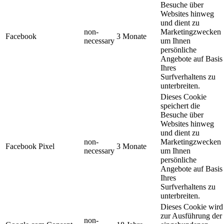
Besuche über
Websites hinweg
und dient zu
non-
Marketingzwecken
Facebook
3 Monate
necessary
um Ihnen
persönliche
Angebote auf Basis
Ihres
Surfverhaltens zu
unterbreiten.
Dieses Cookie
speichert die
Besuche über
Websites hinweg
und dient zu
non-
Marketingzwecken
Facebook Pixel
3 Monate
necessary
um Ihnen
persönliche
Angebote auf Basis
Ihres
Surfverhaltens zu
unterbreiten.
Dieses Cookie wird
zur Ausführung der
non-