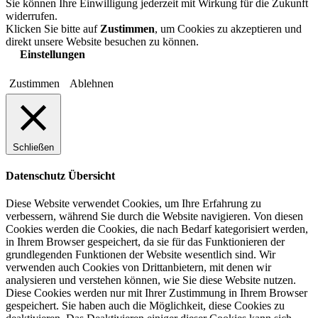
Sie können Ihre Einwilligung jederzeit mit Wirkung für die Zukunft
widerrufen.
Klicken Sie bitte auf
Zustimmen
, um Cookies zu akzeptieren und
direkt unsere Website besuchen zu können.
Einstellungen
Zustimmen
Ablehnen
Schließen
Datenschutz Übersicht
Diese Website verwendet Cookies, um Ihre Erfahrung zu
verbessern, während Sie durch die Website navigieren. Von diesen
Cookies werden die Cookies, die nach Bedarf kategorisiert werden,
in Ihrem Browser gespeichert, da sie für das Funktionieren der
grundlegenden Funktionen der Website wesentlich sind. Wir
verwenden auch Cookies von Drittanbietern, mit denen wir
analysieren und verstehen können, wie Sie diese Website nutzen.
Diese Cookies werden nur mit Ihrer Zustimmung in Ihrem Browser
gespeichert. Sie haben auch die Möglichkeit, diese Cookies zu