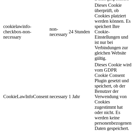
Dieses Cookie
überprüft, ob
Cookies platziert
werden können. Es
cookielawinfo-
speichert Ihre
non-
checkbox-non-
24 Stunden
Cookie-
necessary
necessary
Einstellungen und
ist nur bei
Verbindungen zur
gleichen Website
gültig.
Dieses Cookie wird
vom GDPR
Cookie Consent
Plugin gesetzt und
speichert, ob der
Benutzer der
CookieLawInfoConsent
necessary
1 Jahr
Verwendung von
Cookies
zugestimmt hat
oder nicht. Es
werden keine
personenbezogenen
Daten gespeichert.