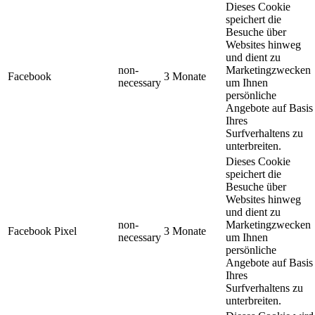
Dieses Cookie
speichert die
Besuche über
Websites hinweg
und dient zu
non-
Marketingzwecken
Facebook
3 Monate
necessary
um Ihnen
persönliche
Angebote auf Basis
Ihres
Surfverhaltens zu
unterbreiten.
Dieses Cookie
speichert die
Besuche über
Websites hinweg
und dient zu
non-
Marketingzwecken
Facebook Pixel
3 Monate
necessary
um Ihnen
persönliche
Angebote auf Basis
Ihres
Surfverhaltens zu
unterbreiten.