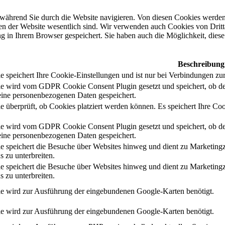
während Sie durch die Website navigieren. Von diesen Cookies werden 
nen der Website wesentlich sind. Wir verwenden auch Cookies von Dritt
 in Ihrem Browser gespeichert. Sie haben auch die Möglichkeit, diese 
Beschreibung
 speichert Ihre Cookie-Einstellungen und ist nur bei Verbindungen zur
e wird vom GDPR Cookie Consent Plugin gesetzt und speichert, ob de
ine personenbezogenen Daten gespeichert.
e überprüft, ob Cookies platziert werden können. Es speichert Ihre Coo
e wird vom GDPR Cookie Consent Plugin gesetzt und speichert, ob de
ine personenbezogenen Daten gespeichert.
e speichert die Besuche über Websites hinweg und dient zu Marketing
s zu unterbreiten.
e speichert die Besuche über Websites hinweg und dient zu Marketing
s zu unterbreiten.
e wird zur Ausführung der eingebundenen Google-Karten benötigt.
e wird zur Ausführung der eingebundenen Google-Karten benötigt.