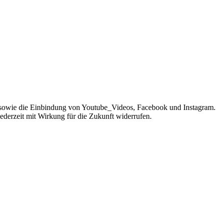
sowie die Einbindung von Youtube_Videos, Facebook und Instagram.
jederzeit mit Wirkung für die Zukunft widerrufen.