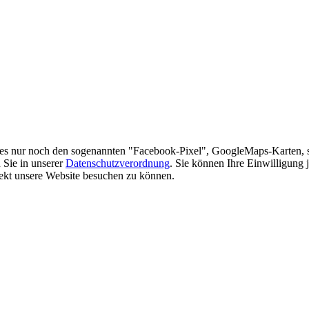
es nur noch den sogenannten "Facebook-Pixel", GoogleMaps-Karten, 
 Sie in unserer
Datenschutzverordnung
. Sie können Ihre Einwilligung 
rekt unsere Website besuchen zu können.