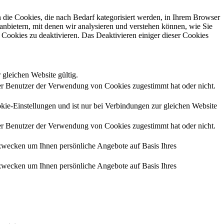
die Cookies, die nach Bedarf kategorisiert werden, in Ihrem Browser
anbietern, mit denen wir analysieren und verstehen können, wie Sie
Cookies zu deaktivieren. Das Deaktivieren einiger dieser Cookies
 gleichen Website gültig.
r Benutzer der Verwendung von Cookies zugestimmt hat oder nicht.
kie-Einstellungen und ist nur bei Verbindungen zur gleichen Website
r Benutzer der Verwendung von Cookies zugestimmt hat oder nicht.
zwecken um Ihnen persönliche Angebote auf Basis Ihres
zwecken um Ihnen persönliche Angebote auf Basis Ihres