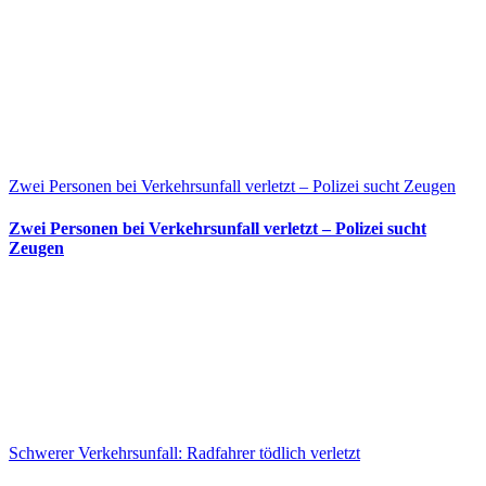
Zwei Personen bei Verkehrsunfall verletzt – Polizei sucht Zeugen
Zwei Personen bei Verkehrsunfall verletzt – Polizei sucht
Zeugen
Schwerer Verkehrsunfall: Radfahrer tödlich verletzt