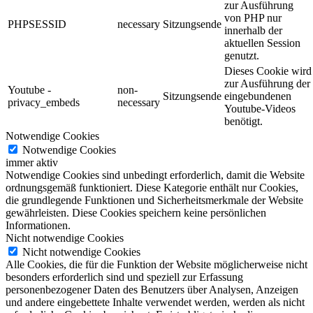
zur Ausführung
von PHP nur
PHPSESSID
necessary
Sitzungsende
innerhalb der
aktuellen Session
genutzt.
Dieses Cookie wird
zur Ausführung der
Youtube -
non-
Sitzungsende
eingebundenen
privacy_embeds
necessary
Youtube-Videos
benötigt.
Notwendige Cookies
Notwendige Cookies
immer aktiv
Notwendige Cookies sind unbedingt erforderlich, damit die Website
ordnungsgemäß funktioniert. Diese Kategorie enthält nur Cookies,
die grundlegende Funktionen und Sicherheitsmerkmale der Website
gewährleisten. Diese Cookies speichern keine persönlichen
Informationen.
Nicht notwendige Cookies
Nicht notwendige Cookies
Alle Cookies, die für die Funktion der Website möglicherweise nicht
besonders erforderlich sind und speziell zur Erfassung
personenbezogener Daten des Benutzers über Analysen, Anzeigen
und andere eingebettete Inhalte verwendet werden, werden als nicht