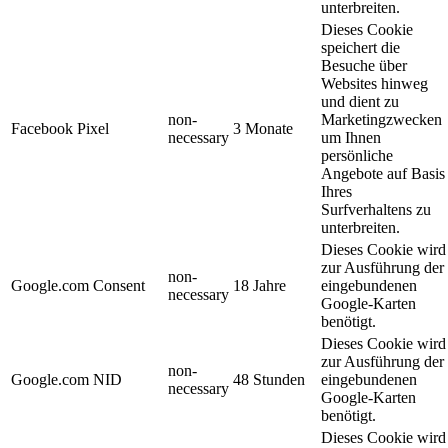
unterbreiten.
Dieses Cookie
speichert die
Besuche über
Websites hinweg
und dient zu
non-
Marketingzwecken
Facebook Pixel
3 Monate
necessary
um Ihnen
persönliche
Angebote auf Basis
Ihres
Surfverhaltens zu
unterbreiten.
Dieses Cookie wird
zur Ausführung der
non-
Google.com Consent
18 Jahre
eingebundenen
necessary
Google-Karten
benötigt.
Dieses Cookie wird
zur Ausführung der
non-
Google.com NID
48 Stunden
eingebundenen
necessary
Google-Karten
benötigt.
Dieses Cookie wird