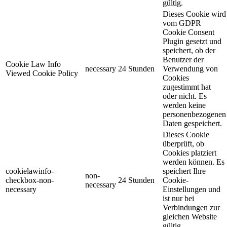
gültig.
Dieses Cookie wird
vom GDPR
Cookie Consent
Plugin gesetzt und
speichert, ob der
Benutzer der
Cookie Law Info
necessary
24 Stunden
Verwendung von
Viewed Cookie Policy
Cookies
zugestimmt hat
oder nicht. Es
werden keine
personenbezogenen
Daten gespeichert.
Dieses Cookie
überprüft, ob
Cookies platziert
werden können. Es
cookielawinfo-
speichert Ihre
non-
checkbox-non-
24 Stunden
Cookie-
necessary
necessary
Einstellungen und
ist nur bei
Verbindungen zur
gleichen Website
gültig.