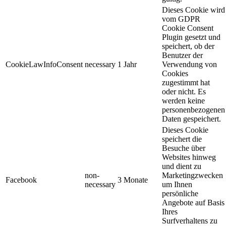
Dieses Cookie wird
vom GDPR
Cookie Consent
Plugin gesetzt und
speichert, ob der
Benutzer der
CookieLawInfoConsent
necessary
1 Jahr
Verwendung von
Cookies
zugestimmt hat
oder nicht. Es
werden keine
personenbezogenen
Daten gespeichert.
Dieses Cookie
speichert die
Besuche über
Websites hinweg
und dient zu
non-
Marketingzwecken
Facebook
3 Monate
necessary
um Ihnen
persönliche
Angebote auf Basis
Ihres
Surfverhaltens zu