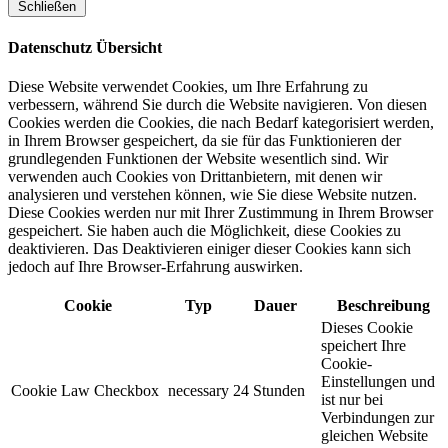
Schließen
Datenschutz Übersicht
Diese Website verwendet Cookies, um Ihre Erfahrung zu
verbessern, während Sie durch die Website navigieren. Von diesen
Cookies werden die Cookies, die nach Bedarf kategorisiert werden,
in Ihrem Browser gespeichert, da sie für das Funktionieren der
grundlegenden Funktionen der Website wesentlich sind. Wir
verwenden auch Cookies von Drittanbietern, mit denen wir
analysieren und verstehen können, wie Sie diese Website nutzen.
Diese Cookies werden nur mit Ihrer Zustimmung in Ihrem Browser
gespeichert. Sie haben auch die Möglichkeit, diese Cookies zu
deaktivieren. Das Deaktivieren einiger dieser Cookies kann sich
jedoch auf Ihre Browser-Erfahrung auswirken.
Cookie
Typ
Dauer
Beschreibung
Dieses Cookie
speichert Ihre
Cookie-
Einstellungen und
Cookie Law Checkbox
necessary
24 Stunden
ist nur bei
Verbindungen zur
gleichen Website