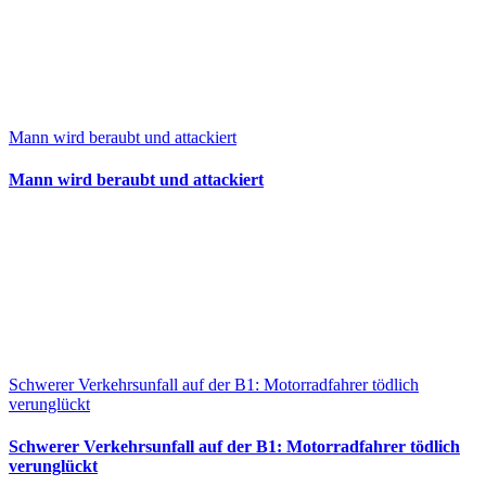
Mann wird beraubt und attackiert
Mann wird beraubt und attackiert
Schwerer Verkehrsunfall auf der B1: Motorradfahrer tödlich
verunglückt
Schwerer Verkehrsunfall auf der B1: Motorradfahrer tödlich
verunglückt