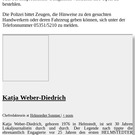
bestehlen.
Die Polizei bittet Zeugen, die Hinweise zu den gesuchten
Handwerkern oder deren Fahrzeug geben können, sich unter der
Telefonnummer 05351/5210 zu melden.
Katja Weber-Diedrich
Chefredakteurin
at
Helmstedter Sonntag
|
+ posts
Katja Weber-Diedrich, geboren 1976 in Helmstedt, ist seit 30 Jahren
Lokaljournalistin durch und durch. Der Legende nach tippte die
ehrenamtlich Engagierte vor 25 Jahren den ersten HELMSTEDTER