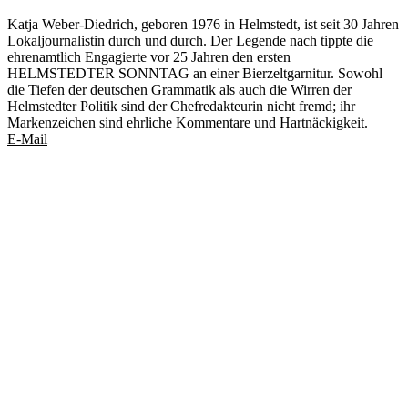
Katja Weber-Diedrich, geboren 1976 in Helmstedt, ist seit 30 Jahren
Lokaljournalistin durch und durch. Der Legende nach tippte die
ehrenamtlich Engagierte vor 25 Jahren den ersten
HELMSTEDTER SONNTAG an einer Bierzeltgarnitur. Sowohl
die Tiefen der deutschen Grammatik als auch die Wirren der
Helmstedter Politik sind der Chefredakteurin nicht fremd; ihr
Markenzeichen sind ehrliche Kommentare und Hartnäckigkeit.
E-Mail