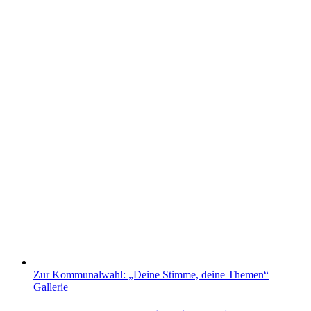
Zur Kommunalwahl: „Deine Stimme, deine Themen“
Gallerie