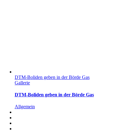
DTM-Boliden geben in der Börde Gas
Gallerie
DTM-Boliden geben in der Börde Gas
Allgemein