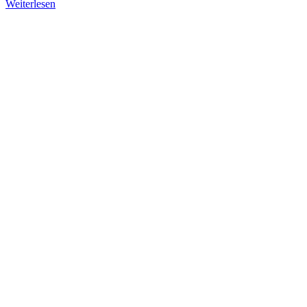
Weiterlesen