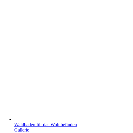
Waldbaden für das Wohlbefinden
Gallerie