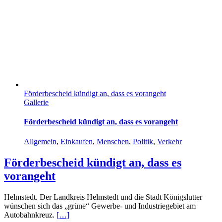
Förderbescheid kündigt an, dass es vorangeht
Gallerie
Förderbescheid kündigt an, dass es vorangeht
Allgemein
,
Einkaufen
,
Menschen
,
Politik
,
Verkehr
Förderbescheid kündigt an, dass es
vorangeht
Helmstedt. Der Landkreis Helmstedt und die Stadt Königslutter
wünschen sich das „grüne“ Gewerbe- und Industriegebiet am
Autobahnkreuz.
[…]