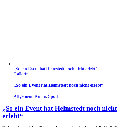
„So ein Event hat Helmstedt noch nicht erlebt“
Gallerie
„So ein Event hat Helmstedt noch nicht erlebt“
Allgemein
,
Kultur
,
Sport
„So ein Event hat Helmstedt noch nicht
erlebt“