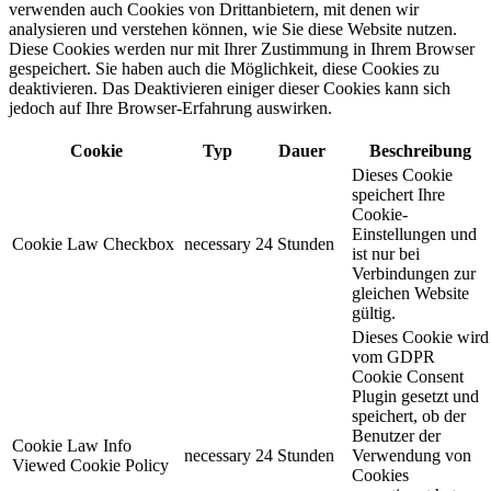
verwenden auch Cookies von Drittanbietern, mit denen wir
analysieren und verstehen können, wie Sie diese Website nutzen.
Diese Cookies werden nur mit Ihrer Zustimmung in Ihrem Browser
gespeichert. Sie haben auch die Möglichkeit, diese Cookies zu
deaktivieren. Das Deaktivieren einiger dieser Cookies kann sich
jedoch auf Ihre Browser-Erfahrung auswirken.
Cookie
Typ
Dauer
Beschreibung
Dieses Cookie
speichert Ihre
Cookie-
Einstellungen und
Cookie Law Checkbox
necessary
24 Stunden
ist nur bei
Verbindungen zur
gleichen Website
gültig.
Dieses Cookie wird
vom GDPR
Cookie Consent
Plugin gesetzt und
speichert, ob der
Benutzer der
Cookie Law Info
necessary
24 Stunden
Verwendung von
Viewed Cookie Policy
Cookies