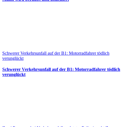
Schwerer Verkehrsunfall auf der B1: Motorradfahrer tödlich
verunglückt
Schwerer Verkehrsunfall auf der B1: Motorradfahrer tödlich
verunglückt