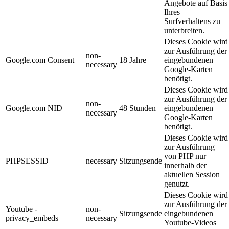
Angebote auf Basis
Ihres
Surfverhaltens zu
unterbreiten.
Dieses Cookie wird
zur Ausführung der
non-
Google.com Consent
18 Jahre
eingebundenen
necessary
Google-Karten
benötigt.
Dieses Cookie wird
zur Ausführung der
non-
Google.com NID
48 Stunden
eingebundenen
necessary
Google-Karten
benötigt.
Dieses Cookie wird
zur Ausführung
von PHP nur
PHPSESSID
necessary
Sitzungsende
innerhalb der
aktuellen Session
genutzt.
Dieses Cookie wird
zur Ausführung der
Youtube -
non-
Sitzungsende
eingebundenen
privacy_embeds
necessary
Youtube-Videos