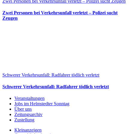
Zwei Personen bei Verkehrsunfall verletzt – Polizei sucht Zeugen
Zwei Personen bei Verkehrsunfall verletzt – Polizei sucht
Zeugen
Schwerer Verkehrsunfall: Radfahrer tödlich verletzt
Schwerer Verkehrsunfall: Radfahrer tödlich verletzt
Veranstaltungen
Jobs im Helmstedter Sonntag
Über uns
Zeitungsarchiv
Zustellung
Kleinanzeigen