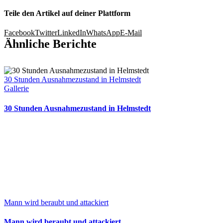
Teile den Artikel auf deiner Plattform
Facebook
Twitter
LinkedIn
WhatsApp
E-Mail
Ähnliche Berichte
30 Stunden Ausnahmezustand in Helmstedt
Gallerie
30 Stunden Ausnahmezustand in Helmstedt
Mann wird beraubt und attackiert
Mann wird beraubt und attackiert