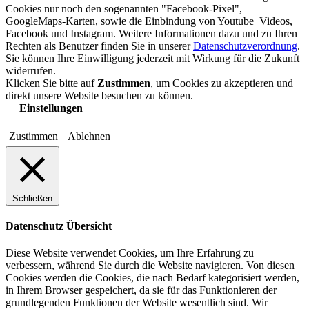
Cookies nur noch den sogenannten "Facebook-Pixel",
GoogleMaps-Karten, sowie die Einbindung von Youtube_Videos,
Facebook und Instagram. Weitere Informationen dazu und zu Ihren
Rechten als Benutzer finden Sie in unserer
Datenschutzverordnung
.
Sie können Ihre Einwilligung jederzeit mit Wirkung für die Zukunft
widerrufen.
Klicken Sie bitte auf
Zustimmen
, um Cookies zu akzeptieren und
direkt unsere Website besuchen zu können.
Einstellungen
Zustimmen
Ablehnen
Schließen
Datenschutz Übersicht
Diese Website verwendet Cookies, um Ihre Erfahrung zu
verbessern, während Sie durch die Website navigieren. Von diesen
Cookies werden die Cookies, die nach Bedarf kategorisiert werden,
in Ihrem Browser gespeichert, da sie für das Funktionieren der
grundlegenden Funktionen der Website wesentlich sind. Wir