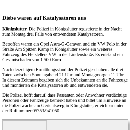
Diebe waren auf Katalysatoren aus
Königslutter.
Die Polizei in Königslutter registrierte in der Nacht
zum Montag drei Fälle von entwendeten Katalysatoren.
Betroffen waren ein Opel Astra-G-Caravan und ein VW Polo in der
Straße Am Spitzen Kamp in Königslutter sowie ein weiteres
Fahrzeug des Herstellers VW in der Lindenstraße. Es entstand ein
Gesamtschaden von 1.500 Euro.
Nach derzeitigem Ermittlungsstand der Polizei geschahen alle drei
Taten zwischen Sonntagabend 21 Uhr und Montagmorgen 11 Uhr.
In diesem Zeitraum begaben sich die Unbekannten an die Fahrzeuge
und montierten die Katalysatoren ab und entwendeten sie.
Die Polizei hofft darauf, dass Passanten oder Anwohner verdächtige
Personen oder Fahrzeuge bemerkt haben und bittet um Hinweise an
die Polizeiwache am Gerichtsweg in Königslutter, erreichbar unter
der Rufnummer 05353/941050.