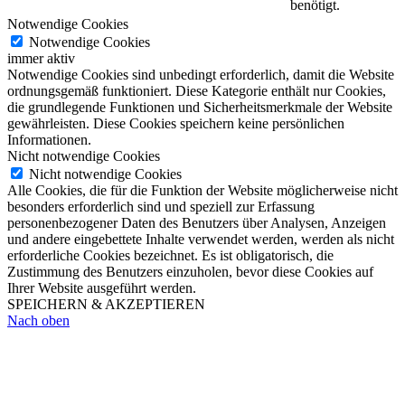
benötigt.
Notwendige Cookies
Notwendige Cookies
immer aktiv
Notwendige Cookies sind unbedingt erforderlich, damit die Website
ordnungsgemäß funktioniert. Diese Kategorie enthält nur Cookies,
die grundlegende Funktionen und Sicherheitsmerkmale der Website
gewährleisten. Diese Cookies speichern keine persönlichen
Informationen.
Nicht notwendige Cookies
Nicht notwendige Cookies
Alle Cookies, die für die Funktion der Website möglicherweise nicht
besonders erforderlich sind und speziell zur Erfassung
personenbezogener Daten des Benutzers über Analysen, Anzeigen
und andere eingebettete Inhalte verwendet werden, werden als nicht
erforderliche Cookies bezeichnet. Es ist obligatorisch, die
Zustimmung des Benutzers einzuholen, bevor diese Cookies auf
Ihrer Website ausgeführt werden.
SPEICHERN & AKZEPTIEREN
Nach oben