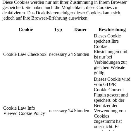
Diese Cookies werden nur mit Ihrer Zustimmung in Ihrem Browser
gespeichert. Sie haben auch die Möglichkeit, diese Cookies zu
deaktivieren. Das Deaktivieren einiger dieser Cookies kann sich
jedoch auf Ihre Browser-Erfahrung auswirken.
Cookie
Typ
Dauer
Beschreibung
Dieses Cookie
speichert Ihre
Cookie-
Einstellungen und
Cookie Law Checkbox
necessary
24 Stunden
ist nur bei
Verbindungen zur
gleichen Website
gültig.
Dieses Cookie wird
vom GDPR
Cookie Consent
Plugin gesetzt und
speichert, ob der
Benutzer der
Cookie Law Info
necessary
24 Stunden
Verwendung von
Viewed Cookie Policy
Cookies
zugestimmt hat
oder nicht. Es