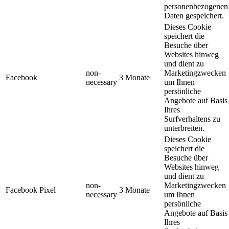
personenbezogenen
Daten gespeichert.
Dieses Cookie
speichert die
Besuche über
Websites hinweg
und dient zu
non-
Marketingzwecken
Facebook
3 Monate
necessary
um Ihnen
persönliche
Angebote auf Basis
Ihres
Surfverhaltens zu
unterbreiten.
Dieses Cookie
speichert die
Besuche über
Websites hinweg
und dient zu
non-
Marketingzwecken
Facebook Pixel
3 Monate
necessary
um Ihnen
persönliche
Angebote auf Basis
Ihres