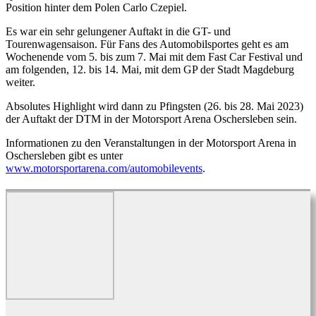
Position hinter dem Polen Carlo Czepiel.
Es war ein sehr gelungener Auftakt in die GT- und
Tourenwagensaison. Für Fans des Automobilsportes geht es am
Wochenende vom 5. bis zum 7. Mai mit dem Fast Car Festival und
am folgenden, 12. bis 14. Mai, mit dem GP der Stadt Magdeburg
weiter.
Absolutes Highlight wird dann zu Pfingsten (26. bis 28. Mai 2023)
der Auftakt der DTM in der Motorsport Arena Oschersleben sein.
Informationen zu den Veranstaltungen in der Motorsport Arena in
Oschersleben gibt es unter
www.motorsportarena.com/automobilevents
.