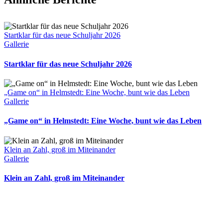
Startklar für das neue Schuljahr 2026
Gallerie
Startklar für das neue Schuljahr 2026
„Game on“ in Helmstedt: Eine Woche, bunt wie das Leben
Gallerie
„Game on“ in Helmstedt: Eine Woche, bunt wie das Leben
Klein an Zahl, groß im Miteinander
Gallerie
Klein an Zahl, groß im Miteinander