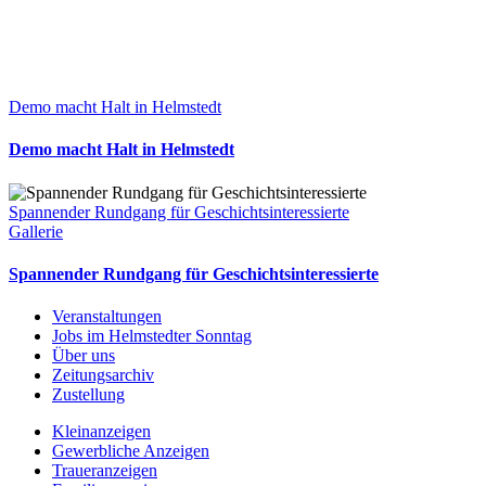
Demo macht Halt in Helmstedt
Demo macht Halt in Helmstedt
Spannender Rundgang für Geschichtsinteressierte
Gallerie
Spannender Rundgang für Geschichtsinteressierte
Veranstaltungen
Jobs im Helmstedter Sonntag
Über uns
Zeitungsarchiv
Zustellung
Kleinanzeigen
Gewerbliche Anzeigen
Traueranzeigen