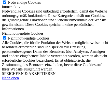
Notwendige Cookies
immer aktiv
Notwendige Cookies sind unbedingt erforderlich, damit die Website
ordnungsgemäß funktioniert. Diese Kategorie enthält nur Cookies,
die grundlegende Funktionen und Sicherheitsmerkmale der Website
gewährleisten. Diese Cookies speichern keine persönlichen
Informationen.
Nicht notwendige Cookies
Nicht notwendige Cookies
Alle Cookies, die für die Funktion der Website möglicherweise nicht
besonders erforderlich sind und speziell zur Erfassung
personenbezogener Daten des Benutzers über Analysen, Anzeigen
und andere eingebettete Inhalte verwendet werden, werden als nicht
erforderliche Cookies bezeichnet. Es ist obligatorisch, die
Zustimmung des Benutzers einzuholen, bevor diese Cookies auf
Ihrer Website ausgeführt werden.
SPEICHERN & AKZEPTIEREN
Nach oben