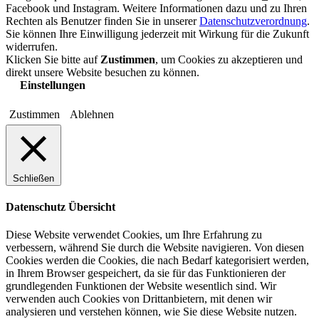
Facebook und Instagram. Weitere Informationen dazu und zu Ihren
Rechten als Benutzer finden Sie in unserer
Datenschutzverordnung
.
Sie können Ihre Einwilligung jederzeit mit Wirkung für die Zukunft
widerrufen.
Klicken Sie bitte auf
Zustimmen
, um Cookies zu akzeptieren und
direkt unsere Website besuchen zu können.
Einstellungen
Zustimmen
Ablehnen
Schließen
Datenschutz Übersicht
Diese Website verwendet Cookies, um Ihre Erfahrung zu
verbessern, während Sie durch die Website navigieren. Von diesen
Cookies werden die Cookies, die nach Bedarf kategorisiert werden,
in Ihrem Browser gespeichert, da sie für das Funktionieren der
grundlegenden Funktionen der Website wesentlich sind. Wir
verwenden auch Cookies von Drittanbietern, mit denen wir
analysieren und verstehen können, wie Sie diese Website nutzen.