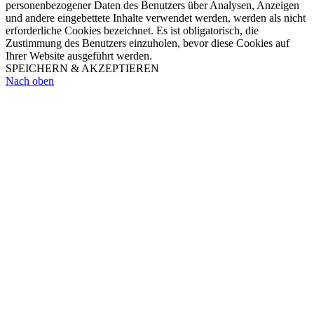
personenbezogener Daten des Benutzers über Analysen, Anzeigen
und andere eingebettete Inhalte verwendet werden, werden als nicht
erforderliche Cookies bezeichnet. Es ist obligatorisch, die
Zustimmung des Benutzers einzuholen, bevor diese Cookies auf
Ihrer Website ausgeführt werden.
SPEICHERN & AKZEPTIEREN
Nach oben