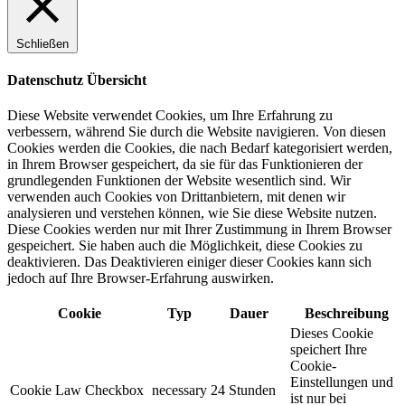
Schließen
Datenschutz Übersicht
Diese Website verwendet Cookies, um Ihre Erfahrung zu
verbessern, während Sie durch die Website navigieren. Von diesen
Cookies werden die Cookies, die nach Bedarf kategorisiert werden,
in Ihrem Browser gespeichert, da sie für das Funktionieren der
grundlegenden Funktionen der Website wesentlich sind. Wir
verwenden auch Cookies von Drittanbietern, mit denen wir
analysieren und verstehen können, wie Sie diese Website nutzen.
Diese Cookies werden nur mit Ihrer Zustimmung in Ihrem Browser
gespeichert. Sie haben auch die Möglichkeit, diese Cookies zu
deaktivieren. Das Deaktivieren einiger dieser Cookies kann sich
jedoch auf Ihre Browser-Erfahrung auswirken.
Cookie
Typ
Dauer
Beschreibung
Dieses Cookie
speichert Ihre
Cookie-
Einstellungen und
Cookie Law Checkbox
necessary
24 Stunden
ist nur bei