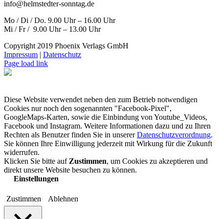
info@helmstedter-sonntag.de
Mo / Di / Do. 9.00 Uhr – 16.00 Uhr
Mi / Fr / 9.00 Uhr – 13.00 Uhr
Copyright 2019 Phoenix Verlags GmbH
Impressum
|
Datenschutz
Page load link
Diese Website verwendet neben den zum Betrieb notwendigen
Cookies nur noch den sogenannten "Facebook-Pixel",
GoogleMaps-Karten, sowie die Einbindung von Youtube_Videos,
Facebook und Instagram. Weitere Informationen dazu und zu Ihren
Rechten als Benutzer finden Sie in unserer
Datenschutzverordnung
.
Sie können Ihre Einwilligung jederzeit mit Wirkung für die Zukunft
widerrufen.
Klicken Sie bitte auf
Zustimmen
, um Cookies zu akzeptieren und
direkt unsere Website besuchen zu können.
Einstellungen
Zustimmen
Ablehnen