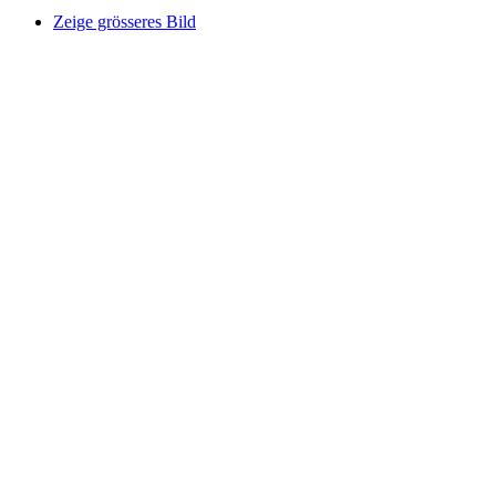
Zeige grösseres Bild