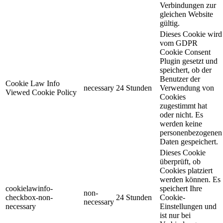
Verbindungen zur
gleichen Website
gültig.
Dieses Cookie wird
vom GDPR
Cookie Consent
Plugin gesetzt und
speichert, ob der
Benutzer der
Cookie Law Info
necessary
24 Stunden
Verwendung von
Viewed Cookie Policy
Cookies
zugestimmt hat
oder nicht. Es
werden keine
personenbezogenen
Daten gespeichert.
Dieses Cookie
überprüft, ob
Cookies platziert
werden können. Es
cookielawinfo-
speichert Ihre
non-
checkbox-non-
24 Stunden
Cookie-
necessary
necessary
Einstellungen und
ist nur bei