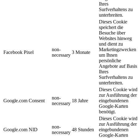
Ihres
Surfverhaltens zu
unterbreiten.
Dieses Cookie
speichert die
Besuche über
Websites hinweg
und dient zu
non-
Marketingzwecken
Facebook Pixel
3 Monate
necessary
um Ihnen
persönliche
Angebote auf Basis
Ihres
Surfverhaltens zu
unterbreiten.
Dieses Cookie wird
zur Ausführung der
non-
Google.com Consent
18 Jahre
eingebundenen
necessary
Google-Karten
benötigt.
Dieses Cookie wird
zur Ausführung der
non-
Google.com NID
48 Stunden
eingebundenen
necessary
Google-Karten