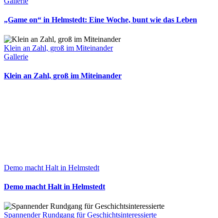
Gallerie
„Game on“ in Helmstedt: Eine Woche, bunt wie das Leben
Klein an Zahl, groß im Miteinander
Gallerie
Klein an Zahl, groß im Miteinander
Demo macht Halt in Helmstedt
Demo macht Halt in Helmstedt
Spannender Rundgang für Geschichtsinteressierte