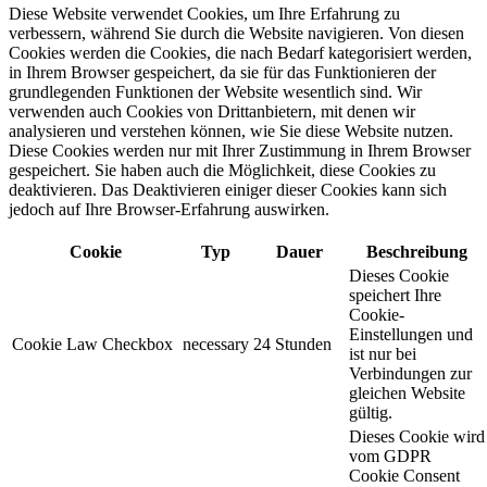
Diese Website verwendet Cookies, um Ihre Erfahrung zu
verbessern, während Sie durch die Website navigieren. Von diesen
Cookies werden die Cookies, die nach Bedarf kategorisiert werden,
in Ihrem Browser gespeichert, da sie für das Funktionieren der
grundlegenden Funktionen der Website wesentlich sind. Wir
verwenden auch Cookies von Drittanbietern, mit denen wir
analysieren und verstehen können, wie Sie diese Website nutzen.
Diese Cookies werden nur mit Ihrer Zustimmung in Ihrem Browser
gespeichert. Sie haben auch die Möglichkeit, diese Cookies zu
deaktivieren. Das Deaktivieren einiger dieser Cookies kann sich
jedoch auf Ihre Browser-Erfahrung auswirken.
Cookie
Typ
Dauer
Beschreibung
Dieses Cookie
speichert Ihre
Cookie-
Einstellungen und
Cookie Law Checkbox
necessary
24 Stunden
ist nur bei
Verbindungen zur
gleichen Website
gültig.
Dieses Cookie wird
vom GDPR
Cookie Consent