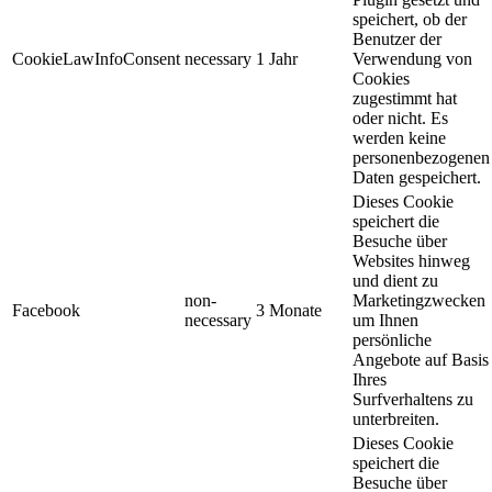
speichert, ob der
Benutzer der
CookieLawInfoConsent
necessary
1 Jahr
Verwendung von
Cookies
zugestimmt hat
oder nicht. Es
werden keine
personenbezogenen
Daten gespeichert.
Dieses Cookie
speichert die
Besuche über
Websites hinweg
und dient zu
non-
Marketingzwecken
Facebook
3 Monate
necessary
um Ihnen
persönliche
Angebote auf Basis
Ihres
Surfverhaltens zu
unterbreiten.
Dieses Cookie
speichert die
Besuche über