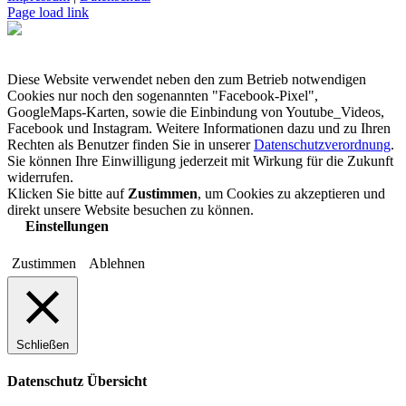
Page load link
Diese Website verwendet neben den zum Betrieb notwendigen
Cookies nur noch den sogenannten "Facebook-Pixel",
GoogleMaps-Karten, sowie die Einbindung von Youtube_Videos,
Facebook und Instagram. Weitere Informationen dazu und zu Ihren
Rechten als Benutzer finden Sie in unserer
Datenschutzverordnung
.
Sie können Ihre Einwilligung jederzeit mit Wirkung für die Zukunft
widerrufen.
Klicken Sie bitte auf
Zustimmen
, um Cookies zu akzeptieren und
direkt unsere Website besuchen zu können.
Einstellungen
Zustimmen
Ablehnen
Schließen
Datenschutz Übersicht