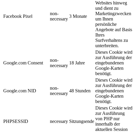
Websites hinweg
und dient zu
non-
Marketingzwecken
Facebook Pixel
3 Monate
necessary
um Ihnen
persönliche
Angebote auf Basis
Ihres
Surfverhaltens zu
unterbreiten.
Dieses Cookie wird
zur Ausführung der
non-
Google.com Consent
18 Jahre
eingebundenen
necessary
Google-Karten
benötigt.
Dieses Cookie wird
zur Ausführung der
non-
Google.com NID
48 Stunden
eingebundenen
necessary
Google-Karten
benötigt.
Dieses Cookie wird
zur Ausführung
von PHP nur
PHPSESSID
necessary
Sitzungsende
innerhalb der
aktuellen Session