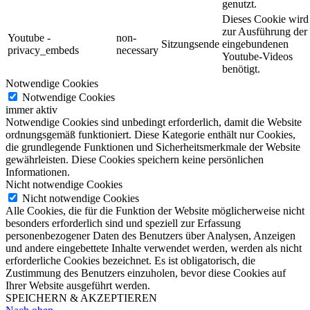
genutzt.
Dieses Cookie wird
zur Ausführung der
Youtube -
non-
Sitzungsende
eingebundenen
privacy_embeds
necessary
Youtube-Videos
benötigt.
Notwendige Cookies
Notwendige Cookies
immer aktiv
Notwendige Cookies sind unbedingt erforderlich, damit die Website
ordnungsgemäß funktioniert. Diese Kategorie enthält nur Cookies,
die grundlegende Funktionen und Sicherheitsmerkmale der Website
gewährleisten. Diese Cookies speichern keine persönlichen
Informationen.
Nicht notwendige Cookies
Nicht notwendige Cookies
Alle Cookies, die für die Funktion der Website möglicherweise nicht
besonders erforderlich sind und speziell zur Erfassung
personenbezogener Daten des Benutzers über Analysen, Anzeigen
und andere eingebettete Inhalte verwendet werden, werden als nicht
erforderliche Cookies bezeichnet. Es ist obligatorisch, die
Zustimmung des Benutzers einzuholen, bevor diese Cookies auf
Ihrer Website ausgeführt werden.
SPEICHERN & AKZEPTIEREN