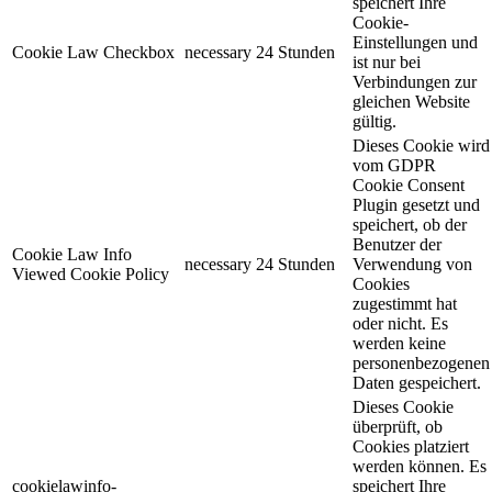
speichert Ihre
Cookie-
Einstellungen und
Cookie Law Checkbox
necessary
24 Stunden
ist nur bei
Verbindungen zur
gleichen Website
gültig.
Dieses Cookie wird
vom GDPR
Cookie Consent
Plugin gesetzt und
speichert, ob der
Benutzer der
Cookie Law Info
necessary
24 Stunden
Verwendung von
Viewed Cookie Policy
Cookies
zugestimmt hat
oder nicht. Es
werden keine
personenbezogenen
Daten gespeichert.
Dieses Cookie
überprüft, ob
Cookies platziert
werden können. Es
cookielawinfo-
speichert Ihre