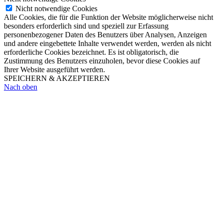
Nicht notwendige Cookies
Alle Cookies, die für die Funktion der Website möglicherweise nicht
besonders erforderlich sind und speziell zur Erfassung
personenbezogener Daten des Benutzers über Analysen, Anzeigen
und andere eingebettete Inhalte verwendet werden, werden als nicht
erforderliche Cookies bezeichnet. Es ist obligatorisch, die
Zustimmung des Benutzers einzuholen, bevor diese Cookies auf
Ihrer Website ausgeführt werden.
SPEICHERN & AKZEPTIEREN
Nach oben