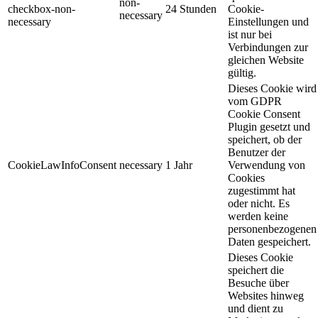
non-
checkbox-non-
24 Stunden
Cookie-
necessary
necessary
Einstellungen und
ist nur bei
Verbindungen zur
gleichen Website
gültig.
Dieses Cookie wird
vom GDPR
Cookie Consent
Plugin gesetzt und
speichert, ob der
Benutzer der
CookieLawInfoConsent
necessary
1 Jahr
Verwendung von
Cookies
zugestimmt hat
oder nicht. Es
werden keine
personenbezogenen
Daten gespeichert.
Dieses Cookie
speichert die
Besuche über
Websites hinweg
und dient zu