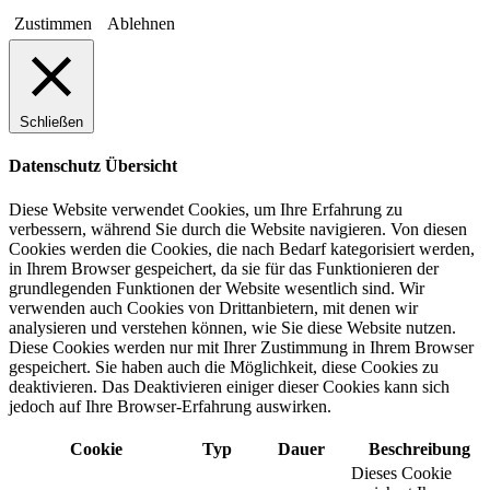
Zustimmen
Ablehnen
Schließen
Datenschutz Übersicht
Diese Website verwendet Cookies, um Ihre Erfahrung zu
verbessern, während Sie durch die Website navigieren. Von diesen
Cookies werden die Cookies, die nach Bedarf kategorisiert werden,
in Ihrem Browser gespeichert, da sie für das Funktionieren der
grundlegenden Funktionen der Website wesentlich sind. Wir
verwenden auch Cookies von Drittanbietern, mit denen wir
analysieren und verstehen können, wie Sie diese Website nutzen.
Diese Cookies werden nur mit Ihrer Zustimmung in Ihrem Browser
gespeichert. Sie haben auch die Möglichkeit, diese Cookies zu
deaktivieren. Das Deaktivieren einiger dieser Cookies kann sich
jedoch auf Ihre Browser-Erfahrung auswirken.
Cookie
Typ
Dauer
Beschreibung
Dieses Cookie