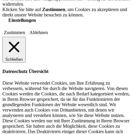
widerrufen.
Klicken Sie bitte auf
Zustimmen
, um Cookies zu akzeptieren und
direkt unsere Website besuchen zu können.
Einstellungen
Zustimmen
Ablehnen
Schließen
Datenschutz Übersicht
Diese Website verwendet Cookies, um Ihre Erfahrung zu
verbessern, während Sie durch die Website navigieren. Von diesen
Cookies werden die Cookies, die nach Bedarf kategorisiert werden,
in Ihrem Browser gespeichert, da sie für das Funktionieren der
grundlegenden Funktionen der Website wesentlich sind. Wir
verwenden auch Cookies von Drittanbietern, mit denen wir
analysieren und verstehen können, wie Sie diese Website nutzen.
Diese Cookies werden nur mit Ihrer Zustimmung in Ihrem Browser
gespeichert. Sie haben auch die Möglichkeit, diese Cookies zu
deaktivieren. Das Deaktivieren einiger dieser Cookies kann sich