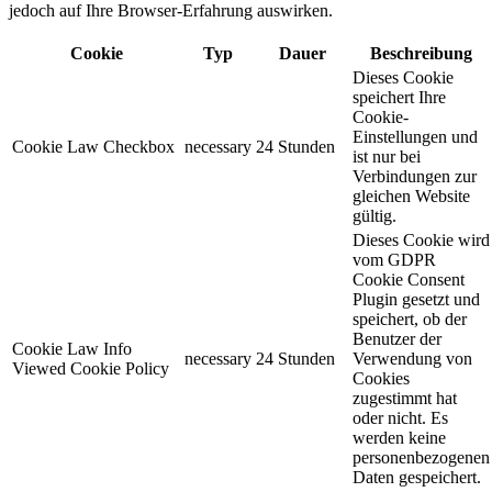
jedoch auf Ihre Browser-Erfahrung auswirken.
Cookie
Typ
Dauer
Beschreibung
Dieses Cookie
speichert Ihre
Cookie-
Einstellungen und
Cookie Law Checkbox
necessary
24 Stunden
ist nur bei
Verbindungen zur
gleichen Website
gültig.
Dieses Cookie wird
vom GDPR
Cookie Consent
Plugin gesetzt und
speichert, ob der
Benutzer der
Cookie Law Info
necessary
24 Stunden
Verwendung von
Viewed Cookie Policy
Cookies
zugestimmt hat
oder nicht. Es
werden keine
personenbezogenen
Daten gespeichert.