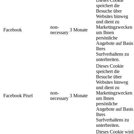
Dieses Cookie
speichert die
Besuche über
Websites hinweg
und dient zu
non-
Marketingzwecken
Facebook
3 Monate
necessary
um Ihnen
persönliche
Angebote auf Basis
Ihres
Surfverhaltens zu
unterbreiten.
Dieses Cookie
speichert die
Besuche über
Websites hinweg
und dient zu
non-
Marketingzwecken
Facebook Pixel
3 Monate
necessary
um Ihnen
persönliche
Angebote auf Basis
Ihres
Surfverhaltens zu
unterbreiten.
Dieses Cookie wird