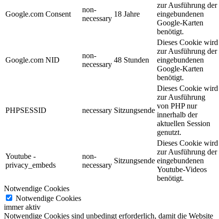
zur Ausführung der
non-
Google.com Consent
18 Jahre
eingebundenen
necessary
Google-Karten
benötigt.
Dieses Cookie wird
zur Ausführung der
non-
Google.com NID
48 Stunden
eingebundenen
necessary
Google-Karten
benötigt.
Dieses Cookie wird
zur Ausführung
von PHP nur
PHPSESSID
necessary
Sitzungsende
innerhalb der
aktuellen Session
genutzt.
Dieses Cookie wird
zur Ausführung der
Youtube -
non-
Sitzungsende
eingebundenen
privacy_embeds
necessary
Youtube-Videos
benötigt.
Notwendige Cookies
Notwendige Cookies
immer aktiv
Notwendige Cookies sind unbedingt erforderlich, damit die Website