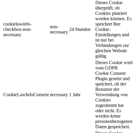
Dieses Cookie
überprüft, ob
Cookies platziert
werden können. Es
cookielawinfo-
speichert Ihre
non-
checkbox-non-
24 Stunden
Cookie-
necessary
necessary
Einstellungen und
ist nur bei
Verbindungen zur
gleichen Website
gültig.
Dieses Cookie wird
vom GDPR
Cookie Consent
Plugin gesetzt und
speichert, ob der
Benutzer der
CookieLawInfoConsent
necessary
1 Jahr
Verwendung von
Cookies
zugestimmt hat
oder nicht. Es
werden keine
personenbezogenen
Daten gespeichert.