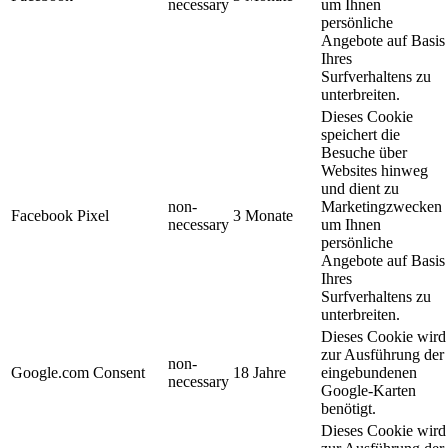
necessary
um Ihnen
persönliche
Angebote auf Basis
Ihres
Surfverhaltens zu
unterbreiten.
Dieses Cookie
speichert die
Besuche über
Websites hinweg
und dient zu
non-
Marketingzwecken
Facebook Pixel
3 Monate
necessary
um Ihnen
persönliche
Angebote auf Basis
Ihres
Surfverhaltens zu
unterbreiten.
Dieses Cookie wird
zur Ausführung der
non-
Google.com Consent
18 Jahre
eingebundenen
necessary
Google-Karten
benötigt.
Dieses Cookie wird