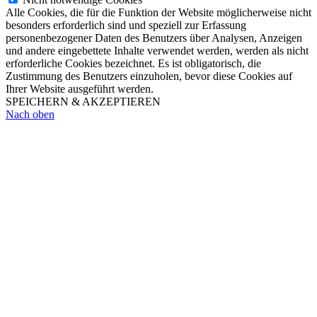
Alle Cookies, die für die Funktion der Website möglicherweise nicht
besonders erforderlich sind und speziell zur Erfassung
personenbezogener Daten des Benutzers über Analysen, Anzeigen
und andere eingebettete Inhalte verwendet werden, werden als nicht
erforderliche Cookies bezeichnet. Es ist obligatorisch, die
Zustimmung des Benutzers einzuholen, bevor diese Cookies auf
Ihrer Website ausgeführt werden.
SPEICHERN & AKZEPTIEREN
Nach oben