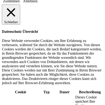
Zustimmen
Ablehnen
Schließen
Datenschutz Übersicht
Diese Website verwendet Cookies, um Ihre Erfahrung zu
verbessern, während Sie durch die Website navigieren. Von diesen
Cookies werden die Cookies, die nach Bedarf kategorisiert werden,
in Ihrem Browser gespeichert, da sie für das Funktionieren der
grundlegenden Funktionen der Website wesentlich sind. Wir
verwenden auch Cookies von Drittanbietern, mit denen wir
analysieren und verstehen können, wie Sie diese Website nutzen.
Diese Cookies werden nur mit Ihrer Zustimmung in Ihrem Browser
gespeichert. Sie haben auch die Möglichkeit, diese Cookies zu
deaktivieren. Das Deaktivieren einiger dieser Cookies kann sich
jedoch auf Ihre Browser-Erfahrung auswirken.
Cookie
Typ
Dauer
Beschreibung
Dieses Cookie
speichert Ihre