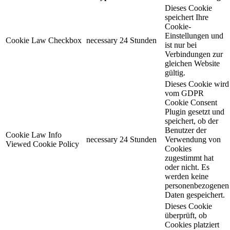
Dieses Cookie
speichert Ihre
Cookie-
Einstellungen und
Cookie Law Checkbox
necessary
24 Stunden
ist nur bei
Verbindungen zur
gleichen Website
gültig.
Dieses Cookie wird
vom GDPR
Cookie Consent
Plugin gesetzt und
speichert, ob der
Benutzer der
Cookie Law Info
necessary
24 Stunden
Verwendung von
Viewed Cookie Policy
Cookies
zugestimmt hat
oder nicht. Es
werden keine
personenbezogenen
Daten gespeichert.
Dieses Cookie
überprüft, ob
Cookies platziert