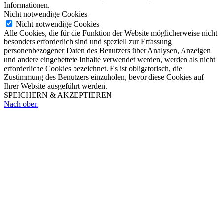
Informationen.
Nicht notwendige Cookies
Nicht notwendige Cookies
Alle Cookies, die für die Funktion der Website möglicherweise nicht
besonders erforderlich sind und speziell zur Erfassung
personenbezogener Daten des Benutzers über Analysen, Anzeigen
und andere eingebettete Inhalte verwendet werden, werden als nicht
erforderliche Cookies bezeichnet. Es ist obligatorisch, die
Zustimmung des Benutzers einzuholen, bevor diese Cookies auf
Ihrer Website ausgeführt werden.
SPEICHERN & AKZEPTIEREN
Nach oben