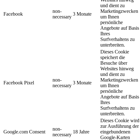
und dient zu
non-
Marketingzwecken
Facebook
3 Monate
necessary
um Ihnen
persönliche
Angebote auf Basis
Ihres
Surfverhaltens zu
unterbreiten.
Dieses Cookie
speichert die
Besuche über
Websites hinweg
und dient zu
non-
Marketingzwecken
Facebook Pixel
3 Monate
necessary
um Ihnen
persönliche
Angebote auf Basis
Ihres
Surfverhaltens zu
unterbreiten.
Dieses Cookie wird
zur Ausführung der
non-
Google.com Consent
18 Jahre
eingebundenen
necessary
Google-Karten