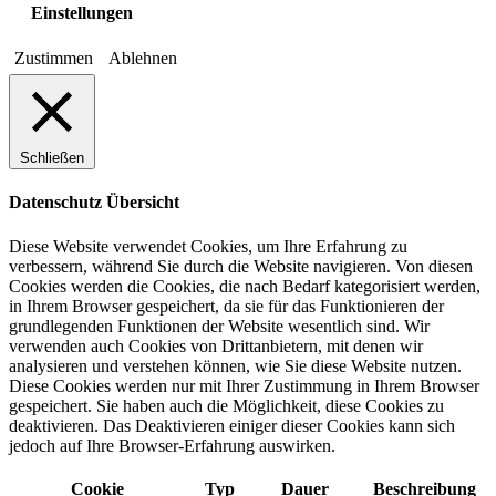
Einstellungen
Zustimmen
Ablehnen
Schließen
Datenschutz Übersicht
Diese Website verwendet Cookies, um Ihre Erfahrung zu
verbessern, während Sie durch die Website navigieren. Von diesen
Cookies werden die Cookies, die nach Bedarf kategorisiert werden,
in Ihrem Browser gespeichert, da sie für das Funktionieren der
grundlegenden Funktionen der Website wesentlich sind. Wir
verwenden auch Cookies von Drittanbietern, mit denen wir
analysieren und verstehen können, wie Sie diese Website nutzen.
Diese Cookies werden nur mit Ihrer Zustimmung in Ihrem Browser
gespeichert. Sie haben auch die Möglichkeit, diese Cookies zu
deaktivieren. Das Deaktivieren einiger dieser Cookies kann sich
jedoch auf Ihre Browser-Erfahrung auswirken.
Cookie
Typ
Dauer
Beschreibung