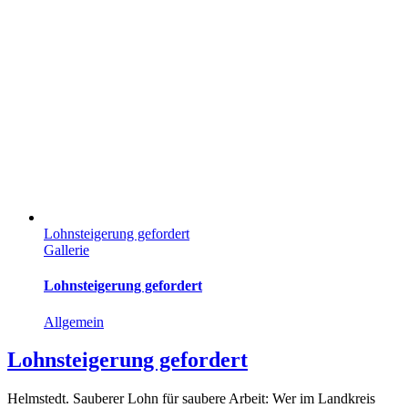
Lohnsteigerung gefordert
Gallerie
Lohnsteigerung gefordert
Allgemein
Lohnsteigerung gefordert
Helmstedt. Sauberer Lohn für saubere Arbeit: Wer im Landkreis