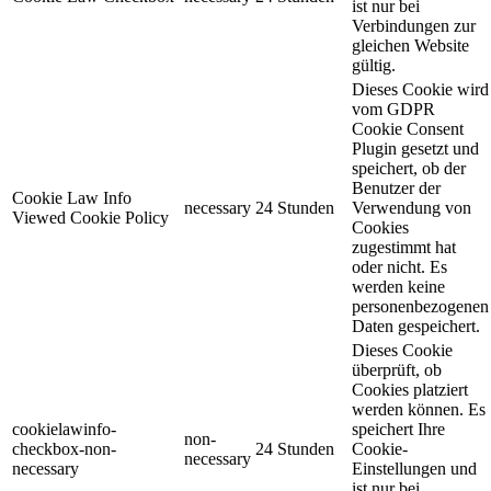
ist nur bei
Verbindungen zur
gleichen Website
gültig.
Dieses Cookie wird
vom GDPR
Cookie Consent
Plugin gesetzt und
speichert, ob der
Benutzer der
Cookie Law Info
necessary
24 Stunden
Verwendung von
Viewed Cookie Policy
Cookies
zugestimmt hat
oder nicht. Es
werden keine
personenbezogenen
Daten gespeichert.
Dieses Cookie
überprüft, ob
Cookies platziert
werden können. Es
cookielawinfo-
speichert Ihre
non-
checkbox-non-
24 Stunden
Cookie-
necessary
necessary
Einstellungen und
ist nur bei