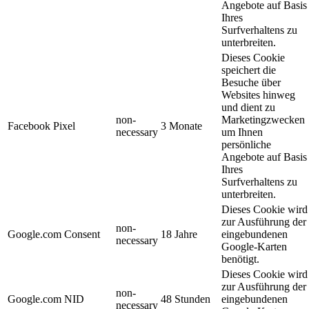
Angebote auf Basis
Ihres
Surfverhaltens zu
unterbreiten.
Dieses Cookie
speichert die
Besuche über
Websites hinweg
und dient zu
non-
Marketingzwecken
Facebook Pixel
3 Monate
necessary
um Ihnen
persönliche
Angebote auf Basis
Ihres
Surfverhaltens zu
unterbreiten.
Dieses Cookie wird
zur Ausführung der
non-
Google.com Consent
18 Jahre
eingebundenen
necessary
Google-Karten
benötigt.
Dieses Cookie wird
zur Ausführung der
non-
Google.com NID
48 Stunden
eingebundenen
necessary