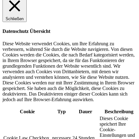
Schließen
Datenschutz Übersicht
Diese Website verwendet Cookies, um Ihre Erfahrung zu
verbessern, während Sie durch die Website navigieren. Von diesen
Cookies werden die Cookies, die nach Bedarf kategorisiert werden,
in Ihrem Browser gespeichert, da sie für das Funktionieren der
grundlegenden Funktionen der Website wesentlich sind. Wir
verwenden auch Cookies von Drittanbietern, mit denen wir
analysieren und verstehen können, wie Sie diese Website nutzen.
Diese Cookies werden nur mit Ihrer Zustimmung in Ihrem Browser
gespeichert. Sie haben auch die Möglichkeit, diese Cookies zu
deaktivieren. Das Deaktivieren einiger dieser Cookies kann sich
jedoch auf Ihre Browser-Erfahrung auswirken.
Cookie
Typ
Dauer
Beschreibung
Dieses Cookie
speichert Ihre
Cookie-
Einstellungen und
Cookie Law Checkbox
necessary
24 Stunden