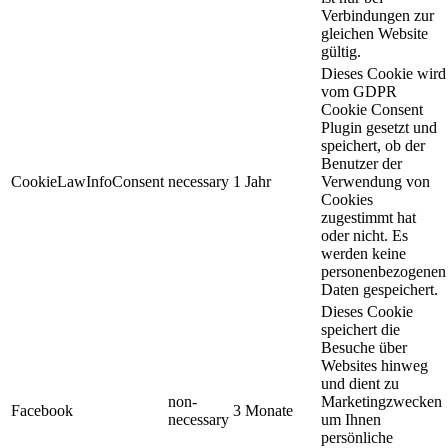
Verbindungen zur
gleichen Website
gültig.
Dieses Cookie wird
vom GDPR
Cookie Consent
Plugin gesetzt und
speichert, ob der
Benutzer der
CookieLawInfoConsent
necessary
1 Jahr
Verwendung von
Cookies
zugestimmt hat
oder nicht. Es
werden keine
personenbezogenen
Daten gespeichert.
Dieses Cookie
speichert die
Besuche über
Websites hinweg
und dient zu
non-
Marketingzwecken
Facebook
3 Monate
necessary
um Ihnen
persönliche