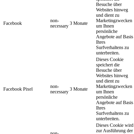
Besuche über
Websites hinweg
und dient zu
non-
Marketingzwecken
Facebook
3 Monate
necessary
um Ihnen
persönliche
Angebote auf Basis
Ihres
Surfverhaltens zu
unterbreiten.
Dieses Cookie
speichert die
Besuche über
Websites hinweg
und dient zu
non-
Marketingzwecken
Facebook Pixel
3 Monate
necessary
um Ihnen
persönliche
Angebote auf Basis
Ihres
Surfverhaltens zu
unterbreiten.
Dieses Cookie wird
zur Ausführung der
non-