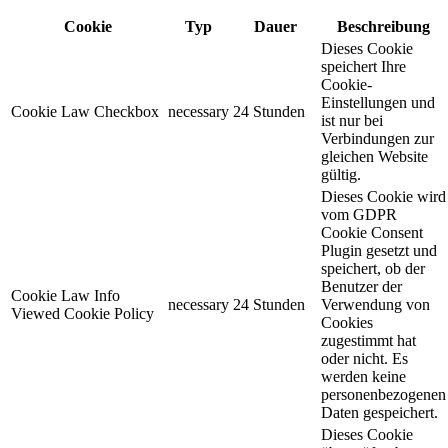
Cookie
Typ
Dauer
Beschreibung
Dieses Cookie
speichert Ihre
Cookie-
Einstellungen und
Cookie Law Checkbox
necessary
24 Stunden
ist nur bei
Verbindungen zur
gleichen Website
gültig.
Dieses Cookie wird
vom GDPR
Cookie Consent
Plugin gesetzt und
speichert, ob der
Benutzer der
Cookie Law Info
necessary
24 Stunden
Verwendung von
Viewed Cookie Policy
Cookies
zugestimmt hat
oder nicht. Es
werden keine
personenbezogenen
Daten gespeichert.
Dieses Cookie