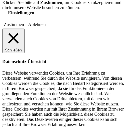
Klicken Sie bitte auf
Zustimmen
, um Cookies zu akzeptieren und
direkt unsere Website besuchen zu können.
Einstellungen
Zustimmen
Ablehnen
Schließen
Datenschutz Übersicht
Diese Website verwendet Cookies, um Ihre Erfahrung zu
verbessern, während Sie durch die Website navigieren. Von diesen
Cookies werden die Cookies, die nach Bedarf kategorisiert werden,
in Ihrem Browser gespeichert, da sie für das Funktionieren der
grundlegenden Funktionen der Website wesentlich sind. Wir
verwenden auch Cookies von Drittanbietern, mit denen wir
analysieren und verstehen können, wie Sie diese Website nutzen.
Diese Cookies werden nur mit Ihrer Zustimmung in Ihrem Browser
gespeichert. Sie haben auch die Möglichkeit, diese Cookies zu
deaktivieren. Das Deaktivieren einiger dieser Cookies kann sich
jedoch auf Ihre Browser-Erfahrung auswirken.