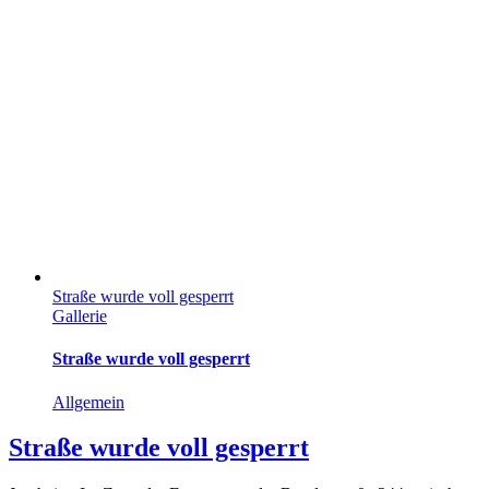
Straße wurde voll gesperrt
Gallerie
Straße wurde voll gesperrt
Allgemein
Straße wurde voll gesperrt