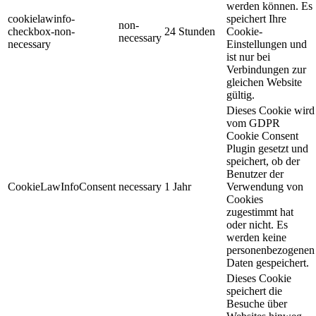
werden können. Es
cookielawinfo-
speichert Ihre
non-
checkbox-non-
24 Stunden
Cookie-
necessary
necessary
Einstellungen und
ist nur bei
Verbindungen zur
gleichen Website
gültig.
Dieses Cookie wird
vom GDPR
Cookie Consent
Plugin gesetzt und
speichert, ob der
Benutzer der
CookieLawInfoConsent
necessary
1 Jahr
Verwendung von
Cookies
zugestimmt hat
oder nicht. Es
werden keine
personenbezogenen
Daten gespeichert.
Dieses Cookie
speichert die
Besuche über