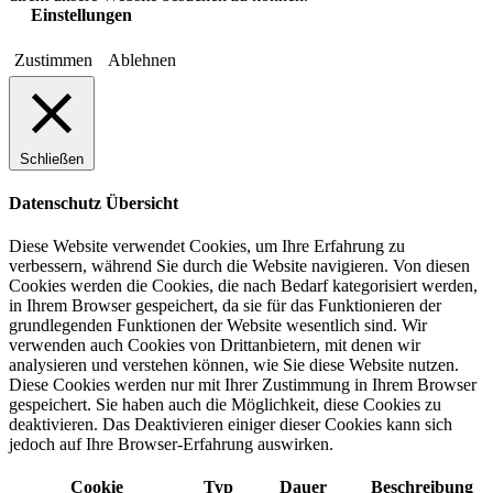
Einstellungen
Zustimmen
Ablehnen
Schließen
Datenschutz Übersicht
Diese Website verwendet Cookies, um Ihre Erfahrung zu
verbessern, während Sie durch die Website navigieren. Von diesen
Cookies werden die Cookies, die nach Bedarf kategorisiert werden,
in Ihrem Browser gespeichert, da sie für das Funktionieren der
grundlegenden Funktionen der Website wesentlich sind. Wir
verwenden auch Cookies von Drittanbietern, mit denen wir
analysieren und verstehen können, wie Sie diese Website nutzen.
Diese Cookies werden nur mit Ihrer Zustimmung in Ihrem Browser
gespeichert. Sie haben auch die Möglichkeit, diese Cookies zu
deaktivieren. Das Deaktivieren einiger dieser Cookies kann sich
jedoch auf Ihre Browser-Erfahrung auswirken.
Cookie
Typ
Dauer
Beschreibung