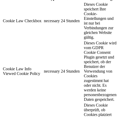
Dieses Cookie
speichert Ihre
Cookie-
Einstellungen und
Cookie Law Checkbox
necessary
24 Stunden
ist nur bei
Verbindungen zur
gleichen Website
gültig.
Dieses Cookie wird
vom GDPR
Cookie Consent
Plugin gesetzt und
speichert, ob der
Benutzer der
Cookie Law Info
necessary
24 Stunden
Verwendung von
Viewed Cookie Policy
Cookies
zugestimmt hat
oder nicht. Es
werden keine
personenbezogenen
Daten gespeichert.
Dieses Cookie
überprüft, ob
Cookies platziert