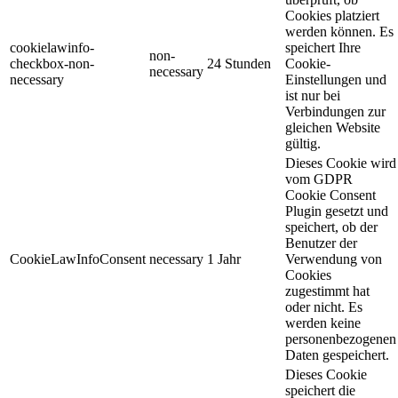
Cookies platziert
werden können. Es
cookielawinfo-
speichert Ihre
non-
checkbox-non-
24 Stunden
Cookie-
necessary
necessary
Einstellungen und
ist nur bei
Verbindungen zur
gleichen Website
gültig.
Dieses Cookie wird
vom GDPR
Cookie Consent
Plugin gesetzt und
speichert, ob der
Benutzer der
CookieLawInfoConsent
necessary
1 Jahr
Verwendung von
Cookies
zugestimmt hat
oder nicht. Es
werden keine
personenbezogenen
Daten gespeichert.
Dieses Cookie
speichert die