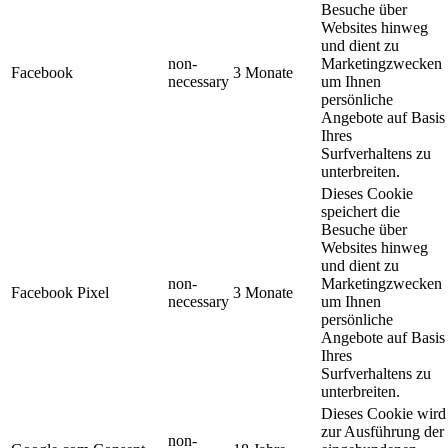
Besuche über
Websites hinweg
und dient zu
non-
Marketingzwecken
Facebook
3 Monate
necessary
um Ihnen
persönliche
Angebote auf Basis
Ihres
Surfverhaltens zu
unterbreiten.
Dieses Cookie
speichert die
Besuche über
Websites hinweg
und dient zu
non-
Marketingzwecken
Facebook Pixel
3 Monate
necessary
um Ihnen
persönliche
Angebote auf Basis
Ihres
Surfverhaltens zu
unterbreiten.
Dieses Cookie wird
zur Ausführung der
non-