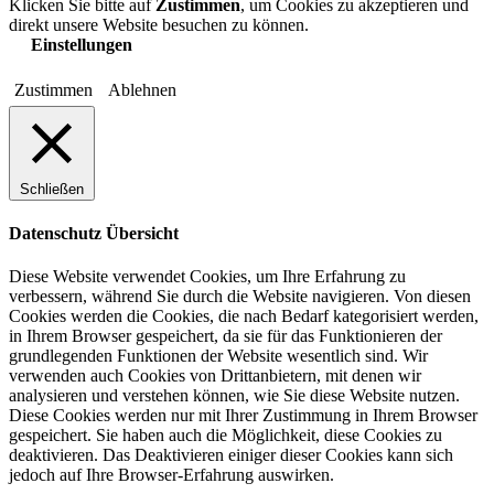
Klicken Sie bitte auf
Zustimmen
, um Cookies zu akzeptieren und
direkt unsere Website besuchen zu können.
Einstellungen
Zustimmen
Ablehnen
Schließen
Datenschutz Übersicht
Diese Website verwendet Cookies, um Ihre Erfahrung zu
verbessern, während Sie durch die Website navigieren. Von diesen
Cookies werden die Cookies, die nach Bedarf kategorisiert werden,
in Ihrem Browser gespeichert, da sie für das Funktionieren der
grundlegenden Funktionen der Website wesentlich sind. Wir
verwenden auch Cookies von Drittanbietern, mit denen wir
analysieren und verstehen können, wie Sie diese Website nutzen.
Diese Cookies werden nur mit Ihrer Zustimmung in Ihrem Browser
gespeichert. Sie haben auch die Möglichkeit, diese Cookies zu
deaktivieren. Das Deaktivieren einiger dieser Cookies kann sich
jedoch auf Ihre Browser-Erfahrung auswirken.