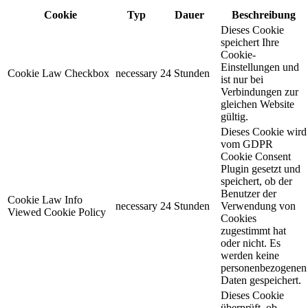
Cookie
Typ
Dauer
Beschreibung
Dieses Cookie
speichert Ihre
Cookie-
Einstellungen und
Cookie Law Checkbox
necessary
24 Stunden
ist nur bei
Verbindungen zur
gleichen Website
gültig.
Dieses Cookie wird
vom GDPR
Cookie Consent
Plugin gesetzt und
speichert, ob der
Benutzer der
Cookie Law Info
necessary
24 Stunden
Verwendung von
Viewed Cookie Policy
Cookies
zugestimmt hat
oder nicht. Es
werden keine
personenbezogenen
Daten gespeichert.
Dieses Cookie
überprüft, ob