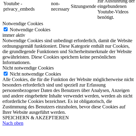
zur Ausführung der
Youtube -
non-
Sitzungsende
eingebundenen
privacy_embeds
necessary
Youtube-Videos
benötigt.
Notwendige Cookies
Notwendige Cookies
immer aktiv
Notwendige Cookies sind unbedingt erforderlich, damit die Website
ordnungsgemäß funktioniert. Diese Kategorie enthält nur Cookies,
die grundlegende Funktionen und Sicherheitsmerkmale der Website
gewährleisten. Diese Cookies speichern keine persönlichen
Informationen.
Nicht notwendige Cookies
Nicht notwendige Cookies
Alle Cookies, die für die Funktion der Website möglicherweise nicht
besonders erforderlich sind und speziell zur Erfassung
personenbezogener Daten des Benutzers über Analysen, Anzeigen
und andere eingebettete Inhalte verwendet werden, werden als nicht
erforderliche Cookies bezeichnet. Es ist obligatorisch, die
Zustimmung des Benutzers einzuholen, bevor diese Cookies auf
Ihrer Website ausgeführt werden.
SPEICHERN & AKZEPTIEREN
Nach oben