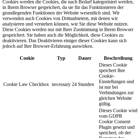
Cookies werden die Cookies, die nach Bedarf kategorisiert werden,
in Ihrem Browser gespeichert, da sie für das Funktionieren der
grundlegenden Funktionen der Website wesentlich sind. Wir
verwenden auch Cookies von Drittanbietern, mit denen wir
analysieren und verstehen können, wie Sie diese Website nutzen.
Diese Cookies werden nur mit Ihrer Zustimmung in Ihrem Browser
gespeichert. Sie haben auch die Möglichkeit, diese Cookies zu
deaktivieren. Das Deaktivieren einiger dieser Cookies kann sich
jedoch auf Ihre Browser-Erfahrung auswirken.
Cookie
Typ
Dauer
Beschreibung
Dieses Cookie
speichert Ihre
Cookie-
Einstellungen und
Cookie Law Checkbox
necessary
24 Stunden
ist nur bei
Verbindungen zur
gleichen Website
gültig.
Dieses Cookie wird
vom GDPR
Cookie Consent
Plugin gesetzt und
speichert, ob der