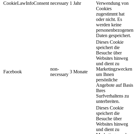
CookieLawInfoConsent
necessary
1 Jahr
Verwendung von
Cookies
zugestimmt hat
oder nicht. Es
werden keine
personenbezogenen
Daten gespeichert.
Dieses Cookie
speichert die
Besuche über
Websites hinweg
und dient zu
non-
Marketingzwecken
Facebook
3 Monate
necessary
um Ihnen
persönliche
Angebote auf Basis
Ihres
Surfverhaltens zu
unterbreiten.
Dieses Cookie
speichert die
Besuche über
Websites hinweg
und dient zu