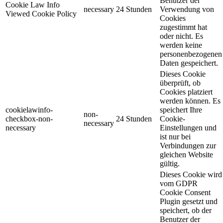
Benutzer der
Cookie Law Info
necessary
24 Stunden
Verwendung von
Viewed Cookie Policy
Cookies
zugestimmt hat
oder nicht. Es
werden keine
personenbezogenen
Daten gespeichert.
Dieses Cookie
überprüft, ob
Cookies platziert
werden können. Es
cookielawinfo-
speichert Ihre
non-
checkbox-non-
24 Stunden
Cookie-
necessary
necessary
Einstellungen und
ist nur bei
Verbindungen zur
gleichen Website
gültig.
Dieses Cookie wird
vom GDPR
Cookie Consent
Plugin gesetzt und
speichert, ob der
Benutzer der