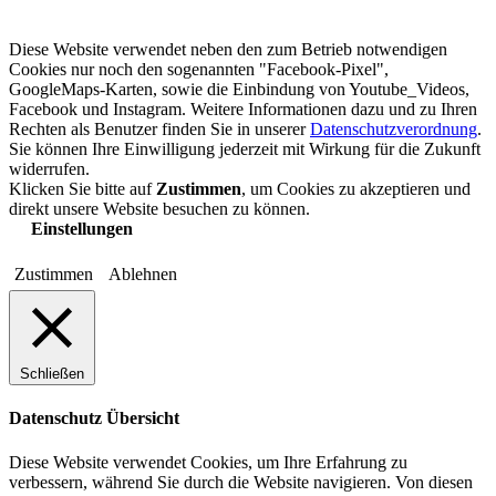
Diese Website verwendet neben den zum Betrieb notwendigen
Cookies nur noch den sogenannten "Facebook-Pixel",
GoogleMaps-Karten, sowie die Einbindung von Youtube_Videos,
Facebook und Instagram. Weitere Informationen dazu und zu Ihren
Rechten als Benutzer finden Sie in unserer
Datenschutzverordnung
.
Sie können Ihre Einwilligung jederzeit mit Wirkung für die Zukunft
widerrufen.
Klicken Sie bitte auf
Zustimmen
, um Cookies zu akzeptieren und
direkt unsere Website besuchen zu können.
Einstellungen
Zustimmen
Ablehnen
Schließen
Datenschutz Übersicht
Diese Website verwendet Cookies, um Ihre Erfahrung zu
verbessern, während Sie durch die Website navigieren. Von diesen