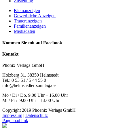
Zustellung
Kleinanzeigen
Gewerbliche Anzeigen
Traueranzeigen
Familienanzeigen
Mediadaten
Kommen Sie mit auf Facebook
Kontakt
Phönix-Verlags-GmbH
Holzberg 31, 38350 Helmstedt
Tel.: 0 53 51 / 5 44 55 0
info@helmstedter-sonntag.de
Mo / Di / Do. 9.00 Uhr – 16.00 Uhr
Mi / Fr / 9.00 Uhr – 13.00 Uhr
Copyright 2019 Phoenix Verlags GmbH
Impressum
|
Datenschutz
Page load link