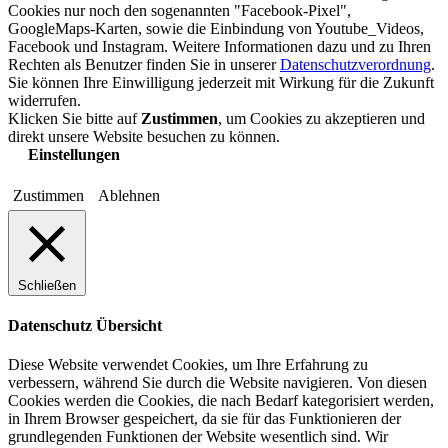
Cookies nur noch den sogenannten "Facebook-Pixel",
GoogleMaps-Karten, sowie die Einbindung von Youtube_Videos,
Facebook und Instagram. Weitere Informationen dazu und zu Ihren
Rechten als Benutzer finden Sie in unserer
Datenschutzverordnung
.
Sie können Ihre Einwilligung jederzeit mit Wirkung für die Zukunft
widerrufen.
Klicken Sie bitte auf
Zustimmen
, um Cookies zu akzeptieren und
direkt unsere Website besuchen zu können.
Einstellungen
Zustimmen
Ablehnen
Schließen
Datenschutz Übersicht
Diese Website verwendet Cookies, um Ihre Erfahrung zu
verbessern, während Sie durch die Website navigieren. Von diesen
Cookies werden die Cookies, die nach Bedarf kategorisiert werden,
in Ihrem Browser gespeichert, da sie für das Funktionieren der
grundlegenden Funktionen der Website wesentlich sind. Wir