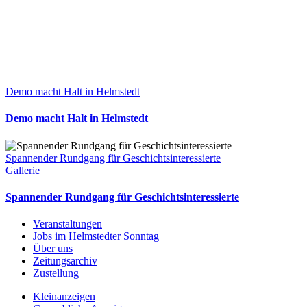
Demo macht Halt in Helmstedt
Demo macht Halt in Helmstedt
Spannender Rundgang für Geschichtsinteressierte
Gallerie
Spannender Rundgang für Geschichtsinteressierte
Veranstaltungen
Jobs im Helmstedter Sonntag
Über uns
Zeitungsarchiv
Zustellung
Kleinanzeigen