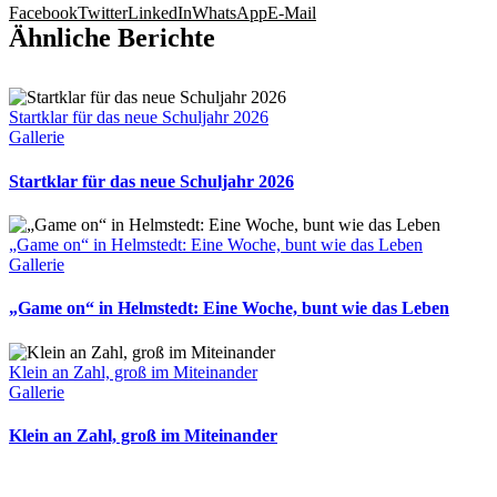
Facebook
Twitter
LinkedIn
WhatsApp
E-Mail
Ähnliche Berichte
Startklar für das neue Schuljahr 2026
Gallerie
Startklar für das neue Schuljahr 2026
„Game on“ in Helmstedt: Eine Woche, bunt wie das Leben
Gallerie
„Game on“ in Helmstedt: Eine Woche, bunt wie das Leben
Klein an Zahl, groß im Miteinander
Gallerie
Klein an Zahl, groß im Miteinander