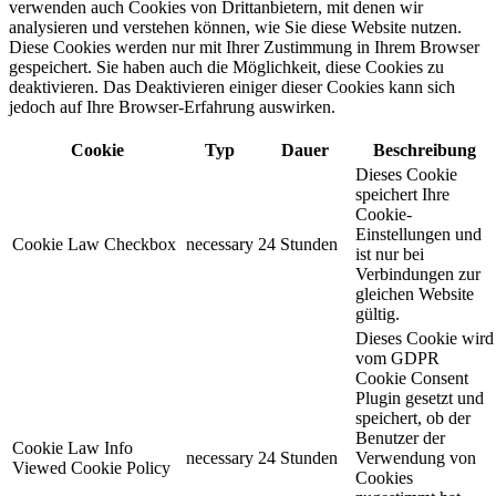
verwenden auch Cookies von Drittanbietern, mit denen wir
analysieren und verstehen können, wie Sie diese Website nutzen.
Diese Cookies werden nur mit Ihrer Zustimmung in Ihrem Browser
gespeichert. Sie haben auch die Möglichkeit, diese Cookies zu
deaktivieren. Das Deaktivieren einiger dieser Cookies kann sich
jedoch auf Ihre Browser-Erfahrung auswirken.
Cookie
Typ
Dauer
Beschreibung
Dieses Cookie
speichert Ihre
Cookie-
Einstellungen und
Cookie Law Checkbox
necessary
24 Stunden
ist nur bei
Verbindungen zur
gleichen Website
gültig.
Dieses Cookie wird
vom GDPR
Cookie Consent
Plugin gesetzt und
speichert, ob der
Benutzer der
Cookie Law Info
necessary
24 Stunden
Verwendung von
Viewed Cookie Policy
Cookies