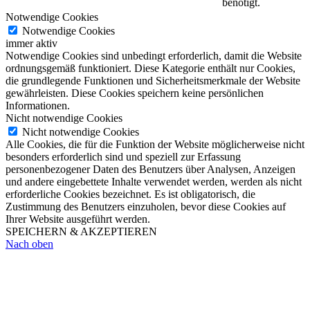
benötigt.
Notwendige Cookies
Notwendige Cookies
immer aktiv
Notwendige Cookies sind unbedingt erforderlich, damit die Website
ordnungsgemäß funktioniert. Diese Kategorie enthält nur Cookies,
die grundlegende Funktionen und Sicherheitsmerkmale der Website
gewährleisten. Diese Cookies speichern keine persönlichen
Informationen.
Nicht notwendige Cookies
Nicht notwendige Cookies
Alle Cookies, die für die Funktion der Website möglicherweise nicht
besonders erforderlich sind und speziell zur Erfassung
personenbezogener Daten des Benutzers über Analysen, Anzeigen
und andere eingebettete Inhalte verwendet werden, werden als nicht
erforderliche Cookies bezeichnet. Es ist obligatorisch, die
Zustimmung des Benutzers einzuholen, bevor diese Cookies auf
Ihrer Website ausgeführt werden.
SPEICHERN & AKZEPTIEREN
Nach oben