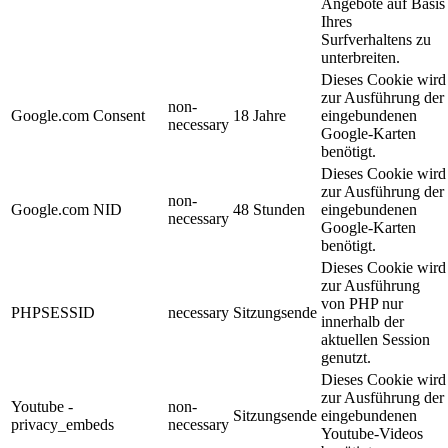
Angebote auf Basis
Ihres
Surfverhaltens zu
unterbreiten.
Dieses Cookie wird
zur Ausführung der
non-
Google.com Consent
18 Jahre
eingebundenen
necessary
Google-Karten
benötigt.
Dieses Cookie wird
zur Ausführung der
non-
Google.com NID
48 Stunden
eingebundenen
necessary
Google-Karten
benötigt.
Dieses Cookie wird
zur Ausführung
von PHP nur
PHPSESSID
necessary
Sitzungsende
innerhalb der
aktuellen Session
genutzt.
Dieses Cookie wird
zur Ausführung der
Youtube -
non-
Sitzungsende
eingebundenen
privacy_embeds
necessary
Youtube-Videos