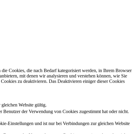
die Cookies, die nach Bedarf kategorisiert werden, in Ihrem Browser
anbietern, mit denen wir analysieren und verstehen können, wie Sie
Cookies zu deaktivieren. Das Deaktivieren einiger dieser Cookies
 gleichen Website gültig.
r Benutzer der Verwendung von Cookies zugestimmt hat oder nicht.
kie-Einstellungen und ist nur bei Verbindungen zur gleichen Website