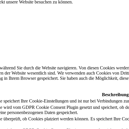
rekt unsere Website besuchen zu können.
während Sie durch die Website navigieren. Von diesen Cookies werden 
nen der Website wesentlich sind. Wir verwenden auch Cookies von Dritt
 in Ihrem Browser gespeichert. Sie haben auch die Möglichkeit, diese 
Beschreibung
 speichert Ihre Cookie-Einstellungen und ist nur bei Verbindungen zur
e wird vom GDPR Cookie Consent Plugin gesetzt und speichert, ob de
ine personenbezogenen Daten gespeichert.
e überprüft, ob Cookies platziert werden können. Es speichert Ihre Coo