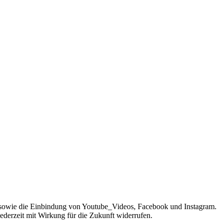
sowie die Einbindung von Youtube_Videos, Facebook und Instagram.
jederzeit mit Wirkung für die Zukunft widerrufen.