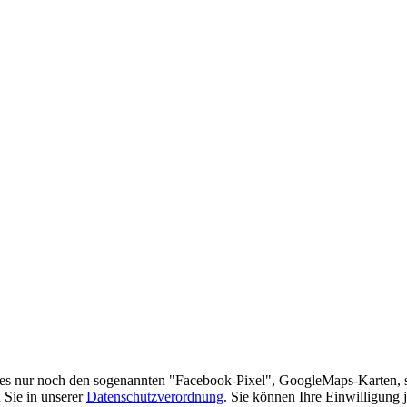
es nur noch den sogenannten "Facebook-Pixel", GoogleMaps-Karten, 
 Sie in unserer
Datenschutzverordnung
. Sie können Ihre Einwilligung 