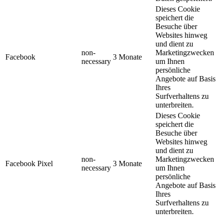
Dieses Cookie
speichert die
Besuche über
Websites hinweg
und dient zu
non-
Marketingzwecken
Facebook
3 Monate
necessary
um Ihnen
persönliche
Angebote auf Basis
Ihres
Surfverhaltens zu
unterbreiten.
Dieses Cookie
speichert die
Besuche über
Websites hinweg
und dient zu
non-
Marketingzwecken
Facebook Pixel
3 Monate
necessary
um Ihnen
persönliche
Angebote auf Basis
Ihres
Surfverhaltens zu
unterbreiten.