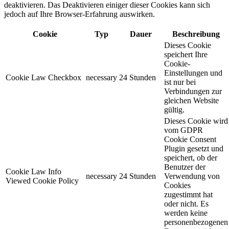
deaktivieren. Das Deaktivieren einiger dieser Cookies kann sich
jedoch auf Ihre Browser-Erfahrung auswirken.
Cookie
Typ
Dauer
Beschreibung
Dieses Cookie
speichert Ihre
Cookie-
Einstellungen und
Cookie Law Checkbox
necessary
24 Stunden
ist nur bei
Verbindungen zur
gleichen Website
gültig.
Dieses Cookie wird
vom GDPR
Cookie Consent
Plugin gesetzt und
speichert, ob der
Benutzer der
Cookie Law Info
necessary
24 Stunden
Verwendung von
Viewed Cookie Policy
Cookies
zugestimmt hat
oder nicht. Es
werden keine
personenbezogenen