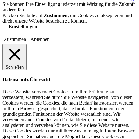
Sie können Ihre Einwilligung jederzeit mit Wirkung für die Zukunft
widerrufen.
Klicken Sie bitte auf
Zustimmen
, um Cookies zu akzeptieren und
direkt unsere Website besuchen zu können.
Einstellungen
Zustimmen
Ablehnen
Schließen
Datenschutz Übersicht
Diese Website verwendet Cookies, um Ihre Erfahrung zu
verbessern, während Sie durch die Website navigieren. Von diesen
Cookies werden die Cookies, die nach Bedarf kategorisiert werden,
in Ihrem Browser gespeichert, da sie für das Funktionieren der
grundlegenden Funktionen der Website wesentlich sind. Wir
verwenden auch Cookies von Drittanbietern, mit denen wir
analysieren und verstehen können, wie Sie diese Website nutzen.
Diese Cookies werden nur mit Ihrer Zustimmung in Ihrem Browser
gespeichert. Sie haben auch die Möglichkeit, diese Cookies zu