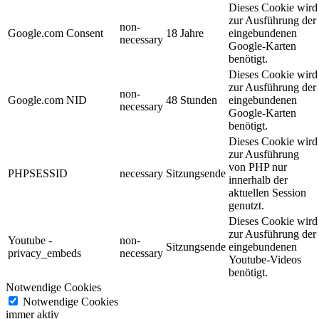
Dieses Cookie wird
zur Ausführung der
non-
Google.com Consent
18 Jahre
eingebundenen
necessary
Google-Karten
benötigt.
Dieses Cookie wird
zur Ausführung der
non-
Google.com NID
48 Stunden
eingebundenen
necessary
Google-Karten
benötigt.
Dieses Cookie wird
zur Ausführung
von PHP nur
PHPSESSID
necessary
Sitzungsende
innerhalb der
aktuellen Session
genutzt.
Dieses Cookie wird
zur Ausführung der
Youtube -
non-
Sitzungsende
eingebundenen
privacy_embeds
necessary
Youtube-Videos
benötigt.
Notwendige Cookies
Notwendige Cookies
immer aktiv