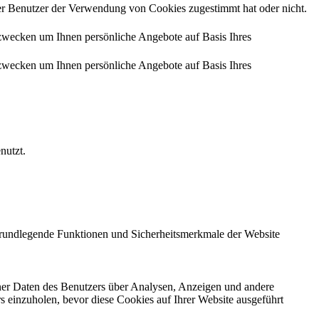
r Benutzer der Verwendung von Cookies zugestimmt hat oder nicht.
zwecken um Ihnen persönliche Angebote auf Basis Ihres
zwecken um Ihnen persönliche Angebote auf Basis Ihres
nutzt.
 grundlegende Funktionen und Sicherheitsmerkmale der Website
ener Daten des Benutzers über Analysen, Anzeigen und andere
rs einzuholen, bevor diese Cookies auf Ihrer Website ausgeführt