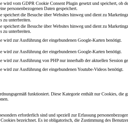
e wird vom GDPR Cookie Consent Plugin gesetzt und speichert, ob de
ine personenbezogenen Daten gespeichert.
e speichert die Besuche über Websites hinweg und dient zu Marketing
s zu unterbreiten.
e speichert die Besuche über Websites hinweg und dient zu Marketing
s zu unterbreiten.
e wird zur Ausführung der eingebundenen Google-Karten benötigt.
e wird zur Ausführung der eingebundenen Google-Karten benötigt.
e wird zur Ausführung von PHP nur innerhalb der aktuellen Session ge
e wird zur Ausführung der eingebundenen Youtube-Videos benötigt.
ordnungsgemäß funktioniert. Diese Kategorie enthält nur Cookies, die
onen.
 besonders erforderlich sind und speziell zur Erfassung personenbezog
e Cookies bezeichnet. Es ist obligatorisch, die Zustimmung des Benutze