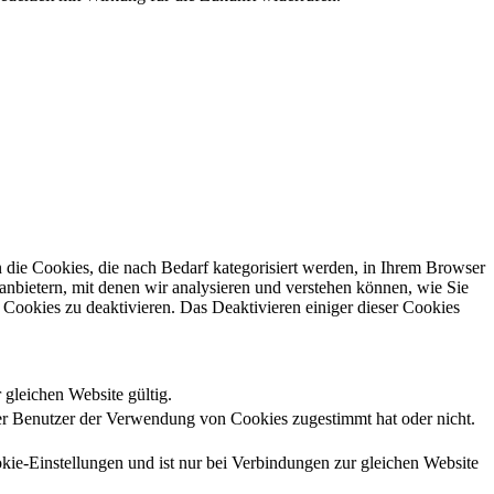
die Cookies, die nach Bedarf kategorisiert werden, in Ihrem Browser
anbietern, mit denen wir analysieren und verstehen können, wie Sie
Cookies zu deaktivieren. Das Deaktivieren einiger dieser Cookies
 gleichen Website gültig.
r Benutzer der Verwendung von Cookies zugestimmt hat oder nicht.
kie-Einstellungen und ist nur bei Verbindungen zur gleichen Website