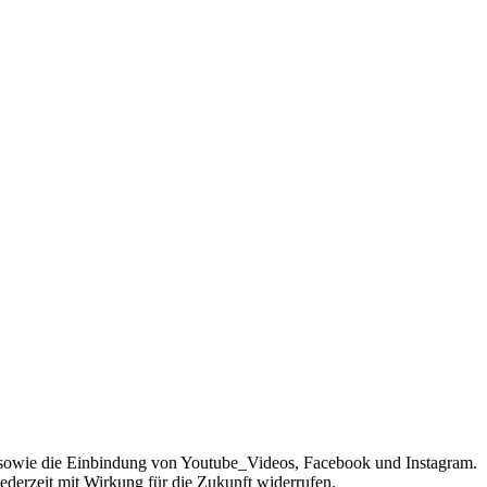
sowie die Einbindung von Youtube_Videos, Facebook und Instagram.
jederzeit mit Wirkung für die Zukunft widerrufen.