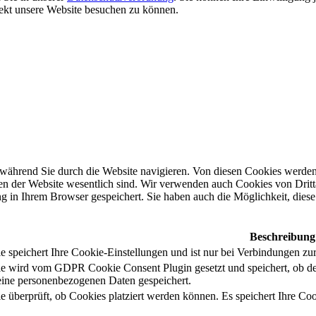
rekt unsere Website besuchen zu können.
während Sie durch die Website navigieren. Von diesen Cookies werden 
nen der Website wesentlich sind. Wir verwenden auch Cookies von Dritt
 in Ihrem Browser gespeichert. Sie haben auch die Möglichkeit, diese 
Beschreibung
 speichert Ihre Cookie-Einstellungen und ist nur bei Verbindungen zur
e wird vom GDPR Cookie Consent Plugin gesetzt und speichert, ob de
ine personenbezogenen Daten gespeichert.
e überprüft, ob Cookies platziert werden können. Es speichert Ihre Coo