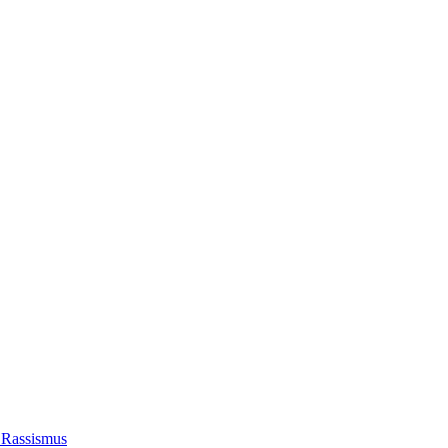
 Rassismus