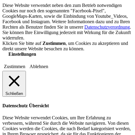
Diese Website verwendet neben den zum Betrieb notwendigen
Cookies nur noch den sogenannten "Facebook-Pixel",
GoogleMaps-Karten, sowie die Einbindung von Youtube_Videos,
Facebook und Instagram. Weitere Informationen dazu und zu Ihren
Rechten als Benutzer finden Sie in unserer
Datenschutzverordnung
.
Sie können Ihre Einwilligung jederzeit mit Wirkung für die Zukunft
widerrufen.
Klicken Sie bitte auf
Zustimmen
, um Cookies zu akzeptieren und
direkt unsere Website besuchen zu können.
Einstellungen
Zustimmen
Ablehnen
Schließen
Datenschutz Übersicht
Diese Website verwendet Cookies, um Ihre Erfahrung zu
verbessern, während Sie durch die Website navigieren. Von diesen
Cookies werden die Cookies, die nach Bedarf kategorisiert werden,
in Ihrem Browser gespeichert, da sie für das Funktionieren der