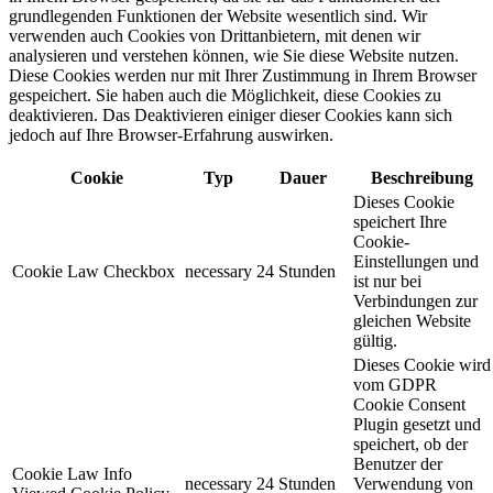
grundlegenden Funktionen der Website wesentlich sind. Wir
verwenden auch Cookies von Drittanbietern, mit denen wir
analysieren und verstehen können, wie Sie diese Website nutzen.
Diese Cookies werden nur mit Ihrer Zustimmung in Ihrem Browser
gespeichert. Sie haben auch die Möglichkeit, diese Cookies zu
deaktivieren. Das Deaktivieren einiger dieser Cookies kann sich
jedoch auf Ihre Browser-Erfahrung auswirken.
Cookie
Typ
Dauer
Beschreibung
Dieses Cookie
speichert Ihre
Cookie-
Einstellungen und
Cookie Law Checkbox
necessary
24 Stunden
ist nur bei
Verbindungen zur
gleichen Website
gültig.
Dieses Cookie wird
vom GDPR
Cookie Consent
Plugin gesetzt und
speichert, ob der
Benutzer der
Cookie Law Info
necessary
24 Stunden
Verwendung von