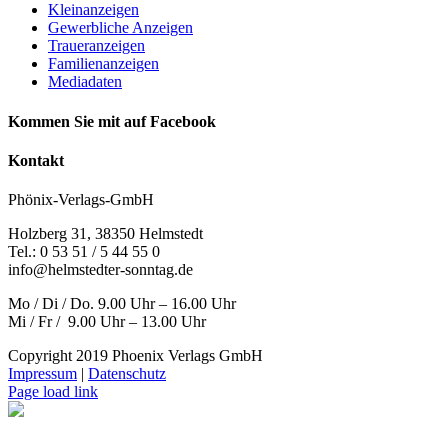
Kleinanzeigen
Gewerbliche Anzeigen
Traueranzeigen
Familienanzeigen
Mediadaten
Kommen Sie mit auf Facebook
Kontakt
Phönix-Verlags-GmbH
Holzberg 31, 38350 Helmstedt
Tel.: 0 53 51 / 5 44 55 0
info@helmstedter-sonntag.de
Mo / Di / Do. 9.00 Uhr – 16.00 Uhr
Mi / Fr / 9.00 Uhr – 13.00 Uhr
Copyright 2019 Phoenix Verlags GmbH
Impressum
|
Datenschutz
Page load link