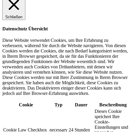
Schließen
Datenschutz Übersicht
Diese Website verwendet Cookies, um Ihre Erfahrung zu
verbessern, während Sie durch die Website navigieren. Von diesen
Cookies werden die Cookies, die nach Bedarf kategorisiert werden,
in Ihrem Browser gespeichert, da sie für das Funktionieren der
grundlegenden Funktionen der Website wesentlich sind. Wir
verwenden auch Cookies von Drittanbietern, mit denen wir
analysieren und verstehen können, wie Sie diese Website nutzen.
Diese Cookies werden nur mit Ihrer Zustimmung in Ihrem Browser
gespeichert. Sie haben auch die Möglichkeit, diese Cookies zu
deaktivieren. Das Deaktivieren einiger dieser Cookies kann sich
jedoch auf Ihre Browser-Erfahrung auswirken.
Cookie
Typ
Dauer
Beschreibung
Dieses Cookie
speichert Ihre
Cookie-
Einstellungen und
Cookie Law Checkbox
necessary
24 Stunden