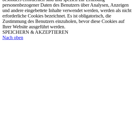
personenbezogener Daten des Benutzers über Analysen, Anzeigen
und andere eingebettete Inhalte verwendet werden, werden als nicht
erforderliche Cookies bezeichnet. Es ist obligatorisch, die
Zustimmung des Benutzers einzuholen, bevor diese Cookies auf
Ihrer Website ausgeführt werden.
SPEICHERN & AKZEPTIEREN
Nach oben