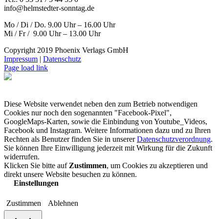
info@helmstedter-sonntag.de
Mo / Di / Do. 9.00 Uhr – 16.00 Uhr
Mi / Fr / 9.00 Uhr – 13.00 Uhr
Copyright 2019 Phoenix Verlags GmbH
Impressum
|
Datenschutz
Page load link
Diese Website verwendet neben den zum Betrieb notwendigen
Cookies nur noch den sogenannten "Facebook-Pixel",
GoogleMaps-Karten, sowie die Einbindung von Youtube_Videos,
Facebook und Instagram. Weitere Informationen dazu und zu Ihren
Rechten als Benutzer finden Sie in unserer
Datenschutzverordnung
.
Sie können Ihre Einwilligung jederzeit mit Wirkung für die Zukunft
widerrufen.
Klicken Sie bitte auf
Zustimmen
, um Cookies zu akzeptieren und
direkt unsere Website besuchen zu können.
Einstellungen
Zustimmen
Ablehnen