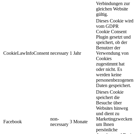
Verbindungen zur
gleichen Website
gültig.
Dieses Cookie wird
vom GDPR
Cookie Consent
Plugin gesetzt und
speichert, ob der
Benutzer der
CookieLawInfoConsent
necessary
1 Jahr
Verwendung von
Cookies
zugestimmt hat
oder nicht. Es
werden keine
personenbezogenen
Daten gespeichert.
Dieses Cookie
speichert die
Besuche über
Websites hinweg
und dient zu
non-
Marketingzwecken
Facebook
3 Monate
necessary
um Ihnen
persönliche