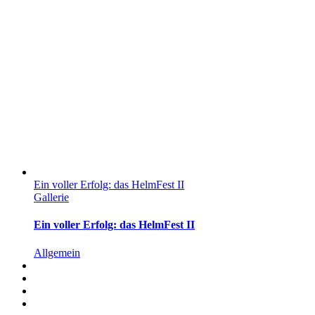
Ein voller Erfolg: das HelmFest II
Gallerie
Ein voller Erfolg: das HelmFest II
Allgemein