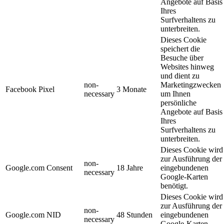
Angebote auf Basis
Ihres
Surfverhaltens zu
unterbreiten.
Dieses Cookie
speichert die
Besuche über
Websites hinweg
und dient zu
non-
Marketingzwecken
Facebook Pixel
3 Monate
necessary
um Ihnen
persönliche
Angebote auf Basis
Ihres
Surfverhaltens zu
unterbreiten.
Dieses Cookie wird
zur Ausführung der
non-
Google.com Consent
18 Jahre
eingebundenen
necessary
Google-Karten
benötigt.
Dieses Cookie wird
zur Ausführung der
non-
Google.com NID
48 Stunden
eingebundenen
necessary
Google-Karten