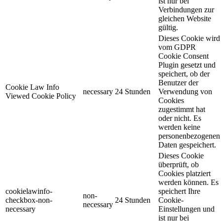
ist nur bei
Verbindungen zur
gleichen Website
gültig.
Dieses Cookie wird
vom GDPR
Cookie Consent
Plugin gesetzt und
speichert, ob der
Benutzer der
Cookie Law Info
necessary
24 Stunden
Verwendung von
Viewed Cookie Policy
Cookies
zugestimmt hat
oder nicht. Es
werden keine
personenbezogenen
Daten gespeichert.
Dieses Cookie
überprüft, ob
Cookies platziert
werden können. Es
cookielawinfo-
speichert Ihre
non-
checkbox-non-
24 Stunden
Cookie-
necessary
necessary
Einstellungen und
ist nur bei