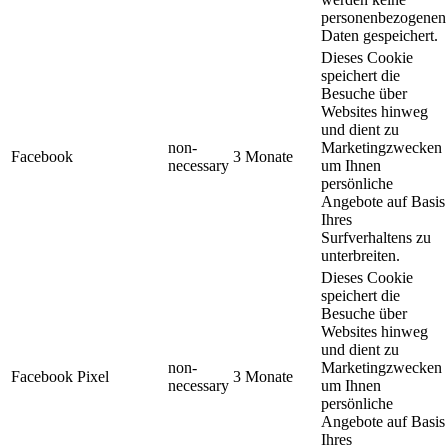
personenbezogenen
Daten gespeichert.
Dieses Cookie
speichert die
Besuche über
Websites hinweg
und dient zu
non-
Marketingzwecken
Facebook
3 Monate
necessary
um Ihnen
persönliche
Angebote auf Basis
Ihres
Surfverhaltens zu
unterbreiten.
Dieses Cookie
speichert die
Besuche über
Websites hinweg
und dient zu
non-
Marketingzwecken
Facebook Pixel
3 Monate
necessary
um Ihnen
persönliche
Angebote auf Basis
Ihres