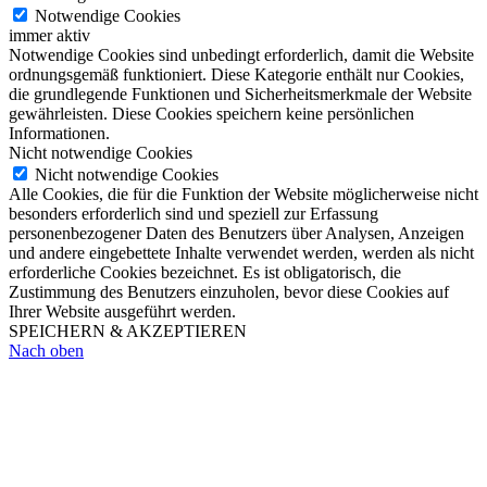
Notwendige Cookies
immer aktiv
Notwendige Cookies sind unbedingt erforderlich, damit die Website
ordnungsgemäß funktioniert. Diese Kategorie enthält nur Cookies,
die grundlegende Funktionen und Sicherheitsmerkmale der Website
gewährleisten. Diese Cookies speichern keine persönlichen
Informationen.
Nicht notwendige Cookies
Nicht notwendige Cookies
Alle Cookies, die für die Funktion der Website möglicherweise nicht
besonders erforderlich sind und speziell zur Erfassung
personenbezogener Daten des Benutzers über Analysen, Anzeigen
und andere eingebettete Inhalte verwendet werden, werden als nicht
erforderliche Cookies bezeichnet. Es ist obligatorisch, die
Zustimmung des Benutzers einzuholen, bevor diese Cookies auf
Ihrer Website ausgeführt werden.
SPEICHERN & AKZEPTIEREN
Nach oben