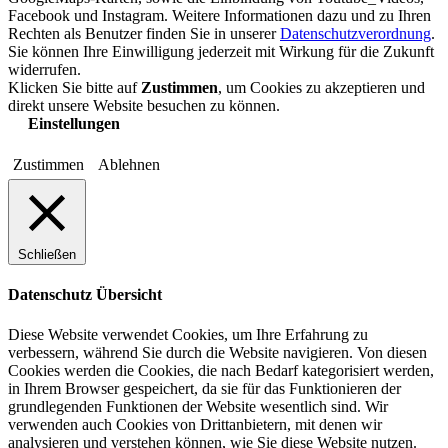
Facebook und Instagram. Weitere Informationen dazu und zu Ihren
Rechten als Benutzer finden Sie in unserer
Datenschutzverordnung
.
Sie können Ihre Einwilligung jederzeit mit Wirkung für die Zukunft
widerrufen.
Klicken Sie bitte auf
Zustimmen
, um Cookies zu akzeptieren und
direkt unsere Website besuchen zu können.
Einstellungen
Zustimmen
Ablehnen
Schließen
Datenschutz Übersicht
Diese Website verwendet Cookies, um Ihre Erfahrung zu
verbessern, während Sie durch die Website navigieren. Von diesen
Cookies werden die Cookies, die nach Bedarf kategorisiert werden,
in Ihrem Browser gespeichert, da sie für das Funktionieren der
grundlegenden Funktionen der Website wesentlich sind. Wir
verwenden auch Cookies von Drittanbietern, mit denen wir
analysieren und verstehen können, wie Sie diese Website nutzen.