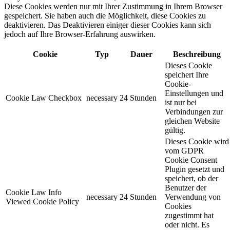
Diese Cookies werden nur mit Ihrer Zustimmung in Ihrem Browser
gespeichert. Sie haben auch die Möglichkeit, diese Cookies zu
deaktivieren. Das Deaktivieren einiger dieser Cookies kann sich
jedoch auf Ihre Browser-Erfahrung auswirken.
Cookie
Typ
Dauer
Beschreibung
Dieses Cookie
speichert Ihre
Cookie-
Einstellungen und
Cookie Law Checkbox
necessary
24 Stunden
ist nur bei
Verbindungen zur
gleichen Website
gültig.
Dieses Cookie wird
vom GDPR
Cookie Consent
Plugin gesetzt und
speichert, ob der
Benutzer der
Cookie Law Info
necessary
24 Stunden
Verwendung von
Viewed Cookie Policy
Cookies
zugestimmt hat
oder nicht. Es