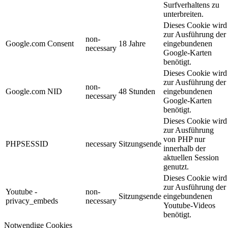
Surfverhaltens zu
unterbreiten.
Dieses Cookie wird
zur Ausführung der
non-
Google.com Consent
18 Jahre
eingebundenen
necessary
Google-Karten
benötigt.
Dieses Cookie wird
zur Ausführung der
non-
Google.com NID
48 Stunden
eingebundenen
necessary
Google-Karten
benötigt.
Dieses Cookie wird
zur Ausführung
von PHP nur
PHPSESSID
necessary
Sitzungsende
innerhalb der
aktuellen Session
genutzt.
Dieses Cookie wird
zur Ausführung der
Youtube -
non-
Sitzungsende
eingebundenen
privacy_embeds
necessary
Youtube-Videos
benötigt.
Notwendige Cookies