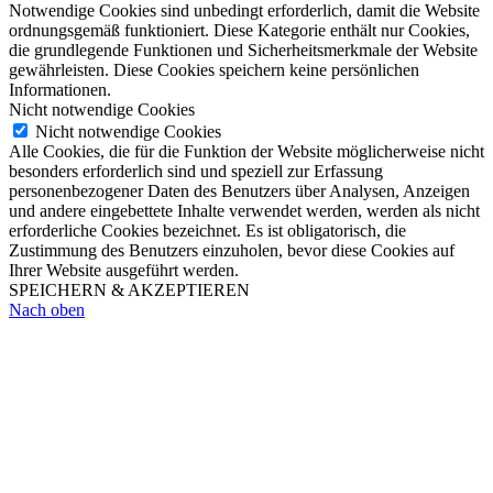
Notwendige Cookies sind unbedingt erforderlich, damit die Website
ordnungsgemäß funktioniert. Diese Kategorie enthält nur Cookies,
die grundlegende Funktionen und Sicherheitsmerkmale der Website
gewährleisten. Diese Cookies speichern keine persönlichen
Informationen.
Nicht notwendige Cookies
Nicht notwendige Cookies
Alle Cookies, die für die Funktion der Website möglicherweise nicht
besonders erforderlich sind und speziell zur Erfassung
personenbezogener Daten des Benutzers über Analysen, Anzeigen
und andere eingebettete Inhalte verwendet werden, werden als nicht
erforderliche Cookies bezeichnet. Es ist obligatorisch, die
Zustimmung des Benutzers einzuholen, bevor diese Cookies auf
Ihrer Website ausgeführt werden.
SPEICHERN & AKZEPTIEREN
Nach oben