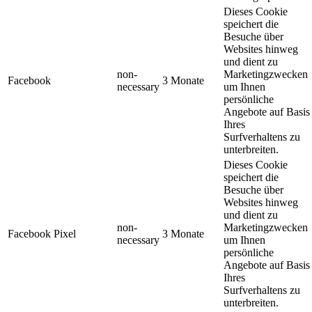
Dieses Cookie
speichert die
Besuche über
Websites hinweg
und dient zu
non-
Marketingzwecken
Facebook
3 Monate
necessary
um Ihnen
persönliche
Angebote auf Basis
Ihres
Surfverhaltens zu
unterbreiten.
Dieses Cookie
speichert die
Besuche über
Websites hinweg
und dient zu
non-
Marketingzwecken
Facebook Pixel
3 Monate
necessary
um Ihnen
persönliche
Angebote auf Basis
Ihres
Surfverhaltens zu
unterbreiten.