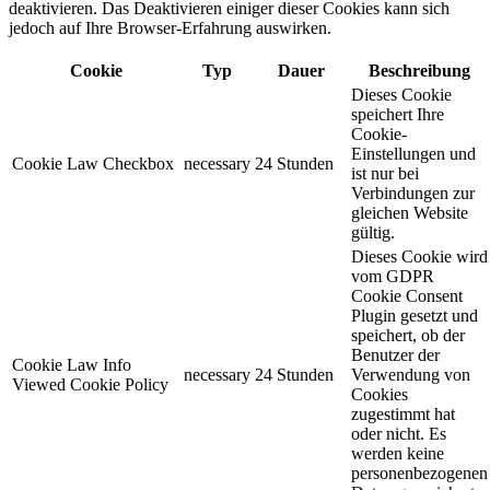
deaktivieren. Das Deaktivieren einiger dieser Cookies kann sich
jedoch auf Ihre Browser-Erfahrung auswirken.
Cookie
Typ
Dauer
Beschreibung
Dieses Cookie
speichert Ihre
Cookie-
Einstellungen und
Cookie Law Checkbox
necessary
24 Stunden
ist nur bei
Verbindungen zur
gleichen Website
gültig.
Dieses Cookie wird
vom GDPR
Cookie Consent
Plugin gesetzt und
speichert, ob der
Benutzer der
Cookie Law Info
necessary
24 Stunden
Verwendung von
Viewed Cookie Policy
Cookies
zugestimmt hat
oder nicht. Es
werden keine
personenbezogenen