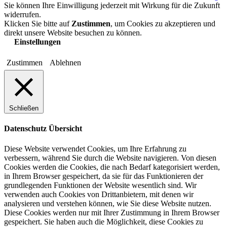
Sie können Ihre Einwilligung jederzeit mit Wirkung für die Zukunft
widerrufen.
Klicken Sie bitte auf
Zustimmen
, um Cookies zu akzeptieren und
direkt unsere Website besuchen zu können.
Einstellungen
Zustimmen
Ablehnen
Schließen
Datenschutz Übersicht
Diese Website verwendet Cookies, um Ihre Erfahrung zu
verbessern, während Sie durch die Website navigieren. Von diesen
Cookies werden die Cookies, die nach Bedarf kategorisiert werden,
in Ihrem Browser gespeichert, da sie für das Funktionieren der
grundlegenden Funktionen der Website wesentlich sind. Wir
verwenden auch Cookies von Drittanbietern, mit denen wir
analysieren und verstehen können, wie Sie diese Website nutzen.
Diese Cookies werden nur mit Ihrer Zustimmung in Ihrem Browser
gespeichert. Sie haben auch die Möglichkeit, diese Cookies zu