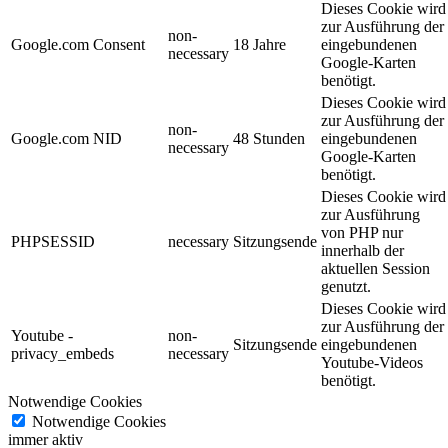
Dieses Cookie wird
zur Ausführung der
non-
Google.com Consent
18 Jahre
eingebundenen
necessary
Google-Karten
benötigt.
Dieses Cookie wird
zur Ausführung der
non-
Google.com NID
48 Stunden
eingebundenen
necessary
Google-Karten
benötigt.
Dieses Cookie wird
zur Ausführung
von PHP nur
PHPSESSID
necessary
Sitzungsende
innerhalb der
aktuellen Session
genutzt.
Dieses Cookie wird
zur Ausführung der
Youtube -
non-
Sitzungsende
eingebundenen
privacy_embeds
necessary
Youtube-Videos
benötigt.
Notwendige Cookies
Notwendige Cookies
immer aktiv