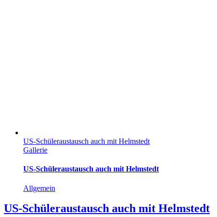
US-Schüleraustausch auch mit Helmstedt
Gallerie
US-Schüleraustausch auch mit Helmstedt
Allgemein
US-Schüleraustausch auch mit Helmstedt