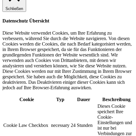
Schließen
Datenschutz Übersicht
Diese Website verwendet Cookies, um Ihre Erfahrung zu
verbessern, während Sie durch die Website navigieren. Von diesen
Cookies werden die Cookies, die nach Bedarf kategorisiert werden,
in Ihrem Browser gespeichert, da sie für das Funktionieren der
grundlegenden Funktionen der Website wesentlich sind. Wir
verwenden auch Cookies von Drittanbietern, mit denen wir
analysieren und verstehen können, wie Sie diese Website nutzen.
Diese Cookies werden nur mit Ihrer Zustimmung in Ihrem Browser
gespeichert. Sie haben auch die Möglichkeit, diese Cookies zu
deaktivieren. Das Deaktivieren einiger dieser Cookies kann sich
jedoch auf Ihre Browser-Erfahrung auswirken.
Cookie
Typ
Dauer
Beschreibung
Dieses Cookie
speichert Ihre
Cookie-
Einstellungen und
Cookie Law Checkbox
necessary
24 Stunden
ist nur bei
Verbindungen zur