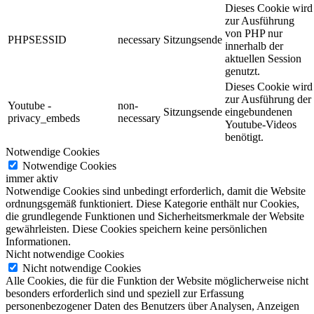
Dieses Cookie wird
zur Ausführung
von PHP nur
PHPSESSID
necessary
Sitzungsende
innerhalb der
aktuellen Session
genutzt.
Dieses Cookie wird
zur Ausführung der
Youtube -
non-
Sitzungsende
eingebundenen
privacy_embeds
necessary
Youtube-Videos
benötigt.
Notwendige Cookies
Notwendige Cookies
immer aktiv
Notwendige Cookies sind unbedingt erforderlich, damit die Website
ordnungsgemäß funktioniert. Diese Kategorie enthält nur Cookies,
die grundlegende Funktionen und Sicherheitsmerkmale der Website
gewährleisten. Diese Cookies speichern keine persönlichen
Informationen.
Nicht notwendige Cookies
Nicht notwendige Cookies
Alle Cookies, die für die Funktion der Website möglicherweise nicht
besonders erforderlich sind und speziell zur Erfassung
personenbezogener Daten des Benutzers über Analysen, Anzeigen