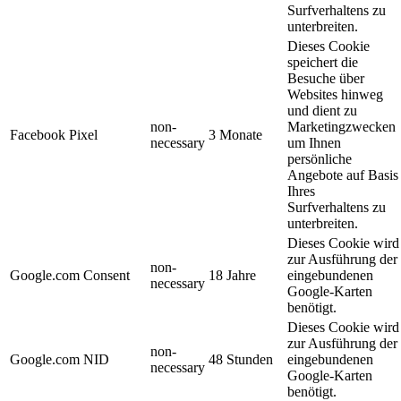
Surfverhaltens zu
unterbreiten.
Dieses Cookie
speichert die
Besuche über
Websites hinweg
und dient zu
non-
Marketingzwecken
Facebook Pixel
3 Monate
necessary
um Ihnen
persönliche
Angebote auf Basis
Ihres
Surfverhaltens zu
unterbreiten.
Dieses Cookie wird
zur Ausführung der
non-
Google.com Consent
18 Jahre
eingebundenen
necessary
Google-Karten
benötigt.
Dieses Cookie wird
zur Ausführung der
non-
Google.com NID
48 Stunden
eingebundenen
necessary
Google-Karten
benötigt.