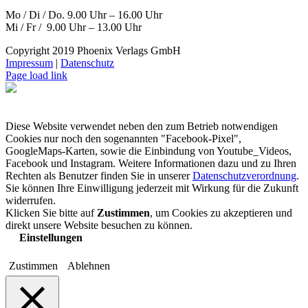
Mo / Di / Do. 9.00 Uhr – 16.00 Uhr
Mi / Fr / 9.00 Uhr – 13.00 Uhr
Copyright 2019 Phoenix Verlags GmbH
Impressum
|
Datenschutz
Page load link
Diese Website verwendet neben den zum Betrieb notwendigen
Cookies nur noch den sogenannten "Facebook-Pixel",
GoogleMaps-Karten, sowie die Einbindung von Youtube_Videos,
Facebook und Instagram. Weitere Informationen dazu und zu Ihren
Rechten als Benutzer finden Sie in unserer
Datenschutzverordnung
.
Sie können Ihre Einwilligung jederzeit mit Wirkung für die Zukunft
widerrufen.
Klicken Sie bitte auf
Zustimmen
, um Cookies zu akzeptieren und
direkt unsere Website besuchen zu können.
Einstellungen
Zustimmen
Ablehnen