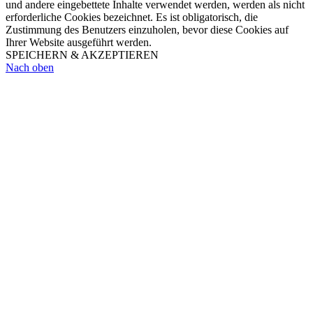
und andere eingebettete Inhalte verwendet werden, werden als nicht
erforderliche Cookies bezeichnet. Es ist obligatorisch, die
Zustimmung des Benutzers einzuholen, bevor diese Cookies auf
Ihrer Website ausgeführt werden.
SPEICHERN & AKZEPTIEREN
Nach oben