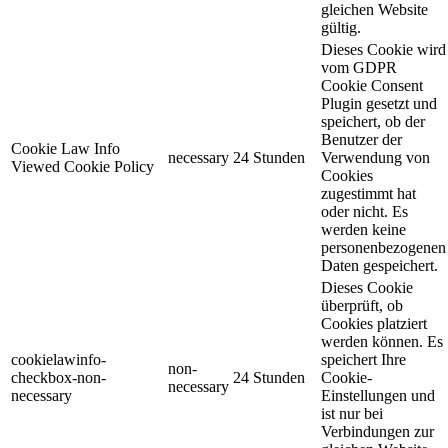
gleichen Website
gültig.
Dieses Cookie wird
vom GDPR
Cookie Consent
Plugin gesetzt und
speichert, ob der
Benutzer der
Cookie Law Info
necessary
24 Stunden
Verwendung von
Viewed Cookie Policy
Cookies
zugestimmt hat
oder nicht. Es
werden keine
personenbezogenen
Daten gespeichert.
Dieses Cookie
überprüft, ob
Cookies platziert
werden können. Es
cookielawinfo-
speichert Ihre
non-
checkbox-non-
24 Stunden
Cookie-
necessary
necessary
Einstellungen und
ist nur bei
Verbindungen zur