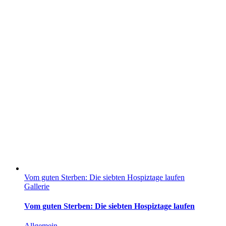
Vom guten Sterben: Die siebten Hospiztage laufen
Gallerie
Vom guten Sterben: Die siebten Hospiztage laufen
Allgemein