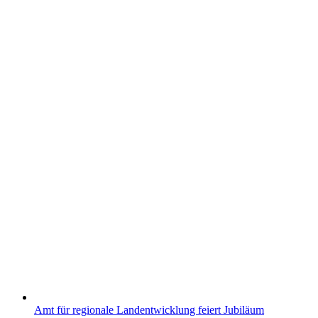
Amt für regionale Landentwicklung feiert Jubiläum