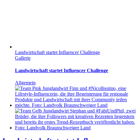
Landwirtschaft startet Influencer Challenge
Gallerie
Landwirtschaft startet Influencer Challenge
Allgemein