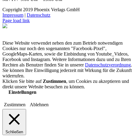
Copyright 2019 Phoenix Verlags GmbH
Impressum
|
Datenschutz
Page load link
Diese Website verwendet neben den zum Betrieb notwendigen
Cookies nur noch den sogenannten "Facebook-Pixel",
GoogleMaps-Karten, sowie die Einbindung von Youtube_Videos,
Facebook und Instagram. Weitere Informationen dazu und zu Ihren
Rechten als Benutzer finden Sie in unserer
Datenschutzverordnung
.
Sie können Ihre Einwilligung jederzeit mit Wirkung für die Zukunft
widerrufen.
Klicken Sie bitte auf
Zustimmen
, um Cookies zu akzeptieren und
direkt unsere Website besuchen zu können.
Einstellungen
Zustimmen
Ablehnen
Schließen