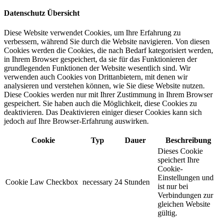
Datenschutz Übersicht
Diese Website verwendet Cookies, um Ihre Erfahrung zu
verbessern, während Sie durch die Website navigieren. Von diesen
Cookies werden die Cookies, die nach Bedarf kategorisiert werden,
in Ihrem Browser gespeichert, da sie für das Funktionieren der
grundlegenden Funktionen der Website wesentlich sind. Wir
verwenden auch Cookies von Drittanbietern, mit denen wir
analysieren und verstehen können, wie Sie diese Website nutzen.
Diese Cookies werden nur mit Ihrer Zustimmung in Ihrem Browser
gespeichert. Sie haben auch die Möglichkeit, diese Cookies zu
deaktivieren. Das Deaktivieren einiger dieser Cookies kann sich
jedoch auf Ihre Browser-Erfahrung auswirken.
Cookie
Typ
Dauer
Beschreibung
Dieses Cookie
speichert Ihre
Cookie-
Einstellungen und
Cookie Law Checkbox
necessary
24 Stunden
ist nur bei
Verbindungen zur
gleichen Website
gültig.