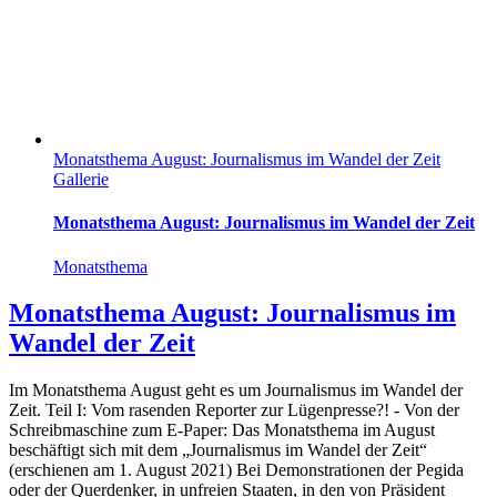
Monatsthema August: Journalismus im Wandel der Zeit
Gallerie
Monatsthema August: Journalismus im Wandel der Zeit
Monatsthema
Monatsthema August: Journalismus im
Wandel der Zeit
Im Monatsthema August geht es um Journalismus im Wandel der
Zeit. Teil I: Vom rasenden Reporter zur Lügenpresse?! - Von der
Schreibmaschine zum E-Paper: Das Monatsthema im August
beschäftigt sich mit dem „Journalismus im Wandel der Zeit“
(erschienen am 1. August 2021) Bei Demonstrationen der Pegida
oder der Querdenker, in unfreien Staaten, in den von Präsident