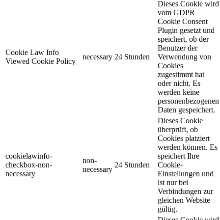
Dieses Cookie wird
vom GDPR
Cookie Consent
Plugin gesetzt und
speichert, ob der
Benutzer der
Cookie Law Info
necessary
24 Stunden
Verwendung von
Viewed Cookie Policy
Cookies
zugestimmt hat
oder nicht. Es
werden keine
personenbezogenen
Daten gespeichert.
Dieses Cookie
überprüft, ob
Cookies platziert
werden können. Es
cookielawinfo-
speichert Ihre
non-
checkbox-non-
24 Stunden
Cookie-
necessary
necessary
Einstellungen und
ist nur bei
Verbindungen zur
gleichen Website
gültig.
Dieses Cookie wird