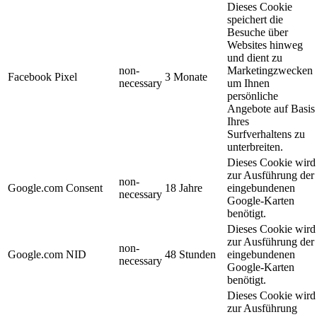
Dieses Cookie
speichert die
Besuche über
Websites hinweg
und dient zu
non-
Marketingzwecken
Facebook Pixel
3 Monate
necessary
um Ihnen
persönliche
Angebote auf Basis
Ihres
Surfverhaltens zu
unterbreiten.
Dieses Cookie wird
zur Ausführung der
non-
Google.com Consent
18 Jahre
eingebundenen
necessary
Google-Karten
benötigt.
Dieses Cookie wird
zur Ausführung der
non-
Google.com NID
48 Stunden
eingebundenen
necessary
Google-Karten
benötigt.
Dieses Cookie wird
zur Ausführung