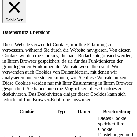
Schließen
Datenschutz Übersicht
Diese Website verwendet Cookies, um Ihre Erfahrung zu
verbessern, während Sie durch die Website navigieren. Von diesen
Cookies werden die Cookies, die nach Bedarf kategorisiert werden,
in Ihrem Browser gespeichert, da sie für das Funktionieren der
grundlegenden Funktionen der Website wesentlich sind. Wir
verwenden auch Cookies von Drittanbietern, mit denen wir
analysieren und verstehen können, wie Sie diese Website nutzen.
Diese Cookies werden nur mit Ihrer Zustimmung in Ihrem Browser
gespeichert. Sie haben auch die Möglichkeit, diese Cookies zu
deaktivieren. Das Deaktivieren einiger dieser Cookies kann sich
jedoch auf Ihre Browser-Erfahrung auswirken.
Cookie
Typ
Dauer
Beschreibung
Dieses Cookie
speichert Ihre
Cookie-
Einstellungen und