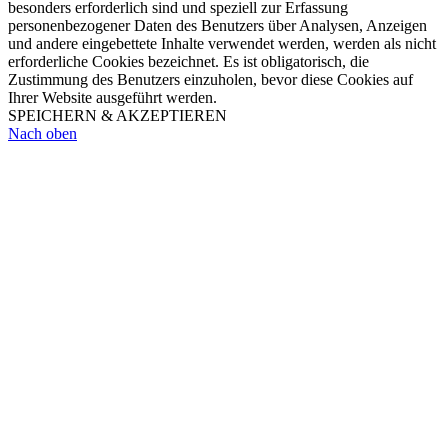
besonders erforderlich sind und speziell zur Erfassung
personenbezogener Daten des Benutzers über Analysen, Anzeigen
und andere eingebettete Inhalte verwendet werden, werden als nicht
erforderliche Cookies bezeichnet. Es ist obligatorisch, die
Zustimmung des Benutzers einzuholen, bevor diese Cookies auf
Ihrer Website ausgeführt werden.
SPEICHERN & AKZEPTIEREN
Nach oben