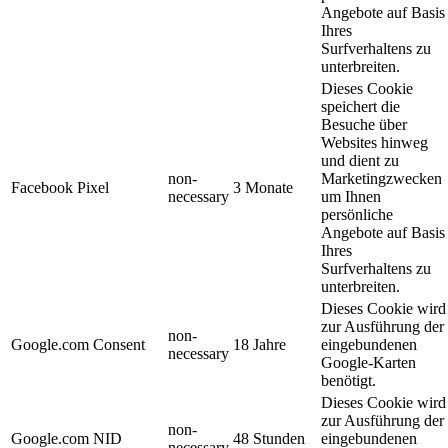
Angebote auf Basis
Ihres
Surfverhaltens zu
unterbreiten.
Dieses Cookie
speichert die
Besuche über
Websites hinweg
und dient zu
non-
Marketingzwecken
Facebook Pixel
3 Monate
necessary
um Ihnen
persönliche
Angebote auf Basis
Ihres
Surfverhaltens zu
unterbreiten.
Dieses Cookie wird
zur Ausführung der
non-
Google.com Consent
18 Jahre
eingebundenen
necessary
Google-Karten
benötigt.
Dieses Cookie wird
zur Ausführung der
non-
Google.com NID
48 Stunden
eingebundenen
necessary