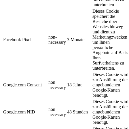
unterbreiten.
Dieses Cookie
speichert die
Besuche über
Websites hinweg
und dient zu
non-
Marketingzwecken
Facebook Pixel
3 Monate
necessary
um Ihnen
persönliche
Angebote auf Basis
Ihres
Surfverhaltens zu
unterbreiten.
Dieses Cookie wird
zur Ausführung der
non-
Google.com Consent
18 Jahre
eingebundenen
necessary
Google-Karten
benötigt.
Dieses Cookie wird
zur Ausführung der
non-
Google.com NID
48 Stunden
eingebundenen
necessary
Google-Karten
benötigt.
Dieses Cookie wird