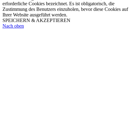
erforderliche Cookies bezeichnet. Es ist obligatorisch, die
Zustimmung des Benutzers einzuholen, bevor diese Cookies auf
Ihrer Website ausgeführt werden.
SPEICHERN & AKZEPTIEREN
Nach oben