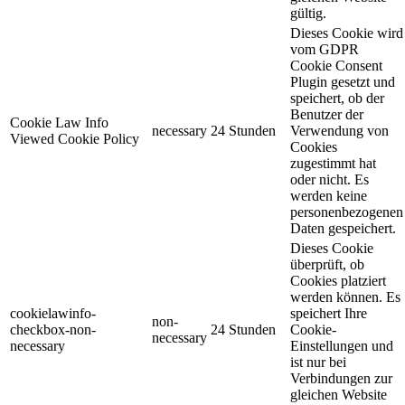
gültig.
Dieses Cookie wird
vom GDPR
Cookie Consent
Plugin gesetzt und
speichert, ob der
Benutzer der
Cookie Law Info
necessary
24 Stunden
Verwendung von
Viewed Cookie Policy
Cookies
zugestimmt hat
oder nicht. Es
werden keine
personenbezogenen
Daten gespeichert.
Dieses Cookie
überprüft, ob
Cookies platziert
werden können. Es
cookielawinfo-
speichert Ihre
non-
checkbox-non-
24 Stunden
Cookie-
necessary
necessary
Einstellungen und
ist nur bei
Verbindungen zur
gleichen Website