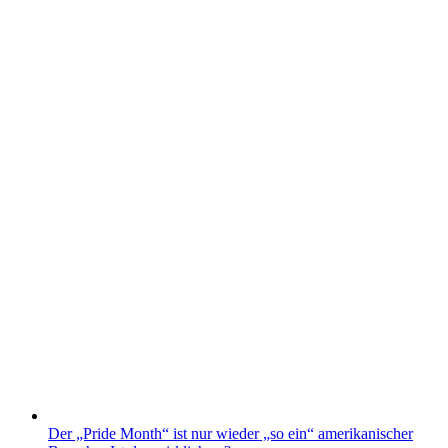
Der „Pride Month“ ist nur wieder „so ein“ amerikanischer