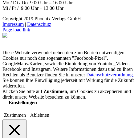
Mo / Di / Do. 9.00 Uhr – 16.00 Uhr
Mi / Fr / 9.00 Uhr – 13.00 Uhr
Copyright 2019 Phoenix Verlags GmbH
Impressum
|
Datenschutz
Page load link
Diese Website verwendet neben den zum Betrieb notwendigen
Cookies nur noch den sogenannten "Facebook-Pixel",
GoogleMaps-Karten, sowie die Einbindung von Youtube_Videos,
Facebook und Instagram. Weitere Informationen dazu und zu Ihren
Rechten als Benutzer finden Sie in unserer
Datenschutzverordnung
.
Sie können Ihre Einwilligung jederzeit mit Wirkung für die Zukunft
widerrufen.
Klicken Sie bitte auf
Zustimmen
, um Cookies zu akzeptieren und
direkt unsere Website besuchen zu können.
Einstellungen
Zustimmen
Ablehnen