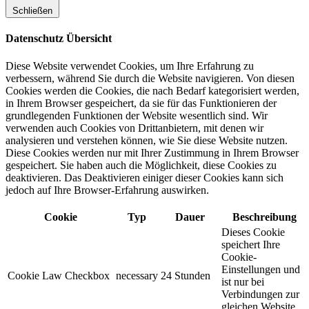
Schließen
Datenschutz Übersicht
Diese Website verwendet Cookies, um Ihre Erfahrung zu
verbessern, während Sie durch die Website navigieren. Von diesen
Cookies werden die Cookies, die nach Bedarf kategorisiert werden,
in Ihrem Browser gespeichert, da sie für das Funktionieren der
grundlegenden Funktionen der Website wesentlich sind. Wir
verwenden auch Cookies von Drittanbietern, mit denen wir
analysieren und verstehen können, wie Sie diese Website nutzen.
Diese Cookies werden nur mit Ihrer Zustimmung in Ihrem Browser
gespeichert. Sie haben auch die Möglichkeit, diese Cookies zu
deaktivieren. Das Deaktivieren einiger dieser Cookies kann sich
jedoch auf Ihre Browser-Erfahrung auswirken.
Cookie
Typ
Dauer
Beschreibung
Dieses Cookie
speichert Ihre
Cookie-
Einstellungen und
Cookie Law Checkbox
necessary
24 Stunden
ist nur bei
Verbindungen zur
gleichen Website