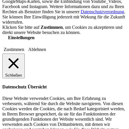
GoogleMaps-Karten, sowie die Einbindung von Youtube_Videos,
Facebook und Instagram. Weitere Informationen dazu und zu Ihren
Rechten als Benutzer finden Sie in unserer
Datenschutzverordnung
.
Sie können Ihre Einwilligung jederzeit mit Wirkung für die Zukunft
widerrufen.
Klicken Sie bitte auf
Zustimmen
, um Cookies zu akzeptieren und
direkt unsere Website besuchen zu können.
Einstellungen
Zustimmen
Ablehnen
Schließen
Datenschutz Übersicht
Diese Website verwendet Cookies, um Ihre Erfahrung zu
verbessern, während Sie durch die Website navigieren. Von diesen
Cookies werden die Cookies, die nach Bedarf kategorisiert werden,
in Ihrem Browser gespeichert, da sie für das Funktionieren der
grundlegenden Funktionen der Website wesentlich sind. Wir
verwenden auch Cookies von Drittanbietern, mit denen wir