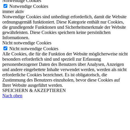
Notwendige Cookies
Notwendige Cookies
immer aktiv
Notwendige Cookies sind unbedingt erforderlich, damit die Website
ordnungsgemäß funktioniert. Diese Kategorie enthält nur Cookies,
die grundlegende Funktionen und Sicherheitsmerkmale der Website
gewährleisten. Diese Cookies speichern keine persönlichen
Informationen.
Nicht notwendige Cookies
Nicht notwendige Cookies
Alle Cookies, die für die Funktion der Website möglicherweise nicht
besonders erforderlich sind und speziell zur Erfassung
personenbezogener Daten des Benutzers über Analysen, Anzeigen
und andere eingebettete Inhalte verwendet werden, werden als nicht
erforderliche Cookies bezeichnet. Es ist obligatorisch, die
Zustimmung des Benutzers einzuholen, bevor diese Cookies auf
Ihrer Website ausgeführt werden.
SPEICHERN & AKZEPTIEREN
Nach oben