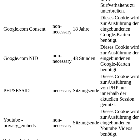
Surfverhaltens zu
unterbreiten.
Dieses Cookie wird
zur Ausführung der
non-
Google.com Consent
18 Jahre
eingebundenen
necessary
Google-Karten
benötigt.
Dieses Cookie wird
zur Ausführung der
non-
Google.com NID
48 Stunden
eingebundenen
necessary
Google-Karten
benötigt.
Dieses Cookie wird
zur Ausführung
von PHP nur
PHPSESSID
necessary
Sitzungsende
innerhalb der
aktuellen Session
genutzt.
Dieses Cookie wird
zur Ausführung der
Youtube -
non-
Sitzungsende
eingebundenen
privacy_embeds
necessary
Youtube-Videos
benötigt.