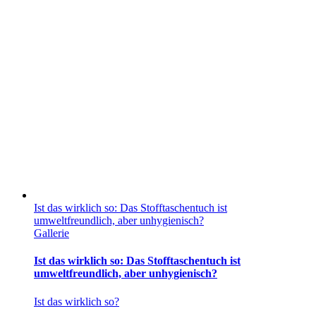
Ist das wirklich so: Das Stofftaschentuch ist
umweltfreundlich, aber unhygienisch?
Gallerie
Ist das wirklich so: Das Stofftaschentuch ist
umweltfreundlich, aber unhygienisch?
Ist das wirklich so?