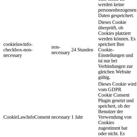
werden keine
personenbezogenen
Daten gespeichert.
Dieses Cookie
überprüft, ob
Cookies platziert
werden können. Es
cookielawinfo-
speichert Ihre
non-
checkbox-non-
24 Stunden
Cookie-
necessary
necessary
Einstellungen und
ist nur bei
Verbindungen zur
gleichen Website
gültig.
Dieses Cookie wird
vom GDPR
Cookie Consent
Plugin gesetzt und
speichert, ob der
Benutzer der
CookieLawInfoConsent
necessary
1 Jahr
Verwendung von
Cookies
zugestimmt hat
oder nicht. Es