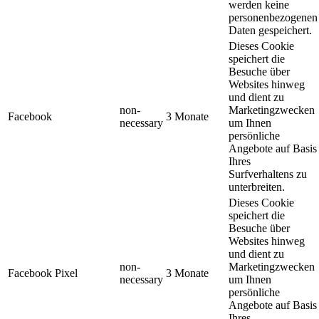
werden keine
personenbezogenen
Daten gespeichert.
Dieses Cookie
speichert die
Besuche über
Websites hinweg
und dient zu
non-
Marketingzwecken
Facebook
3 Monate
necessary
um Ihnen
persönliche
Angebote auf Basis
Ihres
Surfverhaltens zu
unterbreiten.
Dieses Cookie
speichert die
Besuche über
Websites hinweg
und dient zu
non-
Marketingzwecken
Facebook Pixel
3 Monate
necessary
um Ihnen
persönliche
Angebote auf Basis
Ihres