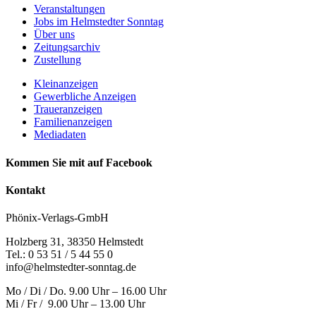
Veranstaltungen
Jobs im Helmstedter Sonntag
Über uns
Zeitungsarchiv
Zustellung
Kleinanzeigen
Gewerbliche Anzeigen
Traueranzeigen
Familienanzeigen
Mediadaten
Kommen Sie mit auf Facebook
Kontakt
Phönix-Verlags-GmbH
Holzberg 31, 38350 Helmstedt
Tel.: 0 53 51 / 5 44 55 0
info@helmstedter-sonntag.de
Mo / Di / Do. 9.00 Uhr – 16.00 Uhr
Mi / Fr / 9.00 Uhr – 13.00 Uhr