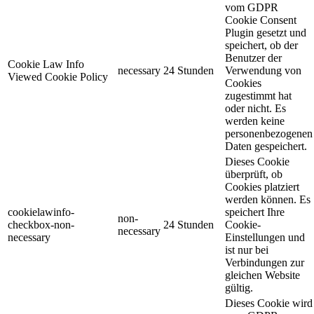
vom GDPR
Cookie Consent
Plugin gesetzt und
speichert, ob der
Benutzer der
Cookie Law Info
necessary
24 Stunden
Verwendung von
Viewed Cookie Policy
Cookies
zugestimmt hat
oder nicht. Es
werden keine
personenbezogenen
Daten gespeichert.
Dieses Cookie
überprüft, ob
Cookies platziert
werden können. Es
cookielawinfo-
speichert Ihre
non-
checkbox-non-
24 Stunden
Cookie-
necessary
necessary
Einstellungen und
ist nur bei
Verbindungen zur
gleichen Website
gültig.
Dieses Cookie wird