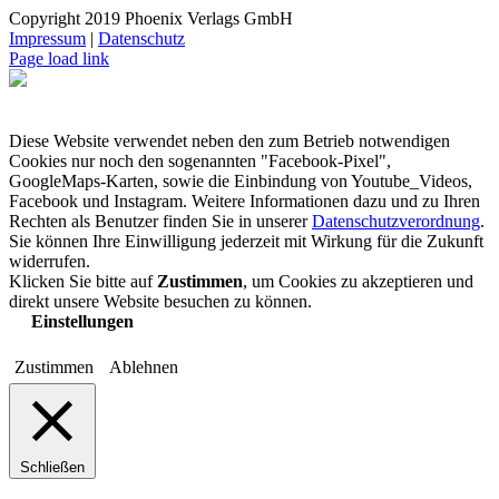
Copyright 2019 Phoenix Verlags GmbH
Impressum
|
Datenschutz
Page load link
Diese Website verwendet neben den zum Betrieb notwendigen
Cookies nur noch den sogenannten "Facebook-Pixel",
GoogleMaps-Karten, sowie die Einbindung von Youtube_Videos,
Facebook und Instagram. Weitere Informationen dazu und zu Ihren
Rechten als Benutzer finden Sie in unserer
Datenschutzverordnung
.
Sie können Ihre Einwilligung jederzeit mit Wirkung für die Zukunft
widerrufen.
Klicken Sie bitte auf
Zustimmen
, um Cookies zu akzeptieren und
direkt unsere Website besuchen zu können.
Einstellungen
Zustimmen
Ablehnen
Schließen