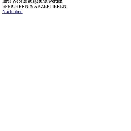
Ihrer Website ausgeführt werden.
SPEICHERN & AKZEPTIEREN
Nach oben