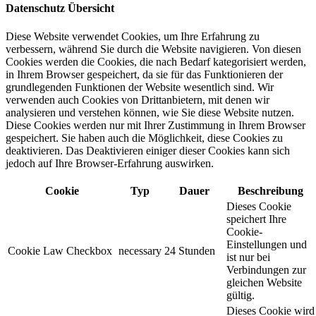
Datenschutz Übersicht
Diese Website verwendet Cookies, um Ihre Erfahrung zu
verbessern, während Sie durch die Website navigieren. Von diesen
Cookies werden die Cookies, die nach Bedarf kategorisiert werden,
in Ihrem Browser gespeichert, da sie für das Funktionieren der
grundlegenden Funktionen der Website wesentlich sind. Wir
verwenden auch Cookies von Drittanbietern, mit denen wir
analysieren und verstehen können, wie Sie diese Website nutzen.
Diese Cookies werden nur mit Ihrer Zustimmung in Ihrem Browser
gespeichert. Sie haben auch die Möglichkeit, diese Cookies zu
deaktivieren. Das Deaktivieren einiger dieser Cookies kann sich
jedoch auf Ihre Browser-Erfahrung auswirken.
Cookie
Typ
Dauer
Beschreibung
Dieses Cookie
speichert Ihre
Cookie-
Einstellungen und
Cookie Law Checkbox
necessary
24 Stunden
ist nur bei
Verbindungen zur
gleichen Website
gültig.
Dieses Cookie wird