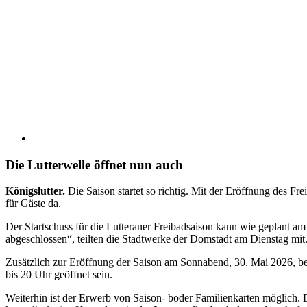
Die Lutterwelle öffnet nun auch
Königslutter.
Die Saison startet so richtig. Mit der Eröffnung des F
für Gäste da.
Der Startschuss für die Lutteraner Freibadsaison kann wie geplant a
abgeschlossen“, teilten die Stadtwerke der Domstadt am Dienstag mit
Zusätzlich zur Eröffnung der Saison am Sonnabend, 30. Mai 2026, be
bis 20 Uhr geöffnet sein.
Weiterhin ist der Erwerb von Saison- boder Familienkarten möglich. D