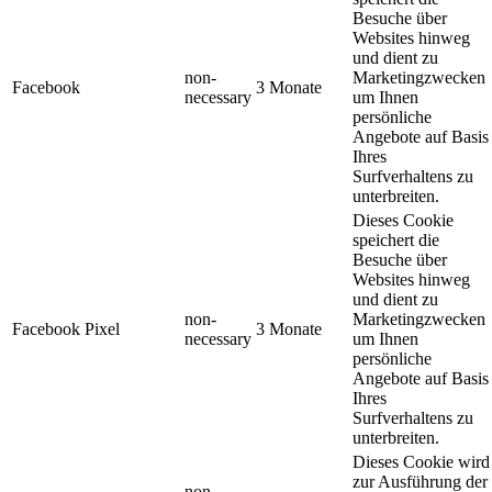
Besuche über
Websites hinweg
und dient zu
non-
Marketingzwecken
Facebook
3 Monate
necessary
um Ihnen
persönliche
Angebote auf Basis
Ihres
Surfverhaltens zu
unterbreiten.
Dieses Cookie
speichert die
Besuche über
Websites hinweg
und dient zu
non-
Marketingzwecken
Facebook Pixel
3 Monate
necessary
um Ihnen
persönliche
Angebote auf Basis
Ihres
Surfverhaltens zu
unterbreiten.
Dieses Cookie wird
zur Ausführung der
non-