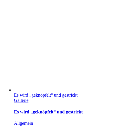
Es wird „geknöpfelt“ und gestrickt
Gallerie
Es wird „geknöpfelt“ und gestrickt
Allgemein