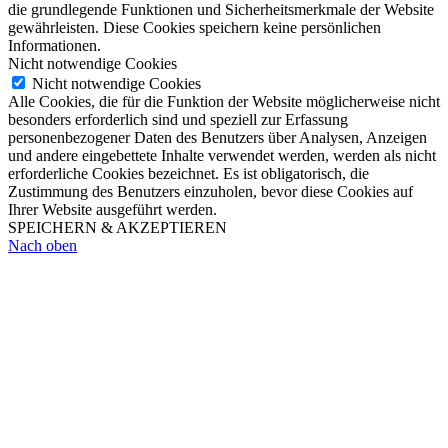
die grundlegende Funktionen und Sicherheitsmerkmale der Website
gewährleisten. Diese Cookies speichern keine persönlichen
Informationen.
Nicht notwendige Cookies
Nicht notwendige Cookies
Alle Cookies, die für die Funktion der Website möglicherweise nicht
besonders erforderlich sind und speziell zur Erfassung
personenbezogener Daten des Benutzers über Analysen, Anzeigen
und andere eingebettete Inhalte verwendet werden, werden als nicht
erforderliche Cookies bezeichnet. Es ist obligatorisch, die
Zustimmung des Benutzers einzuholen, bevor diese Cookies auf
Ihrer Website ausgeführt werden.
SPEICHERN & AKZEPTIEREN
Nach oben