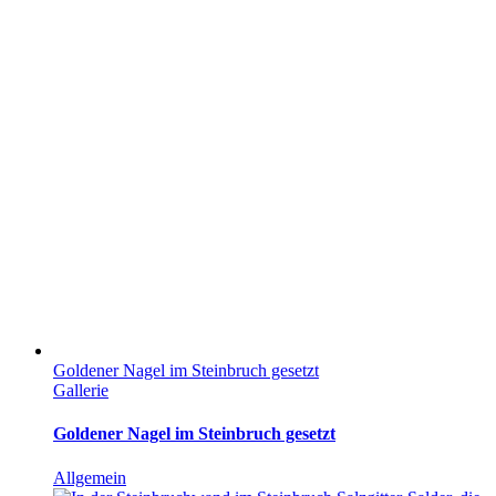
Goldener Nagel im Steinbruch gesetzt
Gallerie
Goldener Nagel im Steinbruch gesetzt
Allgemein