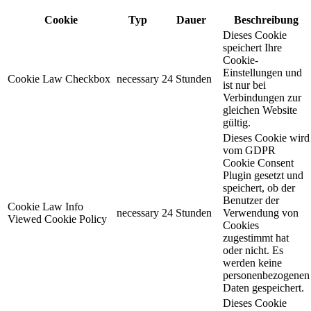
Cookie
Typ
Dauer
Beschreibung
Dieses Cookie
speichert Ihre
Cookie-
Einstellungen und
Cookie Law Checkbox
necessary
24 Stunden
ist nur bei
Verbindungen zur
gleichen Website
gültig.
Dieses Cookie wird
vom GDPR
Cookie Consent
Plugin gesetzt und
speichert, ob der
Benutzer der
Cookie Law Info
necessary
24 Stunden
Verwendung von
Viewed Cookie Policy
Cookies
zugestimmt hat
oder nicht. Es
werden keine
personenbezogenen
Daten gespeichert.
Dieses Cookie