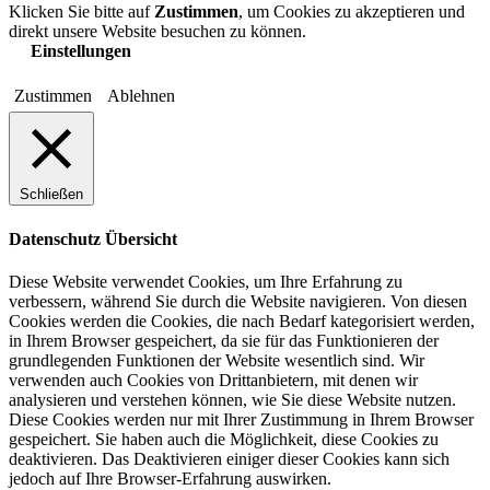
Klicken Sie bitte auf
Zustimmen
, um Cookies zu akzeptieren und
direkt unsere Website besuchen zu können.
Einstellungen
Zustimmen
Ablehnen
Schließen
Datenschutz Übersicht
Diese Website verwendet Cookies, um Ihre Erfahrung zu
verbessern, während Sie durch die Website navigieren. Von diesen
Cookies werden die Cookies, die nach Bedarf kategorisiert werden,
in Ihrem Browser gespeichert, da sie für das Funktionieren der
grundlegenden Funktionen der Website wesentlich sind. Wir
verwenden auch Cookies von Drittanbietern, mit denen wir
analysieren und verstehen können, wie Sie diese Website nutzen.
Diese Cookies werden nur mit Ihrer Zustimmung in Ihrem Browser
gespeichert. Sie haben auch die Möglichkeit, diese Cookies zu
deaktivieren. Das Deaktivieren einiger dieser Cookies kann sich
jedoch auf Ihre Browser-Erfahrung auswirken.