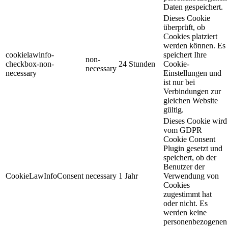
Daten gespeichert.
Dieses Cookie
überprüft, ob
Cookies platziert
werden können. Es
cookielawinfo-
speichert Ihre
non-
checkbox-non-
24 Stunden
Cookie-
necessary
necessary
Einstellungen und
ist nur bei
Verbindungen zur
gleichen Website
gültig.
Dieses Cookie wird
vom GDPR
Cookie Consent
Plugin gesetzt und
speichert, ob der
Benutzer der
CookieLawInfoConsent
necessary
1 Jahr
Verwendung von
Cookies
zugestimmt hat
oder nicht. Es
werden keine
personenbezogenen