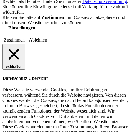
Rechten als Benutzer finden Sie in unserer
Datenschutzverordnung
.
Sie können Ihre Einwilligung jederzeit mit Wirkung für die Zukunft
widerrufen.
Klicken Sie bitte auf
Zustimmen
, um Cookies zu akzeptieren und
direkt unsere Website besuchen zu können.
Einstellungen
Zustimmen
Ablehnen
Schließen
Datenschutz Übersicht
Diese Website verwendet Cookies, um Ihre Erfahrung zu
verbessern, während Sie durch die Website navigieren. Von diesen
Cookies werden die Cookies, die nach Bedarf kategorisiert werden,
in Ihrem Browser gespeichert, da sie für das Funktionieren der
grundlegenden Funktionen der Website wesentlich sind. Wir
verwenden auch Cookies von Drittanbietern, mit denen wir
analysieren und verstehen können, wie Sie diese Website nutzen.
Diese Cookies werden nur mit Ihrer Zustimmung in Ihrem Browser