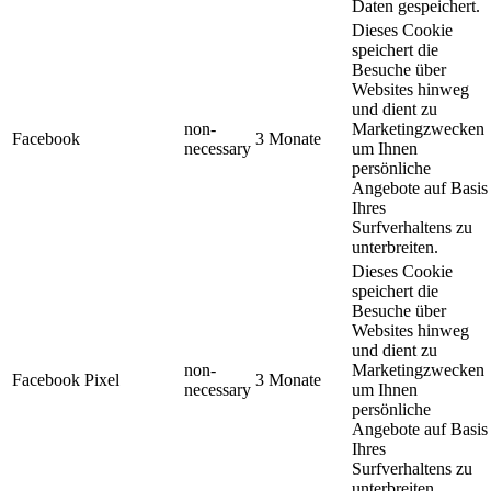
Daten gespeichert.
Dieses Cookie
speichert die
Besuche über
Websites hinweg
und dient zu
non-
Marketingzwecken
Facebook
3 Monate
necessary
um Ihnen
persönliche
Angebote auf Basis
Ihres
Surfverhaltens zu
unterbreiten.
Dieses Cookie
speichert die
Besuche über
Websites hinweg
und dient zu
non-
Marketingzwecken
Facebook Pixel
3 Monate
necessary
um Ihnen
persönliche
Angebote auf Basis
Ihres
Surfverhaltens zu
unterbreiten.