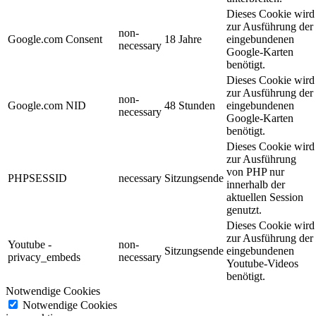
Dieses Cookie wird
zur Ausführung der
non-
Google.com Consent
18 Jahre
eingebundenen
necessary
Google-Karten
benötigt.
Dieses Cookie wird
zur Ausführung der
non-
Google.com NID
48 Stunden
eingebundenen
necessary
Google-Karten
benötigt.
Dieses Cookie wird
zur Ausführung
von PHP nur
PHPSESSID
necessary
Sitzungsende
innerhalb der
aktuellen Session
genutzt.
Dieses Cookie wird
zur Ausführung der
Youtube -
non-
Sitzungsende
eingebundenen
privacy_embeds
necessary
Youtube-Videos
benötigt.
Notwendige Cookies
Notwendige Cookies