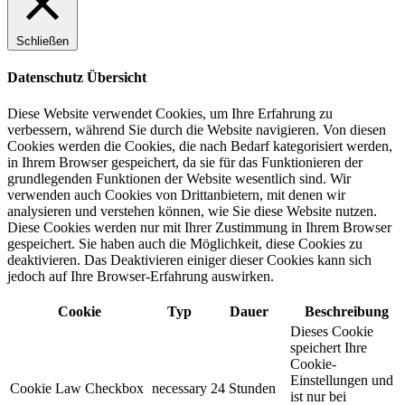
Schließen
Datenschutz Übersicht
Diese Website verwendet Cookies, um Ihre Erfahrung zu
verbessern, während Sie durch die Website navigieren. Von diesen
Cookies werden die Cookies, die nach Bedarf kategorisiert werden,
in Ihrem Browser gespeichert, da sie für das Funktionieren der
grundlegenden Funktionen der Website wesentlich sind. Wir
verwenden auch Cookies von Drittanbietern, mit denen wir
analysieren und verstehen können, wie Sie diese Website nutzen.
Diese Cookies werden nur mit Ihrer Zustimmung in Ihrem Browser
gespeichert. Sie haben auch die Möglichkeit, diese Cookies zu
deaktivieren. Das Deaktivieren einiger dieser Cookies kann sich
jedoch auf Ihre Browser-Erfahrung auswirken.
Cookie
Typ
Dauer
Beschreibung
Dieses Cookie
speichert Ihre
Cookie-
Einstellungen und
Cookie Law Checkbox
necessary
24 Stunden
ist nur bei