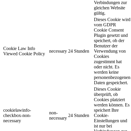
Verbindungen zur
gleichen Website
gültig.
Dieses Cookie wird
vom GDPR
Cookie Consent
Plugin gesetzt und
speichert, ob der
Benutzer der
Cookie Law Info
necessary
24 Stunden
Verwendung von
Viewed Cookie Policy
Cookies
zugestimmt hat
oder nicht. Es
werden keine
personenbezogenen
Daten gespeichert.
Dieses Cookie
überprüft, ob
Cookies platziert
werden können. Es
cookielawinfo-
speichert Ihre
non-
checkbox-non-
24 Stunden
Cookie-
necessary
necessary
Einstellungen und
ist nur bei