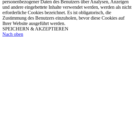
personenbezogener Daten des Benutzers über Analysen, Anzeigen
und andere eingebettete Inhalte verwendet werden, werden als nicht
erforderliche Cookies bezeichnet. Es ist obligatorisch, die
Zustimmung des Benutzers einzuholen, bevor diese Cookies auf
Ihrer Website ausgeführt werden.
SPEICHERN & AKZEPTIEREN
Nach oben