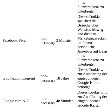
Ihres
Surfverhaltens zu
unterbreiten.
Dieses Cookie
speichert die
Besuche über
Websites hinweg
und dient zu
non-
Marketingzwecken
Facebook Pixel
3 Monate
necessary
um Ihnen
persönliche
Angebote auf Basis
Ihres
Surfverhaltens zu
unterbreiten.
Dieses Cookie wird
zur Ausführung der
non-
Google.com Consent
18 Jahre
eingebundenen
necessary
Google-Karten
benötigt.
Dieses Cookie wird
zur Ausführung der
non-
Google.com NID
48 Stunden
eingebundenen
necessary
Google-Karten