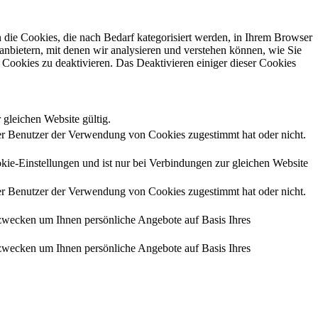
die Cookies, die nach Bedarf kategorisiert werden, in Ihrem Browser
anbietern, mit denen wir analysieren und verstehen können, wie Sie
Cookies zu deaktivieren. Das Deaktivieren einiger dieser Cookies
 gleichen Website gültig.
r Benutzer der Verwendung von Cookies zugestimmt hat oder nicht.
kie-Einstellungen und ist nur bei Verbindungen zur gleichen Website
r Benutzer der Verwendung von Cookies zugestimmt hat oder nicht.
zwecken um Ihnen persönliche Angebote auf Basis Ihres
zwecken um Ihnen persönliche Angebote auf Basis Ihres