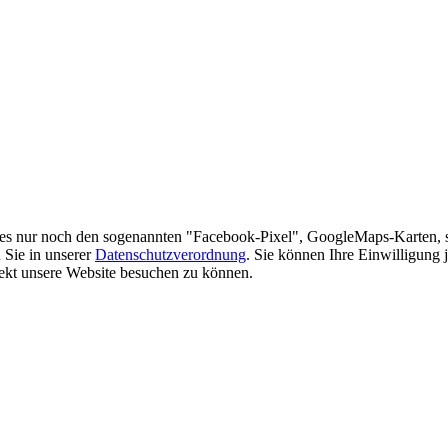
es nur noch den sogenannten "Facebook-Pixel", GoogleMaps-Karten, 
 Sie in unserer
Datenschutzverordnung
. Sie können Ihre Einwilligung 
rekt unsere Website besuchen zu können.