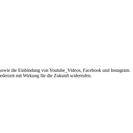
sowie die Einbindung von Youtube_Videos, Facebook und Instagram.
jederzeit mit Wirkung für die Zukunft widerrufen.