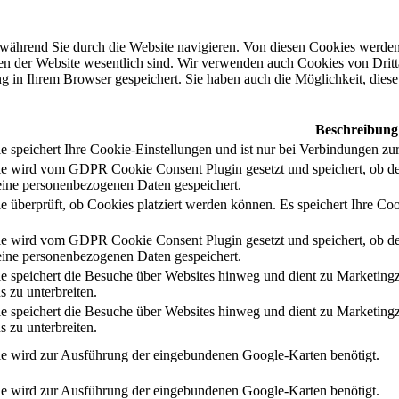
während Sie durch die Website navigieren. Von diesen Cookies werden 
nen der Website wesentlich sind. Wir verwenden auch Cookies von Dritt
 in Ihrem Browser gespeichert. Sie haben auch die Möglichkeit, diese 
Beschreibung
 speichert Ihre Cookie-Einstellungen und ist nur bei Verbindungen zur
e wird vom GDPR Cookie Consent Plugin gesetzt und speichert, ob de
ine personenbezogenen Daten gespeichert.
e überprüft, ob Cookies platziert werden können. Es speichert Ihre Coo
e wird vom GDPR Cookie Consent Plugin gesetzt und speichert, ob de
ine personenbezogenen Daten gespeichert.
e speichert die Besuche über Websites hinweg und dient zu Marketing
s zu unterbreiten.
e speichert die Besuche über Websites hinweg und dient zu Marketing
s zu unterbreiten.
e wird zur Ausführung der eingebundenen Google-Karten benötigt.
e wird zur Ausführung der eingebundenen Google-Karten benötigt.