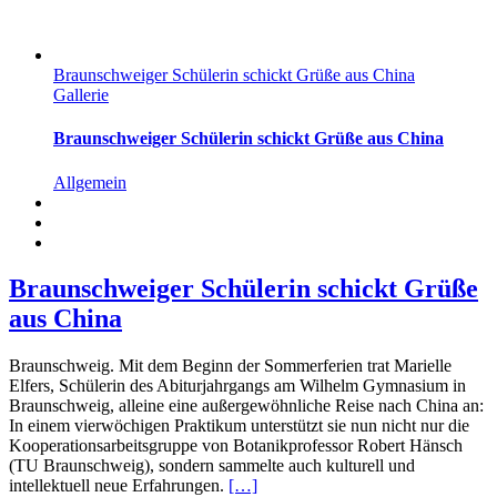
Braunschweiger Schülerin schickt Grüße aus China
Gallerie
Braunschweiger Schülerin schickt Grüße aus China
Allgemein
Braunschweiger Schülerin schickt Grüße
aus China
Braunschweig. Mit dem Beginn der Sommerferien trat Marielle
Elfers, Schülerin des Abiturjahrgangs am Wilhelm Gymnasium in
Braunschweig, alleine eine außergewöhnliche Reise nach China an:
In einem vierwöchigen Praktikum unterstützt sie nun nicht nur die
Kooperationsarbeitsgruppe von Botanikprofessor Robert Hänsch
(TU Braunschweig), sondern sammelte auch kulturell und
intellektuell neue Erfahrungen.
[…]