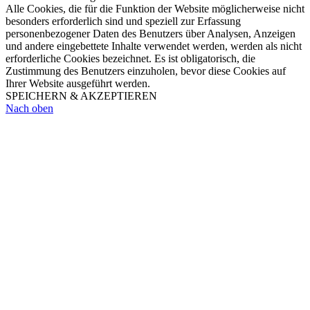
Alle Cookies, die für die Funktion der Website möglicherweise nicht
besonders erforderlich sind und speziell zur Erfassung
personenbezogener Daten des Benutzers über Analysen, Anzeigen
und andere eingebettete Inhalte verwendet werden, werden als nicht
erforderliche Cookies bezeichnet. Es ist obligatorisch, die
Zustimmung des Benutzers einzuholen, bevor diese Cookies auf
Ihrer Website ausgeführt werden.
SPEICHERN & AKZEPTIEREN
Nach oben