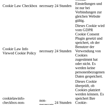
Einstellungen und
Cookie Law Checkbox
necessary
24 Stunden
ist nur bei
Verbindungen zur
gleichen Website
gültig.
Dieses Cookie wird
vom GDPR
Cookie Consent
Plugin gesetzt und
speichert, ob der
Benutzer der
Cookie Law Info
necessary
24 Stunden
Verwendung von
Viewed Cookie Policy
Cookies
zugestimmt hat
oder nicht. Es
werden keine
personenbezogenen
Daten gespeichert.
Dieses Cookie
überprüft, ob
Cookies platziert
werden können. Es
cookielawinfo-
speichert Ihre
non-
checkbox-non-
24 Stunden
Cookie-
necessary