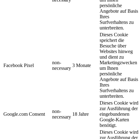
persönliche
Angebote auf Basis
Ihres
Surfverhaltens zu
unterbreiten.
Dieses Cookie
speichert die
Besuche über
Websites hinweg
und dient zu
non-
Marketingzwecken
Facebook Pixel
3 Monate
necessary
um Ihnen
persönliche
Angebote auf Basis
Ihres
Surfverhaltens zu
unterbreiten.
Dieses Cookie wird
zur Ausführung der
non-
Google.com Consent
18 Jahre
eingebundenen
necessary
Google-Karten
benötigt.
Dieses Cookie wird
zur Ausführung der