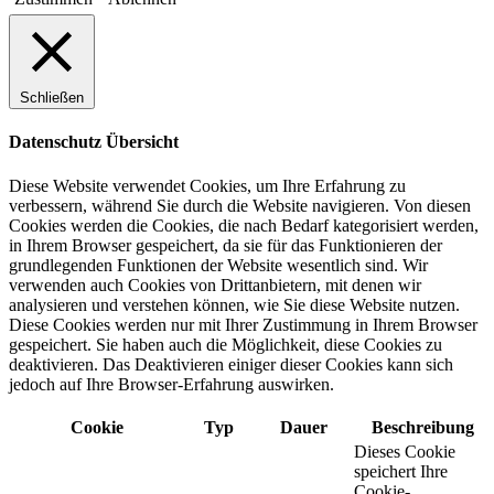
Schließen
Datenschutz Übersicht
Diese Website verwendet Cookies, um Ihre Erfahrung zu
verbessern, während Sie durch die Website navigieren. Von diesen
Cookies werden die Cookies, die nach Bedarf kategorisiert werden,
in Ihrem Browser gespeichert, da sie für das Funktionieren der
grundlegenden Funktionen der Website wesentlich sind. Wir
verwenden auch Cookies von Drittanbietern, mit denen wir
analysieren und verstehen können, wie Sie diese Website nutzen.
Diese Cookies werden nur mit Ihrer Zustimmung in Ihrem Browser
gespeichert. Sie haben auch die Möglichkeit, diese Cookies zu
deaktivieren. Das Deaktivieren einiger dieser Cookies kann sich
jedoch auf Ihre Browser-Erfahrung auswirken.
Cookie
Typ
Dauer
Beschreibung
Dieses Cookie
speichert Ihre
Cookie-