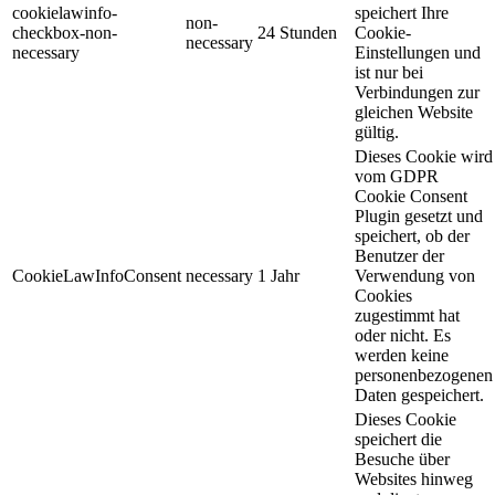
cookielawinfo-
speichert Ihre
non-
checkbox-non-
24 Stunden
Cookie-
necessary
necessary
Einstellungen und
ist nur bei
Verbindungen zur
gleichen Website
gültig.
Dieses Cookie wird
vom GDPR
Cookie Consent
Plugin gesetzt und
speichert, ob der
Benutzer der
CookieLawInfoConsent
necessary
1 Jahr
Verwendung von
Cookies
zugestimmt hat
oder nicht. Es
werden keine
personenbezogenen
Daten gespeichert.
Dieses Cookie
speichert die
Besuche über
Websites hinweg