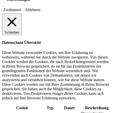
Zustimmen
Ablehnen
Schließen
Datenschutz Übersicht
Diese Website verwendet Cookies, um Ihre Erfahrung zu
verbessern, während Sie durch die Website navigieren. Von diesen
Cookies werden die Cookies, die nach Bedarf kategorisiert werden,
in Ihrem Browser gespeichert, da sie für das Funktionieren der
grundlegenden Funktionen der Website wesentlich sind. Wir
verwenden auch Cookies von Drittanbietern, mit denen wir
analysieren und verstehen können, wie Sie diese Website nutzen.
Diese Cookies werden nur mit Ihrer Zustimmung in Ihrem Browser
gespeichert. Sie haben auch die Möglichkeit, diese Cookies zu
deaktivieren. Das Deaktivieren einiger dieser Cookies kann sich
jedoch auf Ihre Browser-Erfahrung auswirken.
Cookie
Typ
Dauer
Beschreibung