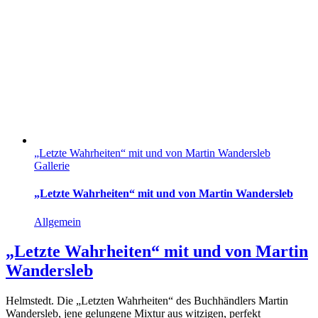
„Letzte Wahrheiten“ mit und von Martin Wandersleb
Gallerie
„Letzte Wahrheiten“ mit und von Martin Wandersleb
Allgemein
„Letzte Wahrheiten“ mit und von Martin
Wandersleb
Helmstedt. Die „Letzten Wahrheiten“ des Buchhändlers Martin
Wandersleb, jene gelungene Mixtur aus witzigen, perfekt