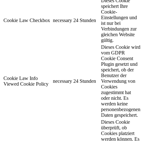
Dieses Cookie
speichert Ihre
Cookie-
Einstellungen und
Cookie Law Checkbox
necessary
24 Stunden
ist nur bei
Verbindungen zur
gleichen Website
gültig.
Dieses Cookie wird
vom GDPR
Cookie Consent
Plugin gesetzt und
speichert, ob der
Benutzer der
Cookie Law Info
necessary
24 Stunden
Verwendung von
Viewed Cookie Policy
Cookies
zugestimmt hat
oder nicht. Es
werden keine
personenbezogenen
Daten gespeichert.
Dieses Cookie
überprüft, ob
Cookies platziert
werden können. Es