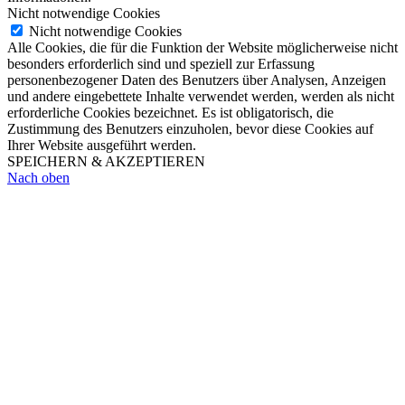
Nicht notwendige Cookies
Nicht notwendige Cookies
Alle Cookies, die für die Funktion der Website möglicherweise nicht
besonders erforderlich sind und speziell zur Erfassung
personenbezogener Daten des Benutzers über Analysen, Anzeigen
und andere eingebettete Inhalte verwendet werden, werden als nicht
erforderliche Cookies bezeichnet. Es ist obligatorisch, die
Zustimmung des Benutzers einzuholen, bevor diese Cookies auf
Ihrer Website ausgeführt werden.
SPEICHERN & AKZEPTIEREN
Nach oben