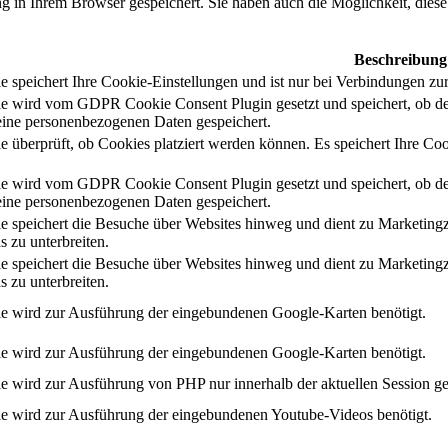
 in Ihrem Browser gespeichert. Sie haben auch die Möglichkeit, diese 
Beschreibung
 speichert Ihre Cookie-Einstellungen und ist nur bei Verbindungen zur
e wird vom GDPR Cookie Consent Plugin gesetzt und speichert, ob de
ine personenbezogenen Daten gespeichert.
e überprüft, ob Cookies platziert werden können. Es speichert Ihre Coo
e wird vom GDPR Cookie Consent Plugin gesetzt und speichert, ob de
ine personenbezogenen Daten gespeichert.
e speichert die Besuche über Websites hinweg und dient zu Marketing
s zu unterbreiten.
e speichert die Besuche über Websites hinweg und dient zu Marketing
s zu unterbreiten.
e wird zur Ausführung der eingebundenen Google-Karten benötigt.
e wird zur Ausführung der eingebundenen Google-Karten benötigt.
e wird zur Ausführung von PHP nur innerhalb der aktuellen Session ge
e wird zur Ausführung der eingebundenen Youtube-Videos benötigt.