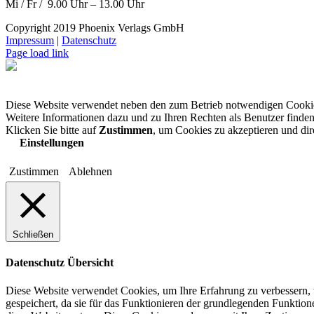
Mi / Fr / 9.00 Uhr – 13.00 Uhr
Copyright 2019 Phoenix Verlags GmbH
Impressum
|
Datenschutz
Page load link
Diese Website verwendet neben den zum Betrieb notwendigen Cooki
Weitere Informationen dazu und zu Ihren Rechten als Benutzer finden
Klicken Sie bitte auf
Zustimmen
, um Cookies zu akzeptieren und di
Einstellungen
Zustimmen
Ablehnen
Schließen
Datenschutz Übersicht
Diese Website verwendet Cookies, um Ihre Erfahrung zu verbessern, 
gespeichert, da sie für das Funktionieren der grundlegenden Funktio