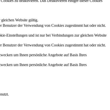
Cookies zu deaktivieren. Das Deaktivieren einiger dieser Cookies
 gleichen Website gültig.
r Benutzer der Verwendung von Cookies zugestimmt hat oder nicht.
kie-Einstellungen und ist nur bei Verbindungen zur gleichen Website
r Benutzer der Verwendung von Cookies zugestimmt hat oder nicht.
zwecken um Ihnen persönliche Angebote auf Basis Ihres
zwecken um Ihnen persönliche Angebote auf Basis Ihres
nutzt.