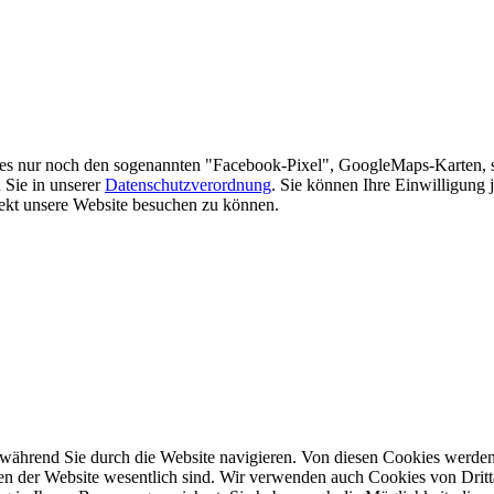
es nur noch den sogenannten "Facebook-Pixel", GoogleMaps-Karten, 
 Sie in unserer
Datenschutzverordnung
. Sie können Ihre Einwilligung 
rekt unsere Website besuchen zu können.
während Sie durch die Website navigieren. Von diesen Cookies werden 
nen der Website wesentlich sind. Wir verwenden auch Cookies von Dritt