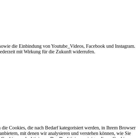
sowie die Einbindung von Youtube_Videos, Facebook und Instagram.
jederzeit mit Wirkung für die Zukunft widerrufen.
die Cookies, die nach Bedarf kategorisiert werden, in Ihrem Browser
anbietern, mit denen wir analysieren und verstehen können, wie Sie