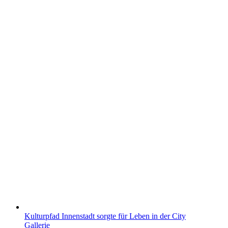
Kulturpfad Innenstadt sorgte für Leben in der City
Gallerie