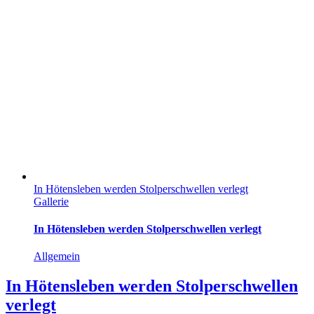
In Hötensleben werden Stolperschwellen verlegt
Gallerie
In Hötensleben werden Stolperschwellen verlegt
Allgemein
In Hötensleben werden Stolperschwellen
verlegt