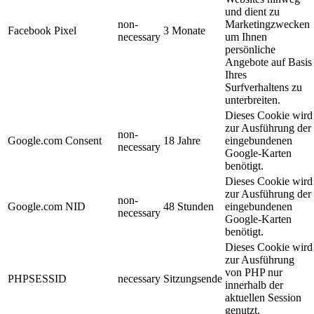
und dient zu
non-
Marketingzwecken
Facebook Pixel
3 Monate
necessary
um Ihnen
persönliche
Angebote auf Basis
Ihres
Surfverhaltens zu
unterbreiten.
Dieses Cookie wird
zur Ausführung der
non-
Google.com Consent
18 Jahre
eingebundenen
necessary
Google-Karten
benötigt.
Dieses Cookie wird
zur Ausführung der
non-
Google.com NID
48 Stunden
eingebundenen
necessary
Google-Karten
benötigt.
Dieses Cookie wird
zur Ausführung
von PHP nur
PHPSESSID
necessary
Sitzungsende
innerhalb der
aktuellen Session
genutzt.