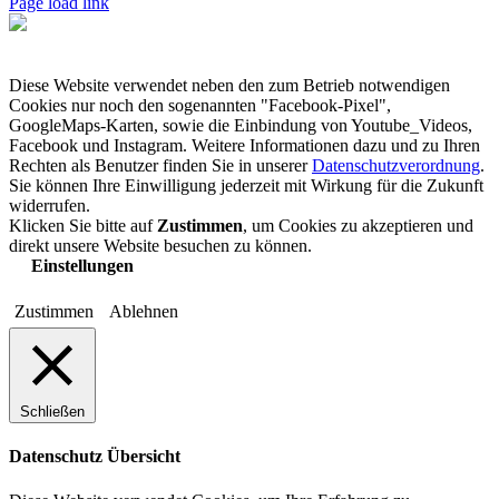
Page load link
Diese Website verwendet neben den zum Betrieb notwendigen
Cookies nur noch den sogenannten "Facebook-Pixel",
GoogleMaps-Karten, sowie die Einbindung von Youtube_Videos,
Facebook und Instagram. Weitere Informationen dazu und zu Ihren
Rechten als Benutzer finden Sie in unserer
Datenschutzverordnung
.
Sie können Ihre Einwilligung jederzeit mit Wirkung für die Zukunft
widerrufen.
Klicken Sie bitte auf
Zustimmen
, um Cookies zu akzeptieren und
direkt unsere Website besuchen zu können.
Einstellungen
Zustimmen
Ablehnen
Schließen
Datenschutz Übersicht