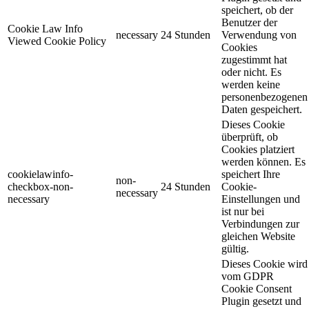
speichert, ob der
Benutzer der
Cookie Law Info
necessary
24 Stunden
Verwendung von
Viewed Cookie Policy
Cookies
zugestimmt hat
oder nicht. Es
werden keine
personenbezogenen
Daten gespeichert.
Dieses Cookie
überprüft, ob
Cookies platziert
werden können. Es
cookielawinfo-
speichert Ihre
non-
checkbox-non-
24 Stunden
Cookie-
necessary
necessary
Einstellungen und
ist nur bei
Verbindungen zur
gleichen Website
gültig.
Dieses Cookie wird
vom GDPR
Cookie Consent
Plugin gesetzt und