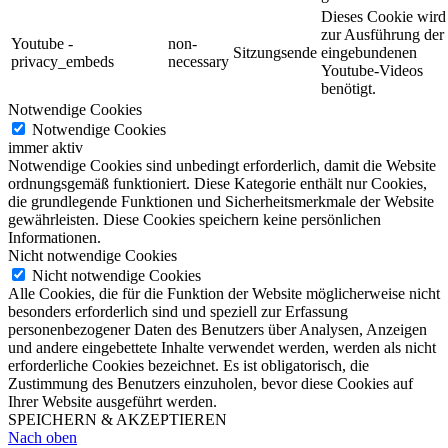
Dieses Cookie wird
zur Ausführung der
Youtube -
non-
Sitzungsende
eingebundenen
privacy_embeds
necessary
Youtube-Videos
benötigt.
Notwendige Cookies
Notwendige Cookies
immer aktiv
Notwendige Cookies sind unbedingt erforderlich, damit die Website
ordnungsgemäß funktioniert. Diese Kategorie enthält nur Cookies,
die grundlegende Funktionen und Sicherheitsmerkmale der Website
gewährleisten. Diese Cookies speichern keine persönlichen
Informationen.
Nicht notwendige Cookies
Nicht notwendige Cookies
Alle Cookies, die für die Funktion der Website möglicherweise nicht
besonders erforderlich sind und speziell zur Erfassung
personenbezogener Daten des Benutzers über Analysen, Anzeigen
und andere eingebettete Inhalte verwendet werden, werden als nicht
erforderliche Cookies bezeichnet. Es ist obligatorisch, die
Zustimmung des Benutzers einzuholen, bevor diese Cookies auf
Ihrer Website ausgeführt werden.
SPEICHERN & AKZEPTIEREN
Nach oben