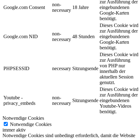
zur Ausführung der
non-
Google.com Consent
18 Jahre
eingebundenen
necessary
Google-Karten
benötigt.
Dieses Cookie wird
zur Ausführung der
non-
Google.com NID
48 Stunden
eingebundenen
necessary
Google-Karten
benötigt.
Dieses Cookie wird
zur Ausführung
von PHP nur
PHPSESSID
necessary
Sitzungsende
innerhalb der
aktuellen Session
genutzt.
Dieses Cookie wird
zur Ausführung der
Youtube -
non-
Sitzungsende
eingebundenen
privacy_embeds
necessary
Youtube-Videos
benötigt.
Notwendige Cookies
Notwendige Cookies
immer aktiv
Notwendige Cookies sind unbedingt erforderlich, damit die Website