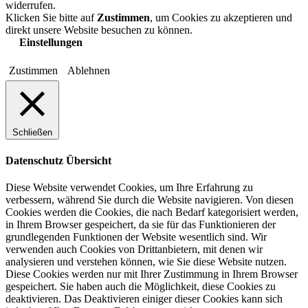
widerrufen.
Klicken Sie bitte auf
Zustimmen
, um Cookies zu akzeptieren und
direkt unsere Website besuchen zu können.
Einstellungen
Zustimmen
Ablehnen
Schließen
Datenschutz Übersicht
Diese Website verwendet Cookies, um Ihre Erfahrung zu
verbessern, während Sie durch die Website navigieren. Von diesen
Cookies werden die Cookies, die nach Bedarf kategorisiert werden,
in Ihrem Browser gespeichert, da sie für das Funktionieren der
grundlegenden Funktionen der Website wesentlich sind. Wir
verwenden auch Cookies von Drittanbietern, mit denen wir
analysieren und verstehen können, wie Sie diese Website nutzen.
Diese Cookies werden nur mit Ihrer Zustimmung in Ihrem Browser
gespeichert. Sie haben auch die Möglichkeit, diese Cookies zu
deaktivieren. Das Deaktivieren einiger dieser Cookies kann sich