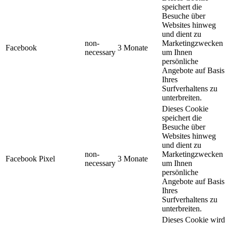
speichert die
Besuche über
Websites hinweg
und dient zu
non-
Marketingzwecken
Facebook
3 Monate
necessary
um Ihnen
persönliche
Angebote auf Basis
Ihres
Surfverhaltens zu
unterbreiten.
Dieses Cookie
speichert die
Besuche über
Websites hinweg
und dient zu
non-
Marketingzwecken
Facebook Pixel
3 Monate
necessary
um Ihnen
persönliche
Angebote auf Basis
Ihres
Surfverhaltens zu
unterbreiten.
Dieses Cookie wird