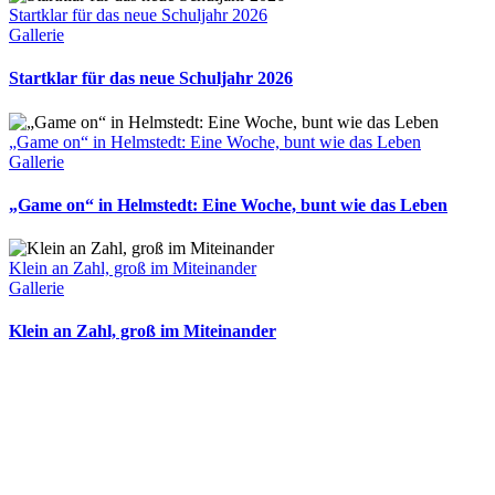
Startklar für das neue Schuljahr 2026
Gallerie
Startklar für das neue Schuljahr 2026
„Game on“ in Helmstedt: Eine Woche, bunt wie das Leben
Gallerie
„Game on“ in Helmstedt: Eine Woche, bunt wie das Leben
Klein an Zahl, groß im Miteinander
Gallerie
Klein an Zahl, groß im Miteinander