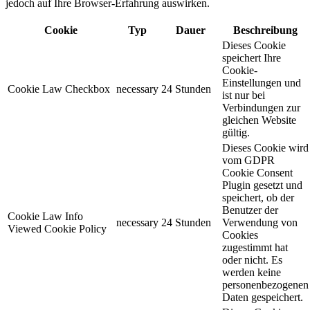
jedoch auf Ihre Browser-Erfahrung auswirken.
Cookie
Typ
Dauer
Beschreibung
Dieses Cookie
speichert Ihre
Cookie-
Einstellungen und
Cookie Law Checkbox
necessary
24 Stunden
ist nur bei
Verbindungen zur
gleichen Website
gültig.
Dieses Cookie wird
vom GDPR
Cookie Consent
Plugin gesetzt und
speichert, ob der
Benutzer der
Cookie Law Info
necessary
24 Stunden
Verwendung von
Viewed Cookie Policy
Cookies
zugestimmt hat
oder nicht. Es
werden keine
personenbezogenen
Daten gespeichert.