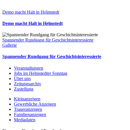
Demo macht Halt in Helmstedt
Demo macht Halt in Helmstedt
Spannender Rundgang für Geschichtsinteressierte
Gallerie
Spannender Rundgang für Geschichtsinteressierte
Veranstaltungen
Jobs im Helmstedter Sonntag
Über uns
Zeitungsarchiv
Zustellung
Kleinanzeigen
Gewerbliche Anzeigen
Traueranzeigen
Familienanzeigen
Mediadaten