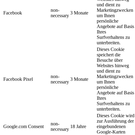
und dient zu
non-
Marketingzwecken
Facebook
3 Monate
necessary
um Ihnen
persönliche
Angebote auf Basis
Ihres
Surfverhaltens zu
unterbreiten.
Dieses Cookie
speichert die
Besuche über
Websites hinweg
und dient zu
non-
Marketingzwecken
Facebook Pixel
3 Monate
necessary
um Ihnen
persönliche
Angebote auf Basis
Ihres
Surfverhaltens zu
unterbreiten.
Dieses Cookie wird
zur Ausführung der
non-
Google.com Consent
18 Jahre
eingebundenen
necessary
Google-Karten