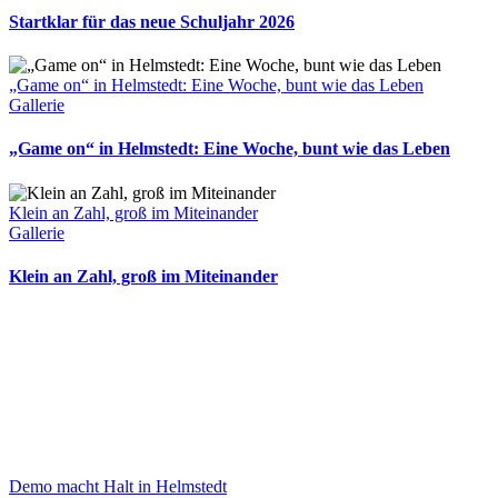
Startklar für das neue Schuljahr 2026
„Game on“ in Helmstedt: Eine Woche, bunt wie das Leben
Gallerie
„Game on“ in Helmstedt: Eine Woche, bunt wie das Leben
Klein an Zahl, groß im Miteinander
Gallerie
Klein an Zahl, groß im Miteinander
Demo macht Halt in Helmstedt