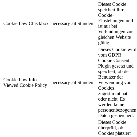
Dieses Cookie
speichert Ihre
Cookie-
Einstellungen und
Cookie Law Checkbox
necessary
24 Stunden
ist nur bei
Verbindungen zur
gleichen Website
gültig.
Dieses Cookie wird
vom GDPR
Cookie Consent
Plugin gesetzt und
speichert, ob der
Benutzer der
Cookie Law Info
necessary
24 Stunden
Verwendung von
Viewed Cookie Policy
Cookies
zugestimmt hat
oder nicht. Es
werden keine
personenbezogenen
Daten gespeichert.
Dieses Cookie
überprüft, ob
Cookies platziert