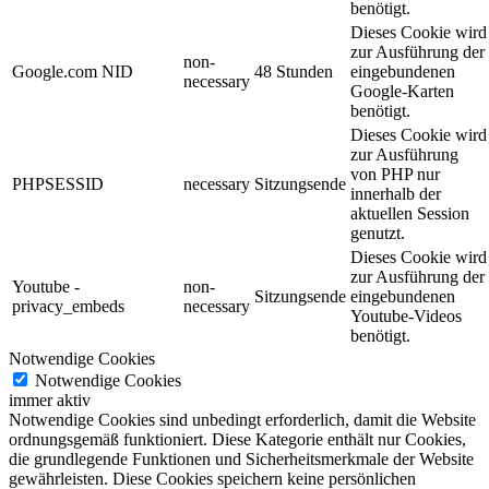
benötigt.
Dieses Cookie wird
zur Ausführung der
non-
Google.com NID
48 Stunden
eingebundenen
necessary
Google-Karten
benötigt.
Dieses Cookie wird
zur Ausführung
von PHP nur
PHPSESSID
necessary
Sitzungsende
innerhalb der
aktuellen Session
genutzt.
Dieses Cookie wird
zur Ausführung der
Youtube -
non-
Sitzungsende
eingebundenen
privacy_embeds
necessary
Youtube-Videos
benötigt.
Notwendige Cookies
Notwendige Cookies
immer aktiv
Notwendige Cookies sind unbedingt erforderlich, damit die Website
ordnungsgemäß funktioniert. Diese Kategorie enthält nur Cookies,
die grundlegende Funktionen und Sicherheitsmerkmale der Website
gewährleisten. Diese Cookies speichern keine persönlichen