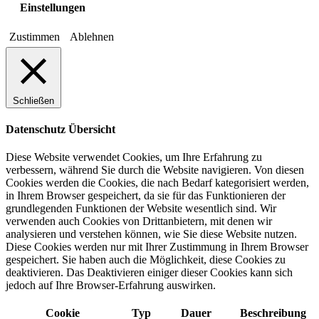
Einstellungen
Zustimmen
Ablehnen
Schließen
Datenschutz Übersicht
Diese Website verwendet Cookies, um Ihre Erfahrung zu
verbessern, während Sie durch die Website navigieren. Von diesen
Cookies werden die Cookies, die nach Bedarf kategorisiert werden,
in Ihrem Browser gespeichert, da sie für das Funktionieren der
grundlegenden Funktionen der Website wesentlich sind. Wir
verwenden auch Cookies von Drittanbietern, mit denen wir
analysieren und verstehen können, wie Sie diese Website nutzen.
Diese Cookies werden nur mit Ihrer Zustimmung in Ihrem Browser
gespeichert. Sie haben auch die Möglichkeit, diese Cookies zu
deaktivieren. Das Deaktivieren einiger dieser Cookies kann sich
jedoch auf Ihre Browser-Erfahrung auswirken.
Cookie
Typ
Dauer
Beschreibung