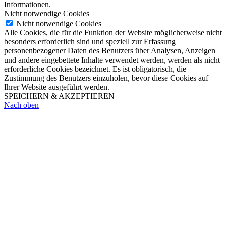
Informationen.
Nicht notwendige Cookies
Nicht notwendige Cookies
Alle Cookies, die für die Funktion der Website möglicherweise nicht
besonders erforderlich sind und speziell zur Erfassung
personenbezogener Daten des Benutzers über Analysen, Anzeigen
und andere eingebettete Inhalte verwendet werden, werden als nicht
erforderliche Cookies bezeichnet. Es ist obligatorisch, die
Zustimmung des Benutzers einzuholen, bevor diese Cookies auf
Ihrer Website ausgeführt werden.
SPEICHERN & AKZEPTIEREN
Nach oben