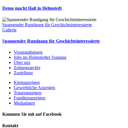
Demo macht Halt in Helmstedt
Spannender Rundgang für Geschichtsinteressierte
Gallerie
Spannender Rundgang für Geschichtsinteressierte
Veranstaltungen
Jobs im Helmstedter Sonntag
Über uns
Zeitungsarchiv
Zustellung
Kleinanzeigen
Gewerbliche Anzeigen
Traueranzeigen
Familienanzeigen
Mediadaten
Kommen Sie mit auf Facebook
Kontakt