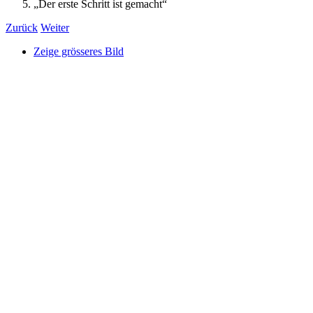
„Der erste Schritt ist gemacht“
Zurück
Weiter
Zeige grösseres Bild