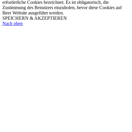
erforderliche Cookies bezeichnet. Es ist obligatorisch, die
Zustimmung des Benutzers einzuholen, bevor diese Cookies auf
Ihrer Website ausgeführt werden.
SPEICHERN & AKZEPTIEREN
Nach oben