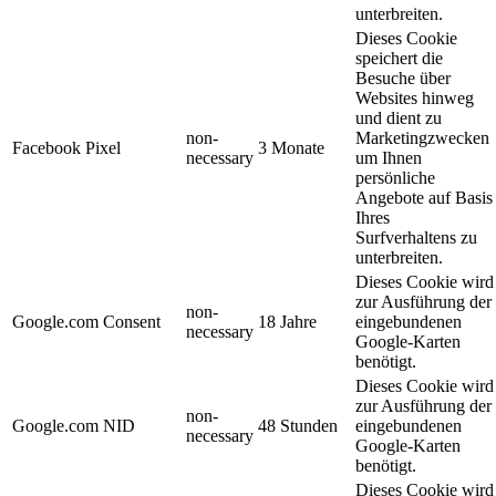
unterbreiten.
Dieses Cookie
speichert die
Besuche über
Websites hinweg
und dient zu
non-
Marketingzwecken
Facebook Pixel
3 Monate
necessary
um Ihnen
persönliche
Angebote auf Basis
Ihres
Surfverhaltens zu
unterbreiten.
Dieses Cookie wird
zur Ausführung der
non-
Google.com Consent
18 Jahre
eingebundenen
necessary
Google-Karten
benötigt.
Dieses Cookie wird
zur Ausführung der
non-
Google.com NID
48 Stunden
eingebundenen
necessary
Google-Karten
benötigt.
Dieses Cookie wird