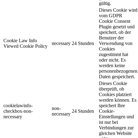
gültig.
Dieses Cookie wird
vom GDPR
Cookie Consent
Plugin gesetzt und
speichert, ob der
Benutzer der
Cookie Law Info
necessary
24 Stunden
Verwendung von
Viewed Cookie Policy
Cookies
zugestimmt hat
oder nicht. Es
werden keine
personenbezogenen
Daten gespeichert.
Dieses Cookie
überprüft, ob
Cookies platziert
werden können. Es
cookielawinfo-
speichert Ihre
non-
checkbox-non-
24 Stunden
Cookie-
necessary
necessary
Einstellungen und
ist nur bei
Verbindungen zur
gleichen Website