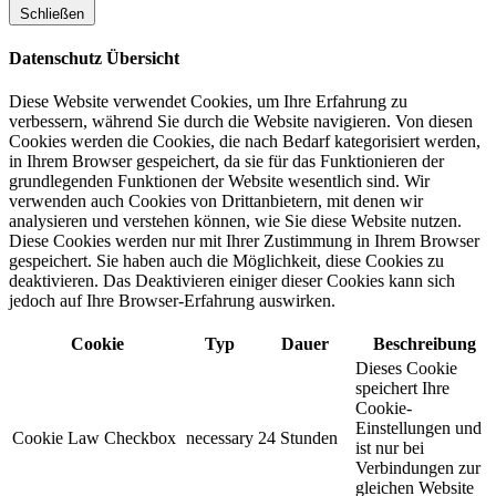
Schließen
Datenschutz Übersicht
Diese Website verwendet Cookies, um Ihre Erfahrung zu
verbessern, während Sie durch die Website navigieren. Von diesen
Cookies werden die Cookies, die nach Bedarf kategorisiert werden,
in Ihrem Browser gespeichert, da sie für das Funktionieren der
grundlegenden Funktionen der Website wesentlich sind. Wir
verwenden auch Cookies von Drittanbietern, mit denen wir
analysieren und verstehen können, wie Sie diese Website nutzen.
Diese Cookies werden nur mit Ihrer Zustimmung in Ihrem Browser
gespeichert. Sie haben auch die Möglichkeit, diese Cookies zu
deaktivieren. Das Deaktivieren einiger dieser Cookies kann sich
jedoch auf Ihre Browser-Erfahrung auswirken.
Cookie
Typ
Dauer
Beschreibung
Dieses Cookie
speichert Ihre
Cookie-
Einstellungen und
Cookie Law Checkbox
necessary
24 Stunden
ist nur bei
Verbindungen zur
gleichen Website