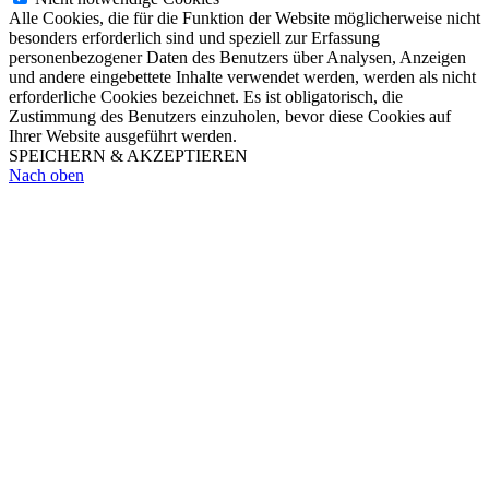
Alle Cookies, die für die Funktion der Website möglicherweise nicht
besonders erforderlich sind und speziell zur Erfassung
personenbezogener Daten des Benutzers über Analysen, Anzeigen
und andere eingebettete Inhalte verwendet werden, werden als nicht
erforderliche Cookies bezeichnet. Es ist obligatorisch, die
Zustimmung des Benutzers einzuholen, bevor diese Cookies auf
Ihrer Website ausgeführt werden.
SPEICHERN & AKZEPTIEREN
Nach oben