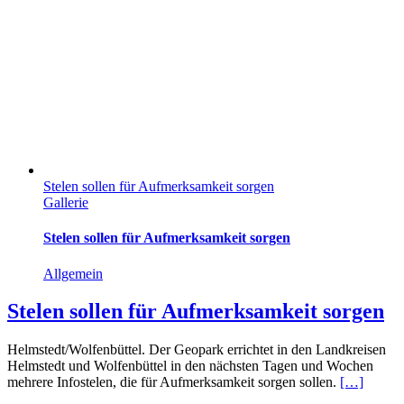
Stelen sollen für Aufmerksamkeit sorgen
Gallerie
Stelen sollen für Aufmerksamkeit sorgen
Allgemein
Stelen sollen für Aufmerksamkeit sorgen
Helmstedt/Wolfenbüttel. Der Geopark errichtet in den Landkreisen
Helmstedt und Wolfenbüttel in den nächsten Tagen und Wochen
mehrere Infostelen, die für Aufmerksamkeit sorgen sollen.
[…]