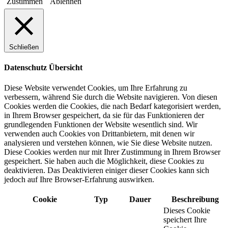
Zustimmen
Ablehnen
Schließen
Datenschutz Übersicht
Diese Website verwendet Cookies, um Ihre Erfahrung zu
verbessern, während Sie durch die Website navigieren. Von diesen
Cookies werden die Cookies, die nach Bedarf kategorisiert werden,
in Ihrem Browser gespeichert, da sie für das Funktionieren der
grundlegenden Funktionen der Website wesentlich sind. Wir
verwenden auch Cookies von Drittanbietern, mit denen wir
analysieren und verstehen können, wie Sie diese Website nutzen.
Diese Cookies werden nur mit Ihrer Zustimmung in Ihrem Browser
gespeichert. Sie haben auch die Möglichkeit, diese Cookies zu
deaktivieren. Das Deaktivieren einiger dieser Cookies kann sich
jedoch auf Ihre Browser-Erfahrung auswirken.
Cookie
Typ
Dauer
Beschreibung
Dieses Cookie
speichert Ihre