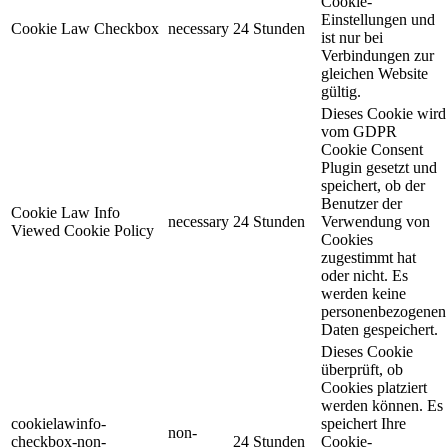
Cookie-
Einstellungen und
Cookie Law Checkbox
necessary
24 Stunden
ist nur bei
Verbindungen zur
gleichen Website
gültig.
Dieses Cookie wird
vom GDPR
Cookie Consent
Plugin gesetzt und
speichert, ob der
Benutzer der
Cookie Law Info
necessary
24 Stunden
Verwendung von
Viewed Cookie Policy
Cookies
zugestimmt hat
oder nicht. Es
werden keine
personenbezogenen
Daten gespeichert.
Dieses Cookie
überprüft, ob
Cookies platziert
werden können. Es
cookielawinfo-
speichert Ihre
non-
checkbox-non-
24 Stunden
Cookie-