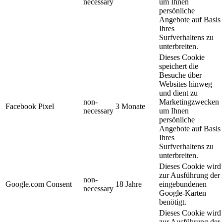
necessary
um Ihnen
persönliche
Angebote auf Basis
Ihres
Surfverhaltens zu
unterbreiten.
Dieses Cookie
speichert die
Besuche über
Websites hinweg
und dient zu
non-
Marketingzwecken
Facebook Pixel
3 Monate
necessary
um Ihnen
persönliche
Angebote auf Basis
Ihres
Surfverhaltens zu
unterbreiten.
Dieses Cookie wird
zur Ausführung der
non-
Google.com Consent
18 Jahre
eingebundenen
necessary
Google-Karten
benötigt.
Dieses Cookie wird
zur Ausführung der